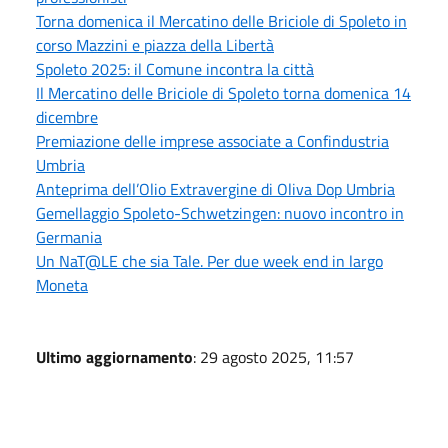
Torna domenica il Mercatino delle Briciole di Spoleto in
corso Mazzini e piazza della Libertà
Spoleto 2025: il Comune incontra la città
Il Mercatino delle Briciole di Spoleto torna domenica 14
dicembre
Premiazione delle imprese associate a Confindustria
Umbria
Anteprima dell’Olio Extravergine di Oliva Dop Umbria
Gemellaggio Spoleto-Schwetzingen: nuovo incontro in
Germania
Un NaT@LE che sia Tale. Per due week end in largo
Moneta
Ultimo aggiornamento
: 29 agosto 2025, 11:57