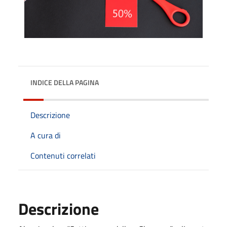
INDICE DELLA PAGINA
Descrizione
A cura di
Contenuti correlati
Descrizione