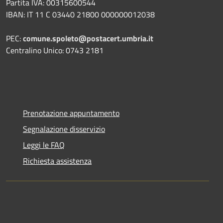
Partita IVA: 00315600544
IBAN: IT 11 C 03440 21800 000000012038
PEC:
comune.spoleto@postacert.umbria.it
Centralino Unico: 0743 2181
Prenotazione appuntamento
Segnalazione disservizio
Leggi le FAQ
Richiesta assistenza