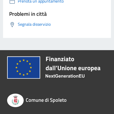
Prenota un appuntamento
Problemi in città
Segnala disservizio
Comune di Spoleto