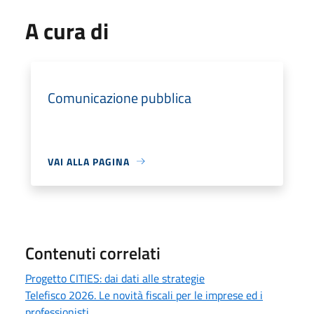
A cura di
Comunicazione pubblica
VAI ALLA PAGINA
Contenuti correlati
Progetto CITIES: dai dati alle strategie
Telefisco 2026. Le novità fiscali per le imprese ed i
professionisti