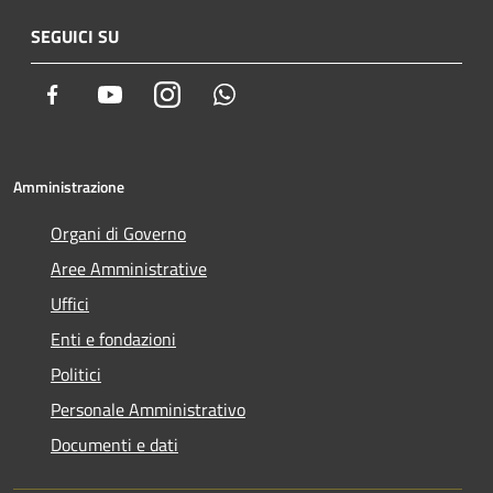
SEGUICI SU
Facebook
Youtube
Instagram
Whatsapp
Amministrazione
Organi di Governo
Aree Amministrative
Uffici
Enti e fondazioni
Politici
Personale Amministrativo
Documenti e dati