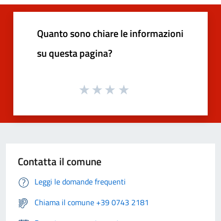
Quanto sono chiare le informazioni
su questa pagina?
Contatta il comune
Leggi le domande frequenti
Chiama il comune +39 0743 2181