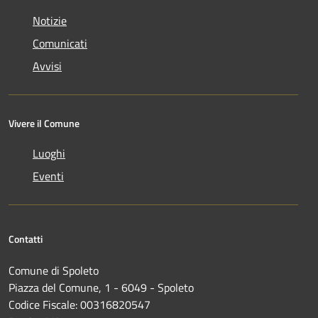
Notizie
Comunicati
Avvisi
Vivere il Comune
Luoghi
Eventi
Contatti
Comune di Spoleto
Piazza del Comune, 1 - 6049 - Spoleto
Codice Fiscale: 00316820547