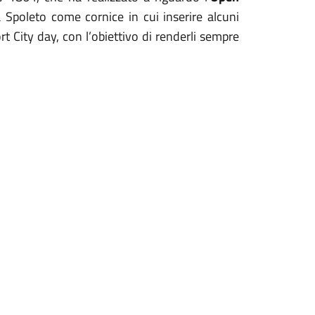
a Spoleto come cornice in cui inserire alcuni
 City day, con l’obiettivo di renderli sempre