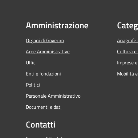
Amministrazione
Categ
Organi di Governo
Anagrafe e
Aree Amministrative
Cultura e
Uffici
Imprese 
Enti e fondazioni
Mobilità e
Politici
Personale Amministrativo
Documenti e dati
Contatti