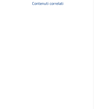
Contenuti correlati