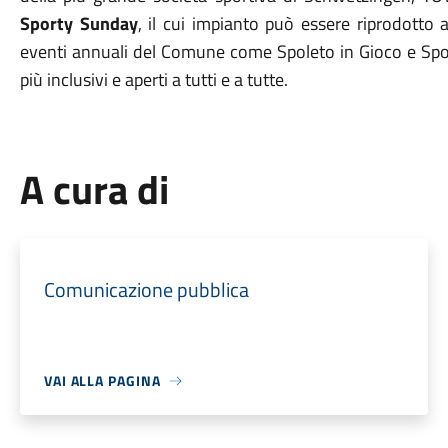
Sporty Sunday
, il cui impianto può essere riprodotto 
eventi annuali del Comune come Spoleto in Gioco e Sport
più inclusivi e aperti a tutti e a tutte.
A cura di
Comunicazione pubblica
VAI ALLA PAGINA