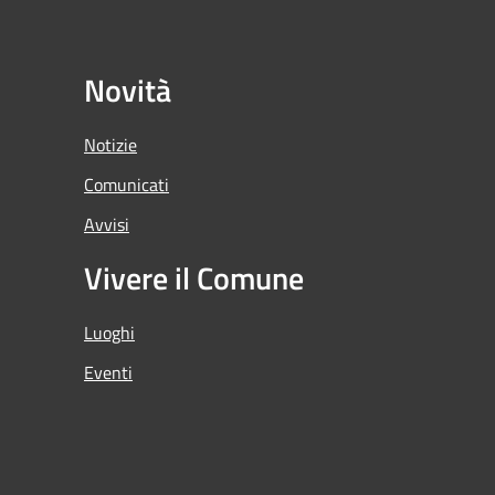
Novità
Notizie
Comunicati
Avvisi
Vivere il Comune
Luoghi
Eventi