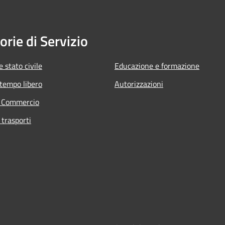
orie di Servizio
 stato civile
Educazione e formazione
 tempo libero
Autorizzazioni
e Commercio
 trasporti