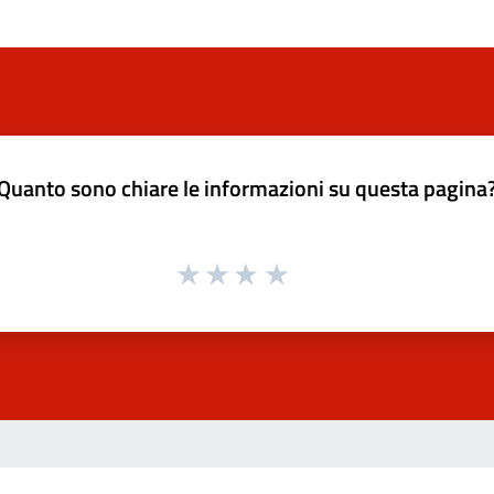
Quanto sono chiare le informazioni su questa pagina