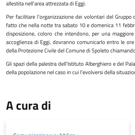
allestita nell’area attrezzata di Eggi.
Per facilitare l’organizzazione dei volontari del Gruppo 
fatto che nella notte tra sabato 10 e domenica 11 febbr
disposizione, coloro che intendono, per una maggiore tr
accoglienza di Eggi, dovranno comunicarlo entro le ore
della Protezione Civile del Comune di Spoleto chiaman
Gli spazi della palestra dell’Istituto Alberghiero e del Pa
della popolazione nel caso in cui l’evolversi della situaz
A cura di