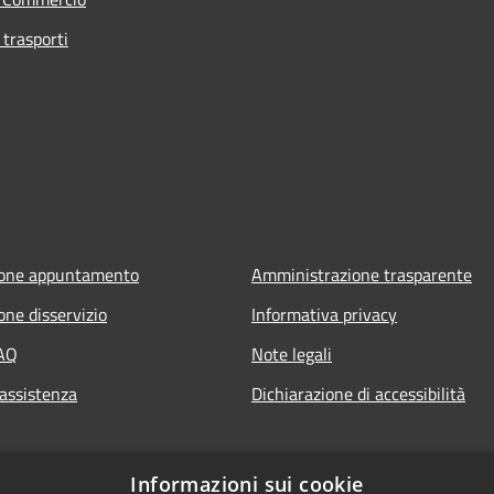
 trasporti
ione appuntamento
Amministrazione trasparente
one disservizio
Informativa privacy
FAQ
Note legali
 assistenza
Dichiarazione di accessibilità
Informazioni sui cookie