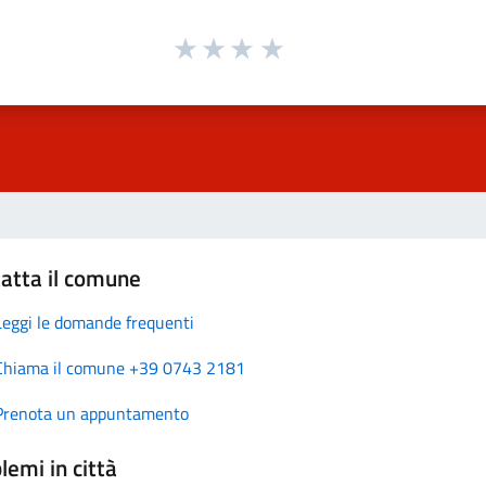
atta il comune
Leggi le domande frequenti
Chiama il comune +39 0743 2181
Prenota un appuntamento
lemi in città