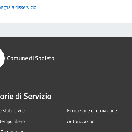
Segnala disservizio
Comune di Spoleto
orie di Servizio
 stato civile
Educazione e formazione
 tempo libero
Autorizzazioni
e Commercio