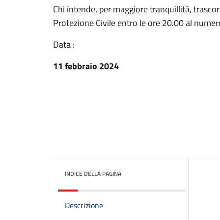
Chi intende, per maggiore tranquillità, trasco
Protezione Civile entro le ore 20.00 al num
Data :
11 febbraio 2024
INDICE DELLA PAGINA
Descrizione