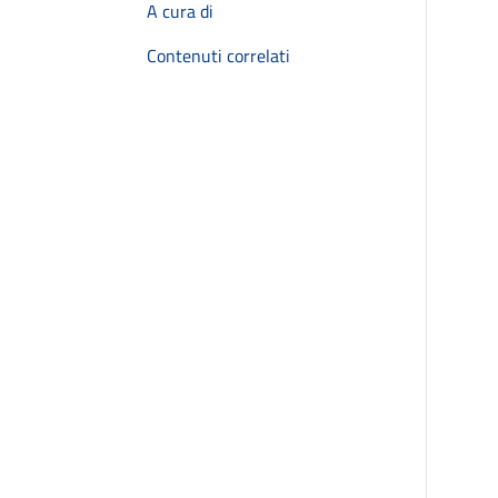
A cura di
Contenuti correlati