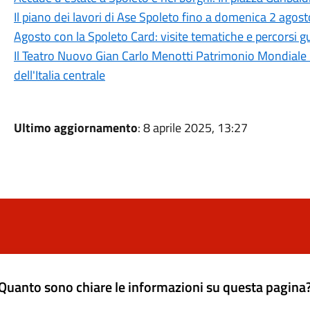
Il piano dei lavori di Ase Spoleto fino a domenica 2 agost
Agosto con la Spoleto Card: visite tematiche e percorsi gu
Il Teatro Nuovo Gian Carlo Menotti Patrimonio Mondiale 
dell'Italia centrale
Ultimo aggiornamento
: 8 aprile 2025, 13:27
Quanto sono chiare le informazioni su questa pagina