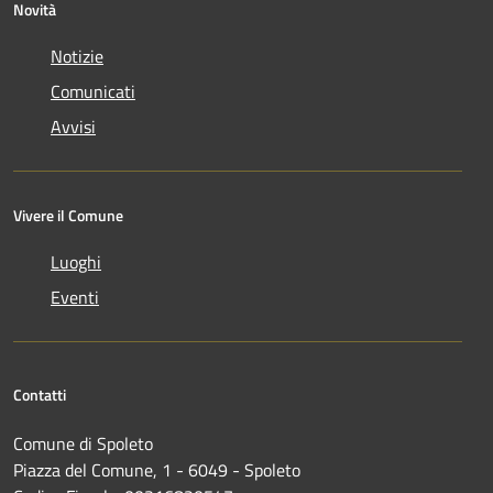
Novità
Notizie
Comunicati
Avvisi
Vivere il Comune
Luoghi
Eventi
Contatti
Comune di Spoleto
Piazza del Comune, 1 - 6049 - Spoleto