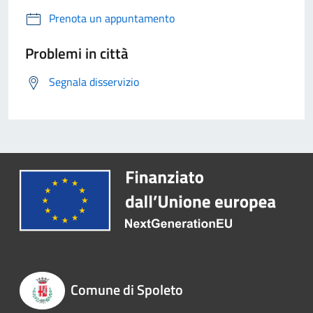
Prenota un appuntamento
Problemi in città
Segnala disservizio
Comune di Spoleto