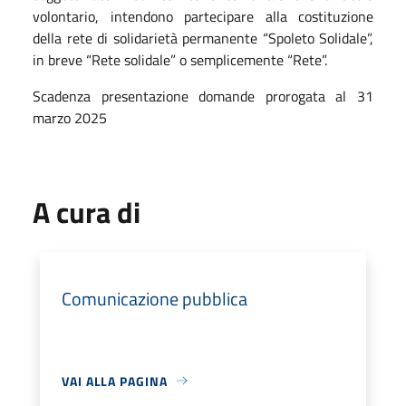
volontario, intendono partecipare alla costituzione
della rete di solidarietà permanente “Spoleto Solidale”,
in breve “Rete solidale” o semplicemente “Rete”.
Scadenza presentazione domande prorogata al 31
marzo 2025
A cura di
Comunicazione pubblica
VAI ALLA PAGINA