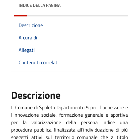
INDICE DELLA PAGINA
Descrizione
A cura di
Allegati
Contenuti correlati
Descrizione
Il Comune di Spoleto Dipartimento 5 per il benessere e
l’innovazione sociale, formazione generale e sportiva
per la valorizzazione della persona indice una
procedura pubblica finalizzata all’individuazione di più
soggetti attivi sul territorio comunale che a titolo