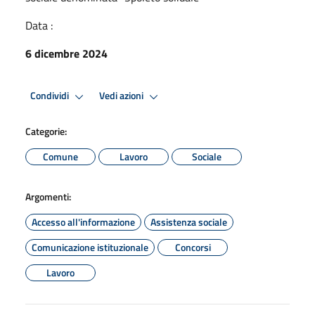
Data :
6 dicembre 2024
Condividi
Vedi azioni
Categorie:
Comune
Lavoro
Sociale
Argomenti:
Accesso all'informazione
Assistenza sociale
Comunicazione istituzionale
Concorsi
Lavoro