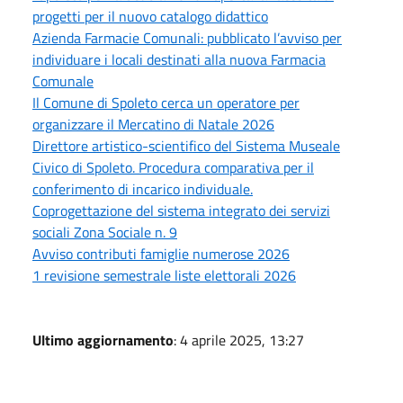
progetti per il nuovo catalogo didattico
Azienda Farmacie Comunali: pubblicato l’avviso per
individuare i locali destinati alla nuova Farmacia
Comunale
Il Comune di Spoleto cerca un operatore per
organizzare il Mercatino di Natale 2026
Direttore artistico-scientifico del Sistema Museale
Civico di Spoleto. Procedura comparativa per il
conferimento di incarico individuale.
Coprogettazione del sistema integrato dei servizi
sociali Zona Sociale n. 9
Avviso contributi famiglie numerose 2026
1 revisione semestrale liste elettorali 2026
Ultimo aggiornamento
: 4 aprile 2025, 13:27