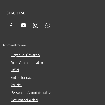
SEGUICI SU
Facebook
Youtube
Instagram
Whatsapp
Amministrazione
Organi di Governo
Aree Amministrative
Uffici
Enti e fondazioni
Politici
Personale Amministrativo
Documenti e dati