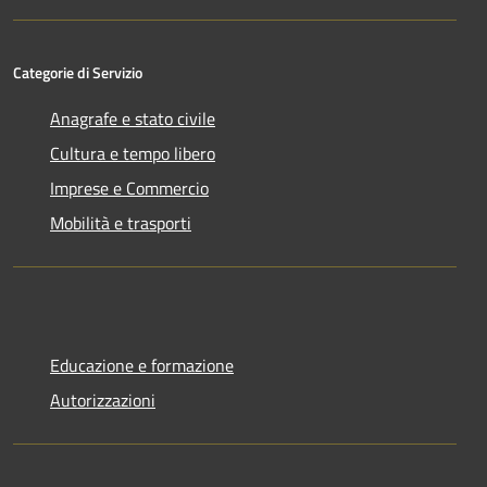
Categorie di Servizio
Anagrafe e stato civile
Cultura e tempo libero
Imprese e Commercio
Mobilità e trasporti
Educazione e formazione
Autorizzazioni