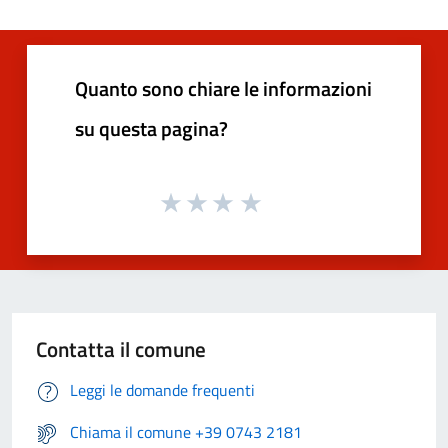
Quanto sono chiare le informazioni
su questa pagina?
Contatta il comune
Leggi le domande frequenti
Chiama il comune +39 0743 2181