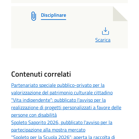
Disciplinare
PDF
Scarica
Contenuti correlati
Partenariato speciale pubblico-privato per la
valorizzazione del patrimonio culturale cittadino
"Vita indipendente": pubblicato l'avviso per la
realizzazione di progetti personalizzati a favore delle
persone con disabilità
Spoleto Saporito 2026, pubblicato l'avviso per la
partecipazione alla mostra mercato
"Spoleto per la Scuola 2026": aperta la raccolta di