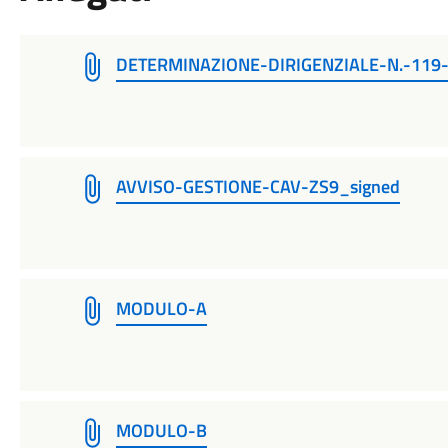
DETERMINAZIONE-DIRIGENZIALE-N.-119-
AVVISO-GESTIONE-CAV-ZS9_signed
MODULO-A
MODULO-B