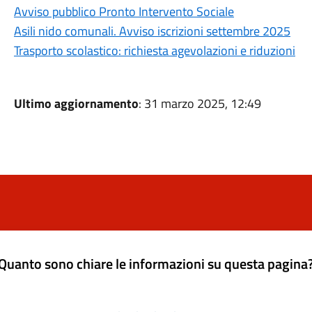
Avviso pubblico Pronto Intervento Sociale
Asili nido comunali. Avviso iscrizioni settembre 2025
Trasporto scolastico: richiesta agevolazioni e riduzioni
Ultimo aggiornamento
: 31 marzo 2025, 12:49
Quanto sono chiare le informazioni su questa pagina