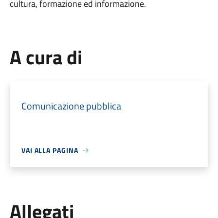
cultura, formazione ed informazione.
A cura di
Comunicazione pubblica
VAI ALLA PAGINA
Allegati