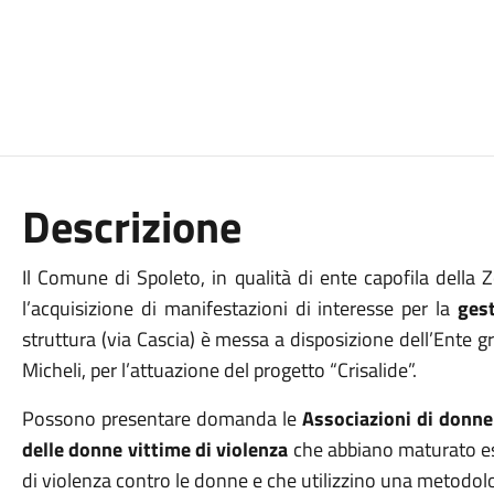
Descrizione
Il Comune di Spoleto, in qualità di ente capofila della
l’acquisizione di manifestazioni di interesse per la
ges
struttura (via Cascia) è messa a disposizione dell’Ente
Micheli, per l’attuazione del progetto “Crisalide”.
Possono presentare domanda le
Associazioni di donne
delle donne vittime di violenza
che abbiano maturato es
di violenza contro le donne e che utilizzino una metodolo