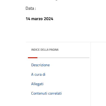
Data :
14 marzo 2024
INDICE DELLA PAGINA
Descrizione
A cura di
Allegati
Contenuti correlati