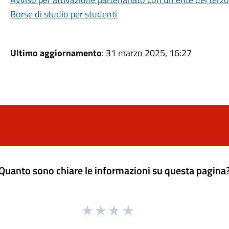
Borse di studio per studenti
Ultimo aggiornamento
: 31 marzo 2025, 16:27
Quanto sono chiare le informazioni su questa pagina