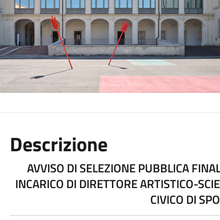
Descrizione
AVVISO DI SELEZIONE PUBBLICA FINA
INCARICO DI DIRETTORE ARTISTICO-SCI
CIVICO DI SP