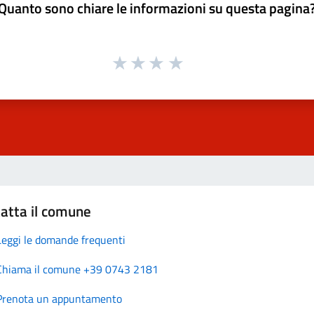
Quanto sono chiare le informazioni su questa pagina
atta il comune
Leggi le domande frequenti
Chiama il comune +39 0743 2181
Prenota un appuntamento