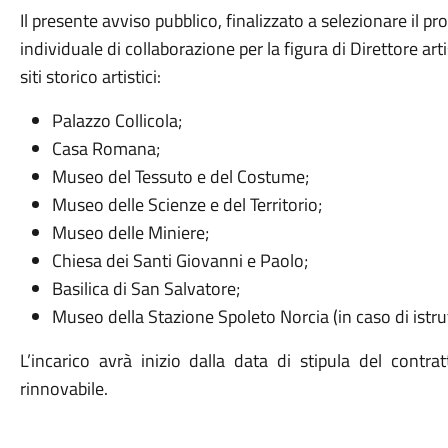
Il presente avviso pubblico, finalizzato a selezionare il pro
individuale di collaborazione per la figura di Direttore art
siti storico artistici:
Palazzo Collicola;
Casa Romana;
Museo del Tessuto e del Costume;
Museo delle Scienze e del Territorio;
Museo delle Miniere;
Chiesa dei Santi Giovanni e Paolo;
Basilica di San Salvatore;
Museo della Stazione Spoleto Norcia (in caso di istrut
L’incarico avrà inizio dalla data di stipula del contr
rinnovabile.