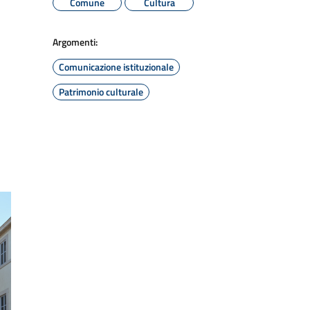
Comune
Cultura
Argomenti:
Comunicazione istituzionale
Patrimonio culturale