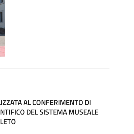
LIZZATA AL CONFERIMENTO DI
ENTIFICO DEL SISTEMA MUSEALE
OLETO