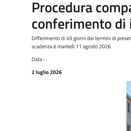
Procedura compar
conferimento di i
Differimento di 45 giorni dei termini di pre
scadenza è martedì 11 agosto 2026
Data :
2 luglio 2026