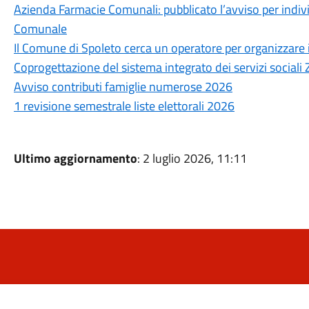
Azienda Farmacie Comunali: pubblicato l’avviso per indivi
Comunale
Il Comune di Spoleto cerca un operatore per organizzare 
Coprogettazione del sistema integrato dei servizi sociali 
Avviso contributi famiglie numerose 2026
1 revisione semestrale liste elettorali 2026
Ultimo aggiornamento
: 2 luglio 2026, 11:11