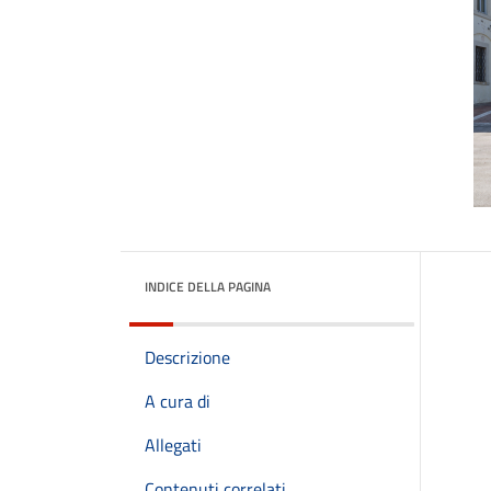
INDICE DELLA PAGINA
Descrizione
A cura di
Allegati
Contenuti correlati