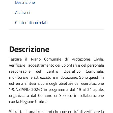
Descrizione
A cura di
Contenuti correlati
Descrizione
Testare il Piano Comunale di Protezione Civile,
verificare l’addestramento dei volontari e del personale
responsabile del Centro Operativo Comunale,
monitorare le attrezzature in dotazione. Sono questi in
estrema sintesi alcuni degli obiettivi dell’esercitazione
“PONZIANO 2024”, in programma dal 19 al 21 aprile,
organizzata dal Comune di Spoleto in collaborazione
con la Regione Umbria.
Si tratta di una tre giorni che consentirà di verificare la