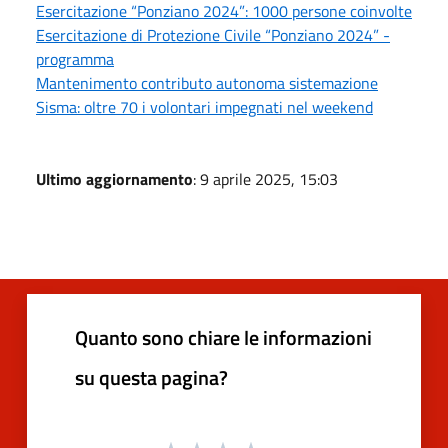
Esercitazione “Ponziano 2024”: 1000 persone coinvolte
Esercitazione di Protezione Civile “Ponziano 2024” -
programma
Mantenimento contributo autonoma sistemazione
Sisma: oltre 70 i volontari impegnati nel weekend
Ultimo aggiornamento
: 9 aprile 2025, 15:03
Quanto sono chiare le informazioni
su questa pagina?