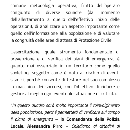
comune metodologia operativa, frutto dell’operato
congiunto di diverse squadre (dal momento
dell’allertamento a quello dell’effettivo inizio delle
operazioni), di analizzare un aspetto importante come
quello dell’informazione alla popolazione e di valutare
la congruità delle aree di attesa di Protezione Civile.
L’esercitazione, quale strumento fondamentale di
prevenzione e di verifica dei piani di emergenza, è
quanto mai essenziale in un territorio come quello
spoletino, soggetto come è noto al rischio di eventi
sismici, perché consente di testare nel suo complesso
la macchina dei soccorsi, con l’obiettivo di ridurre e
gestire al meglio ogni eventuale situazione di criticità.
“
In questo quadro sarà molto importante il coinvolgimento
della popolazione, perché permetterà di verificare sul campo
il piano di emergenza
– la
Comandante della Polizia
Locale, Alessandra Pirro
–
Chiediamo ai cittadini di