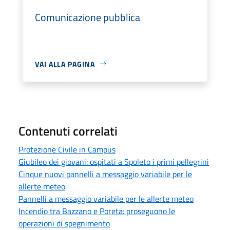
Comunicazione pubblica
VAI ALLA PAGINA
Contenuti correlati
Protezione Civile in Campus
Giubileo dei giovani: ospitati a Spoleto i primi pellegrini
Cinque nuovi pannelli a messaggio variabile per le
allerte meteo
Pannelli a messaggio variabile per le allerte meteo
Incendio tra Bazzano e Poreta: proseguono le
operazioni di spegnimento