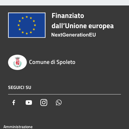
Comune di Spoleto
SEGUICI SU
Facebook
Youtube
Instagram
Whatsapp
Amministrazione