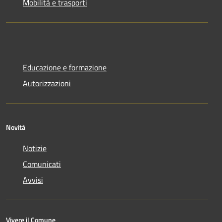
Mobilità e trasporti
Educazione e formazione
Autorizzazioni
Novità
Notizie
Comunicati
Avvisi
Vivere il Comune