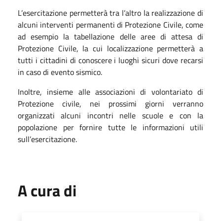
L’esercitazione permetterà tra l’altro la realizzazione di
alcuni interventi permanenti di Protezione Civile, come
ad esempio la tabellazione delle aree di attesa di
Protezione Civile, la cui localizzazione permetterà a
tutti i cittadini di conoscere i luoghi sicuri dove recarsi
in caso di evento sismico.
Inoltre, insieme alle associazioni di volontariato di
Protezione civile, nei prossimi giorni verranno
organizzati alcuni incontri nelle scuole e con la
popolazione per fornire tutte le informazioni utili
sull’esercitazione.
A cura di