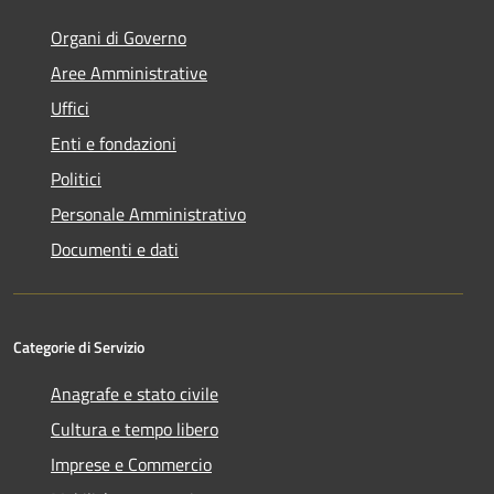
Organi di Governo
Aree Amministrative
Uffici
Enti e fondazioni
Politici
Personale Amministrativo
Documenti e dati
Categorie di Servizio
Anagrafe e stato civile
Cultura e tempo libero
Imprese e Commercio