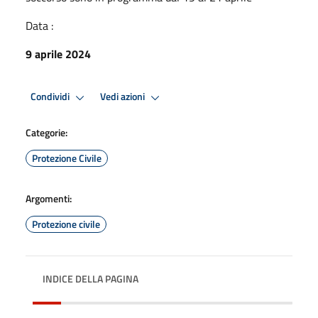
Data :
9 aprile 2024
Condividi
Vedi azioni
Categorie:
Protezione Civile
Argomenti:
Protezione civile
INDICE DELLA PAGINA