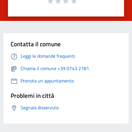
Contatta il comune
Leggi le domande frequenti
Chiama il comune +39 0743 2181
Prenota un appuntamento
Problemi in città
Segnala disservizio