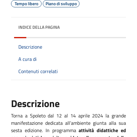
Tempo libero
Piano di sviluppo
INDICE DELLA PAGINA
Descrizione
A cura di
Contenuti correlati
Descrizione
Torna a Spoleto dal 12 al 14 aprile 2024 la grande
manifestazione dedicata all’ambiente giunta alla sua
sesta edizione. In programma
attività didattiche ed