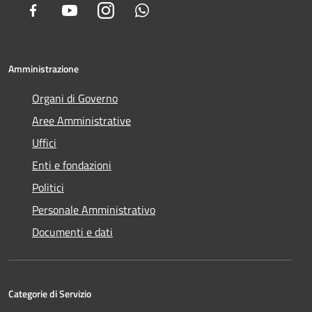
Facebook
Youtube
Instagram
Whatsapp
Amministrazione
Organi di Governo
Aree Amministrative
Uffici
Enti e fondazioni
Politici
Personale Amministrativo
Documenti e dati
Categorie di Servizio