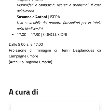
Mammiferi e campagna: risorsa o problema? Il caso
dell’Umbria
Susanna d’Antoni
| ISPRA
Uso sostenibile dei prodotti fitosanitari per la tutela
della biodiversità
17.00 – 17.30 | CONCLUSIONI
Dalle 9.00 alle 17.00
Proiezione di immagini di Henri Desplanques da
Campagne umbre
(Archivio Regione Umbria)
A cura di