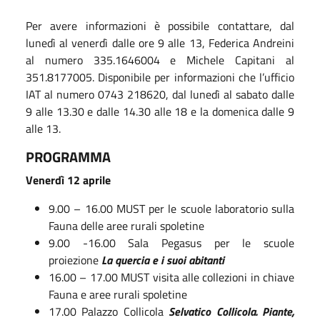
Per avere informazioni è possibile contattare, dal
lunedì al venerdì dalle ore 9 alle 13, Federica Andreini
al numero 335.1646004 e Michele Capitani al
351.8177005. Disponibile per informazioni che l’ufficio
IAT al numero 0743 218620, dal lunedì al sabato dalle
9 alle 13.30 e dalle 14.30 alle 18 e la domenica dalle 9
alle 13.
PROGRAMMA
Venerdì 12 aprile
9.00 – 16.00 MUST per le scuole laboratorio sulla
Fauna delle aree rurali spoletine
9.00 -16.00 Sala Pegasus per le scuole
proiezione
La quercia e i suoi abitanti
16.00 – 17.00 MUST visita alle collezioni in chiave
Fauna e aree rurali spoletine
17.00 Palazzo Collicola
Selvatico Collicola. Piante,