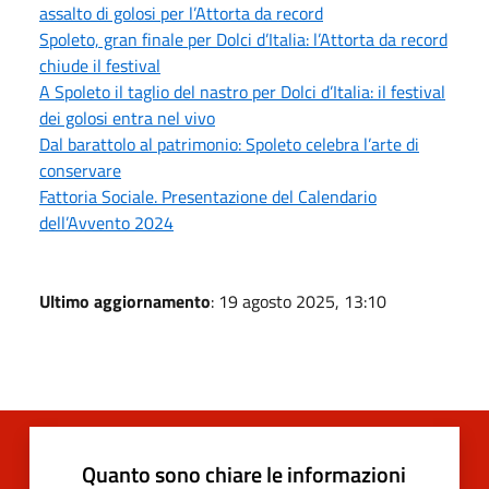
assalto di golosi per l’Attorta da record
Spoleto, gran finale per Dolci d’Italia: l’Attorta da record
chiude il festival
A Spoleto il taglio del nastro per Dolci d’Italia: il festival
dei golosi entra nel vivo
Dal barattolo al patrimonio: Spoleto celebra l’arte di
conservare
Fattoria Sociale. Presentazione del Calendario
dell’Avvento 2024
Ultimo aggiornamento
: 19 agosto 2025, 13:10
Quanto sono chiare le informazioni