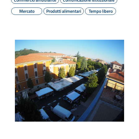
Mercato
Prodotti alimentari
Tempo libero