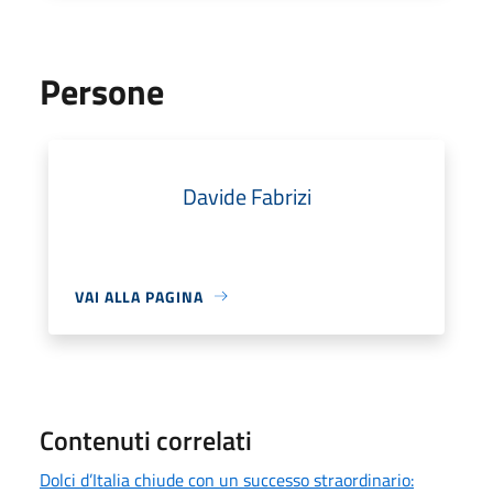
Persone
Davide Fabrizi
VAI ALLA PAGINA
Contenuti correlati
Dolci d’Italia chiude con un successo straordinario: