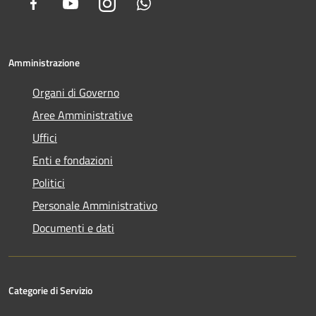
Facebook
Youtube
Instagram
Whatsapp
Amministrazione
Organi di Governo
Aree Amministrative
Uffici
Enti e fondazioni
Politici
Personale Amministrativo
Documenti e dati
Categorie di Servizio