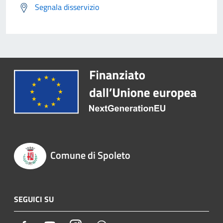
Segnala disservizio
Comune di Spoleto
SEGUICI SU