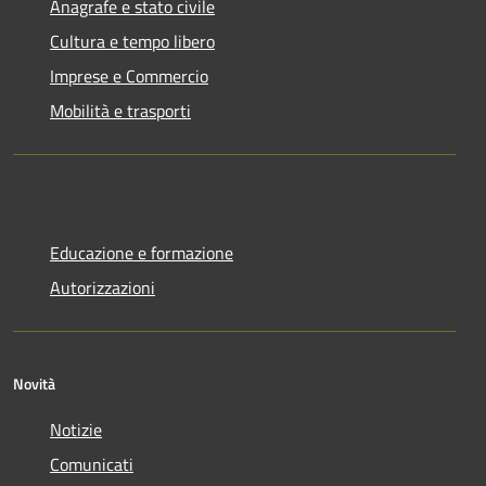
Anagrafe e stato civile
Cultura e tempo libero
Imprese e Commercio
Mobilità e trasporti
Educazione e formazione
Autorizzazioni
Novità
Notizie
Comunicati