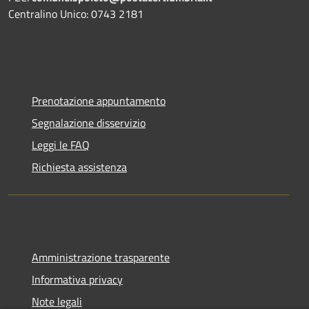
Centralino Unico: 0743 2181
Prenotazione appuntamento
Segnalazione disservizio
Leggi le FAQ
Richiesta assistenza
Amministrazione trasparente
Informativa privacy
Note legali