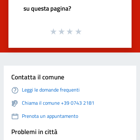
su questa pagina?
Contatta il comune
Leggi le domande frequenti
Chiama il comune +39 0743 2181
Prenota un appuntamento
Problemi in città