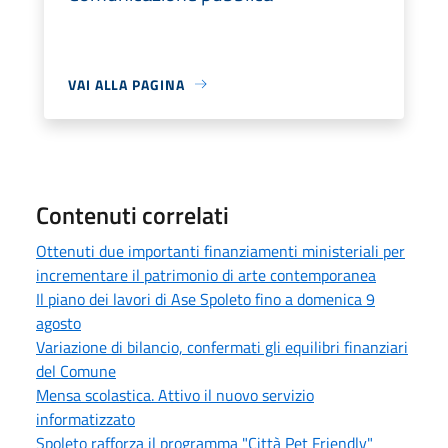
VAI ALLA PAGINA
Contenuti correlati
Ottenuti due importanti finanziamenti ministeriali per
incrementare il patrimonio di arte contemporanea
Il piano dei lavori di Ase Spoleto fino a domenica 9
agosto
Variazione di bilancio, confermati gli equilibri finanziari
del Comune
Mensa scolastica. Attivo il nuovo servizio
informatizzato
Spoleto rafforza il programma "Città Pet Friendly"