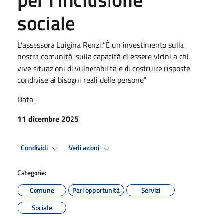
sociale
L’assessora Luigina Renzi:”È un investimento sulla
nostra comunità, sulla capacità di essere vicini a chi
vive situazioni di vulnerabilità e di costruire risposte
condivise ai bisogni reali delle persone”
Data :
11 dicembre 2025
Condividi
Vedi azioni
Categorie:
Comune
Pari opportunità
Servizi
Sociale