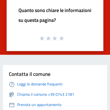
Quanto sono chiare le informazioni
su questa pagina?
Contatta il comune
Leggi le domande frequenti
Chiama il comune +39 0743 2181
Prenota un appuntamento