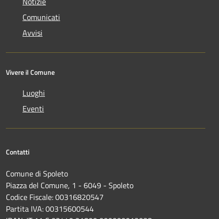
Notizie
Comunicati
Avvisi
Vivere il Comune
Luoghi
Eventi
Contatti
Comune di Spoleto
Piazza del Comune, 1 - 6049 - Spoleto
Codice Fiscale: 00316820547
Partita IVA: 00315600544