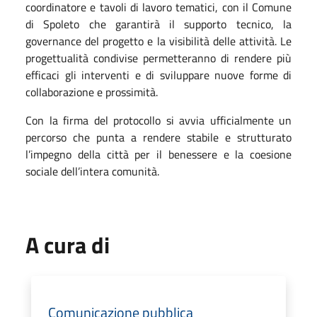
coordinatore e tavoli di lavoro tematici, con il Comune
di Spoleto che garantirà il supporto tecnico, la
governance del progetto e la visibilità delle attività. Le
progettualità condivise permetteranno di rendere più
efficaci gli interventi e di sviluppare nuove forme di
collaborazione e prossimità.
Con la firma del protocollo si avvia ufficialmente un
percorso che punta a rendere stabile e strutturato
l’impegno della città per il benessere e la coesione
sociale dell’intera comunità.
A cura di
Comunicazione pubblica