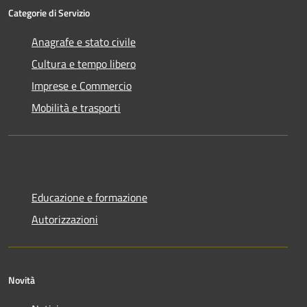
Categorie di Servizio
Anagrafe e stato civile
Cultura e tempo libero
Imprese e Commercio
Mobilità e trasporti
Educazione e formazione
Autorizzazioni
Novità