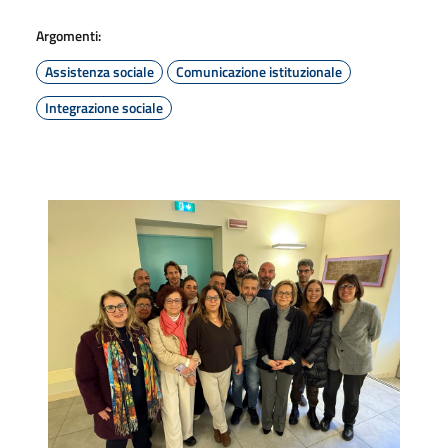
Argomenti:
Assistenza sociale
Comunicazione istituzionale
Integrazione sociale