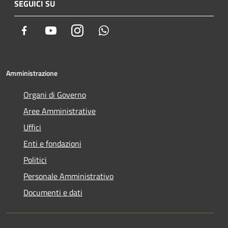
SEGUICI SU
Facebook
Youtube
Instagram
Whatsapp
Amministrazione
Organi di Governo
Aree Amministrative
Uffici
Enti e fondazioni
Politici
Personale Amministrativo
Documenti e dati