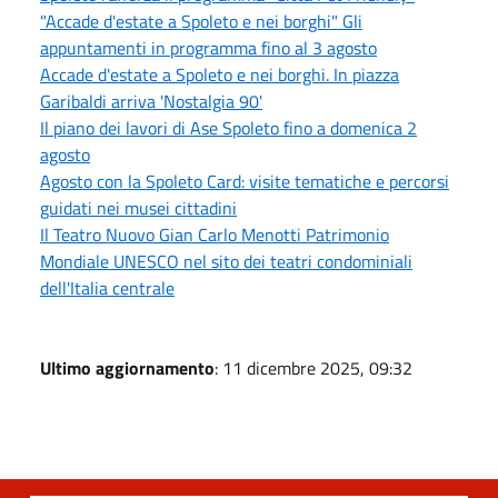
"Accade d'estate a Spoleto e nei borghi" Gli
appuntamenti in programma fino al 3 agosto
Accade d'estate a Spoleto e nei borghi. In piazza
Garibaldi arriva 'Nostalgia 90'
Il piano dei lavori di Ase Spoleto fino a domenica 2
agosto
Agosto con la Spoleto Card: visite tematiche e percorsi
guidati nei musei cittadini
Il Teatro Nuovo Gian Carlo Menotti Patrimonio
Mondiale UNESCO nel sito dei teatri condominiali
dell'Italia centrale
Ultimo aggiornamento
: 11 dicembre 2025, 09:32