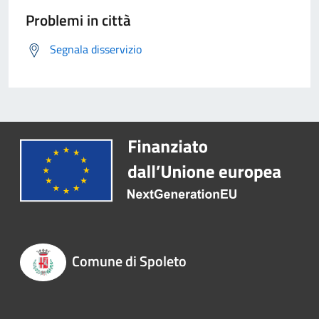
Problemi in città
Segnala disservizio
Comune di Spoleto