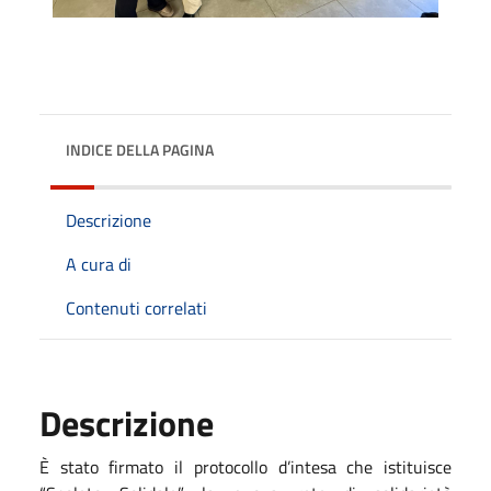
INDICE DELLA PAGINA
Descrizione
A cura di
Contenuti correlati
Descrizione
È stato firmato il protocollo d’intesa che istituisce