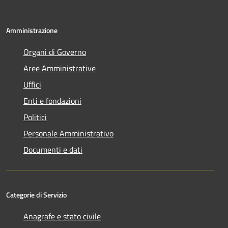
Amministrazione
Organi di Governo
Aree Amministrative
Uffici
Enti e fondazioni
Politici
Personale Amministrativo
Documenti e dati
Categorie di Servizio
Anagrafe e stato civile