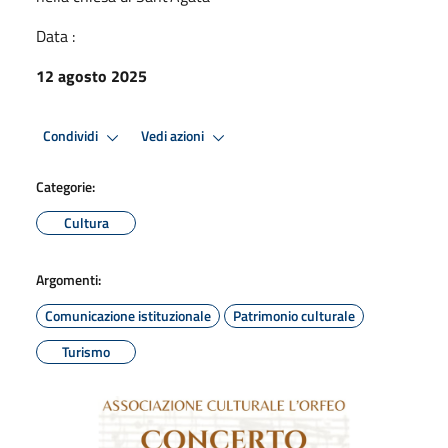
Data :
12 agosto 2025
Condividi
Vedi azioni
Categorie:
Cultura
Argomenti:
Comunicazione istituzionale
Patrimonio culturale
Turismo