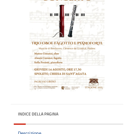
INDICE DELLA PAGINA
Descrizione