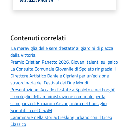
VAI ALLA PAGINA
Contenuti correlati
'La meraviglia delle sere d'estate' ai giardini di piazza
della Vittoria
Premio Cristian Panetto 2026. Giovani talenti sul palco
La Consulta Comunale Giovanile di Spoleto ringrazia il
Direttore Artistico Daniele Cipriani per un’edizione
straordinaria del Festival dei Due Mondi
Presentazione ‘Accade d'estate a Spoleto e nei borghi'
Il cordoglio dell'amministrazione comunale per la
scomparsa di Ermanno Arslan, mbro del Consiglio
Scientifico del CISAM
Camminare nella storia: trekking urbano con il Liceo
Classico