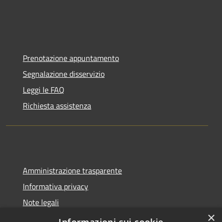
Prenotazione appuntamento
Segnalazione disservizio
Leggi le FAQ
Richiesta assistenza
Amministrazione trasparente
Informativa privacy
Note legali
×
Dichiarazione di accessibilità