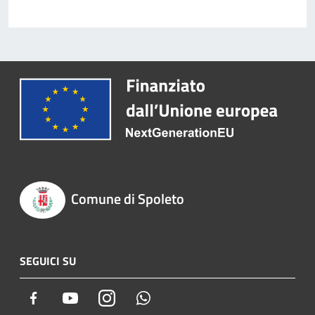
Comune di Spoleto
SEGUICI SU
Facebook
Youtube
Instagram
Whatsapp