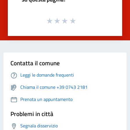
Contatta il comune
Leggi le domande frequenti
Chiama il comune +39 0743 2181
Prenota un appuntamento
Problemi in città
Segnala disservizio