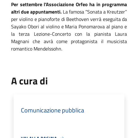
Per settembre l’Associazione Orfeo ha in programma
altri due appuntamenti.
La famosa “Sonata a Kreutzer”
per violino e pianoforte di Beethoven verrà eseguita da
Sayako Obori al violino e Maria Ponomarova al piano e
la terza Lezione-Concerto con la pianista Laura
Magnani che avrà come protagonista il musicista
romantico Mendelssohn.
A cura di
Comunicazione pubblica