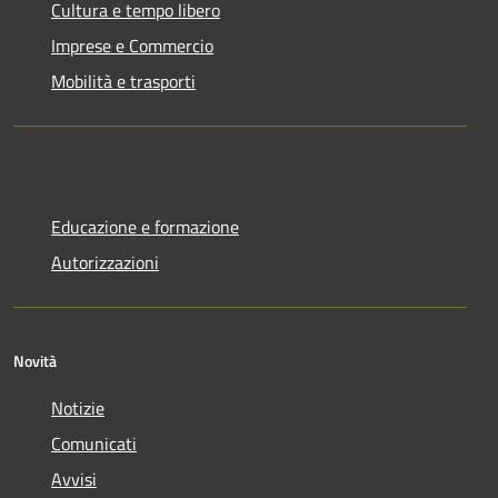
Cultura e tempo libero
Imprese e Commercio
Mobilità e trasporti
Educazione e formazione
Autorizzazioni
Novità
Notizie
Comunicati
Avvisi