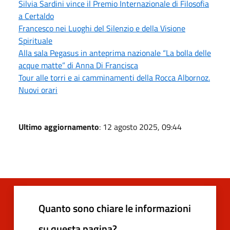
Silvia Sardini vince il Premio Internazionale di Filosofia
a Certaldo
Francesco nei Luoghi del Silenzio e della Visione
Spirituale
Alla sala Pegasus in anteprima nazionale “La bolla delle
acque matte” di Anna Di Francisca
Tour alle torri e ai camminamenti della Rocca Albornoz.
Nuovi orari
Ultimo aggiornamento
: 12 agosto 2025, 09:44
Quanto sono chiare le informazioni
su questa pagina?