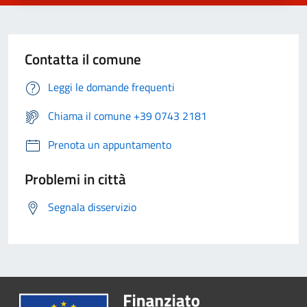
Contatta il comune
Leggi le domande frequenti
Chiama il comune +39 0743 2181
Prenota un appuntamento
Problemi in città
Segnala disservizio