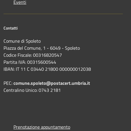
Eventi
Contatti
Comune di Spoleto
Piazza del Comune, 1 - 6049 - Spoleto
Codice Fiscale: 00316820547
Partita IVA: 00315600544
IBAN: IT 11 C 03440 21800 000000012038
PEC:
comune.spoleto@postacert.umbria.it
Centralino Unico: 0743 2181
Prenotazione appuntamento