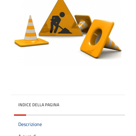
INDICE DELLA PAGINA
Descrizione