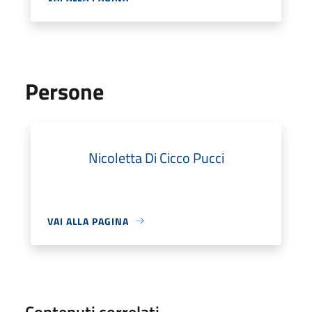
Persone
Nicoletta Di Cicco Pucci
VAI ALLA PAGINA
Contenuti correlati