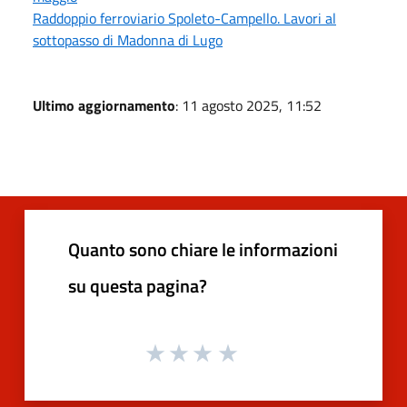
Raddoppio ferroviario Spoleto-Campello. Lavori al
sottopasso di Madonna di Lugo
Ultimo aggiornamento
: 11 agosto 2025, 11:52
Quanto sono chiare le informazioni
su questa pagina?