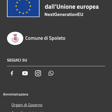
Comune di Spoleto
SEGUICI SU
Facebook
Youtube
Instagram
Whatsapp
Amministrazione
Organi di Governo