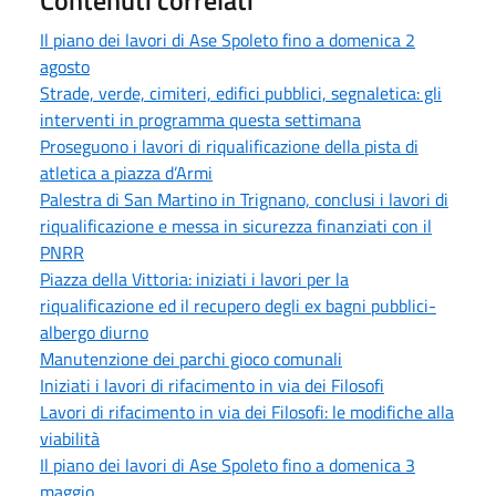
Il piano dei lavori di Ase Spoleto fino a domenica 2
agosto
Strade, verde, cimiteri, edifici pubblici, segnaletica: gli
interventi in programma questa settimana
Proseguono i lavori di riqualificazione della pista di
atletica a piazza d’Armi
Palestra di San Martino in Trignano, conclusi i lavori di
riqualificazione e messa in sicurezza finanziati con il
PNRR
Piazza della Vittoria: iniziati i lavori per la
riqualificazione ed il recupero degli ex bagni pubblici-
albergo diurno
Manutenzione dei parchi gioco comunali
Iniziati i lavori di rifacimento in via dei Filosofi
Lavori di rifacimento in via dei Filosofi: le modifiche alla
viabilità
Il piano dei lavori di Ase Spoleto fino a domenica 3
maggio