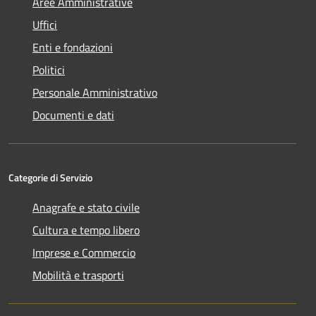
Aree Amministrative
Uffici
Enti e fondazioni
Politici
Personale Amministrativo
Documenti e dati
Categorie di Servizio
Anagrafe e stato civile
Cultura e tempo libero
Imprese e Commercio
Mobilità e trasporti