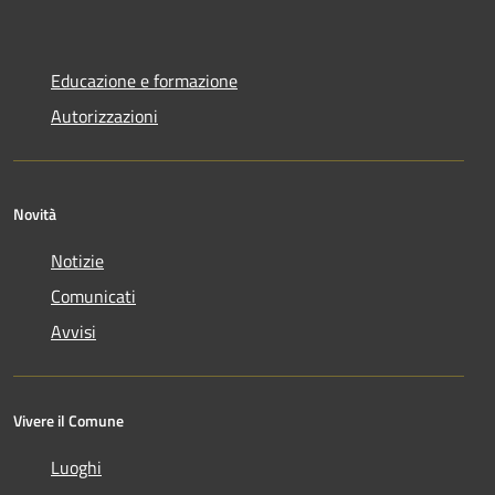
Educazione e formazione
Autorizzazioni
Novità
Notizie
Comunicati
Avvisi
Vivere il Comune
Luoghi