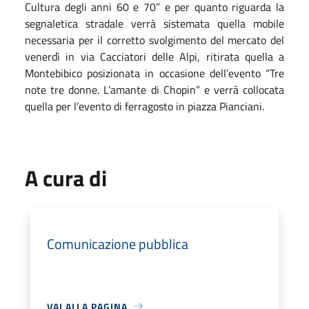
Cultura degli anni 60 e 70” e per quanto riguarda la
segnaletica stradale verrà sistemata quella mobile
necessaria per il corretto svolgimento del mercato del
venerdì in via Cacciatori delle Alpi, ritirata quella a
Montebibico posizionata in occasione dell’evento “Tre
note tre donne. L’amante di Chopin” e verrà collocata
quella per l’evento di ferragosto in piazza Pianciani.
A cura di
Comunicazione pubblica
VAI ALLA PAGINA