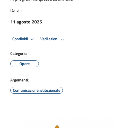
Data :
11 agosto 2025
Condividi
Vedi azioni
Categorie:
Opere
Argomenti:
Comunicazione istituzionale