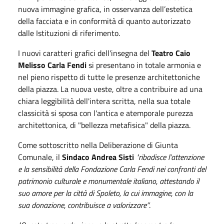
nuova immagine grafica, in osservanza dell’estetica
della facciata e in conformità di quanto autorizzato
dalle Istituzioni di riferimento.
I nuovi caratteri grafici dell'insegna del
Teatro Caio
Melisso Carla Fendi
si presentano in totale armonia e
nel pieno rispetto di tutte le presenze architettoniche
della piazza. La nuova veste, oltre a contribuire ad una
chiara leggibilità dell'intera scritta, nella sua totale
classicità si sposa con l'antica e atemporale purezza
architettonica, di "bellezza metafisica" della piazza.
Come sottoscritto nella Deliberazione di Giunta
Comunale, il
Sindaco Andrea Sisti
"ribadisce l'attenzione
e la sensibilità della Fondazione Carla Fendi nei confronti del
patrimonio culturale e monumentale italiano, attestando il
suo amore per la città di Spoleto, la cui immagine, con la
sua donazione, contribuisce a valorizzare”
.