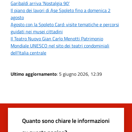
Garibaldi arriva 'Nostalgia 90'
Il piano dei lavori di Ase Spoleto fino a domenica 2
agosto
Agosto con la Spoleto Card: visite tematiche e percorsi
guidati nei musei cittadini
Il Teatro Nuovo Gian Carlo Menotti Patrimonio
Mondiale UNESCO nel sito dei teatri condominiali
dell'Italia centrale
Ultimo aggiornamento
: 5 giugno 2026, 12:39
Quanto sono chiare le informazioni