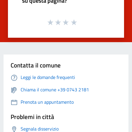
su questa pagina?
Contatta il comune
Leggi le domande frequenti
Chiama il comune +39 0743 2181
Prenota un appuntamento
Problemi in città
Segnala disservizio