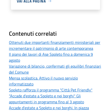
VAI ALLA PAGINA
Contenuti correlati
Ottenuti due importanti finanziamenti ministeriali per
incrementare il patrimonio di arte contemporanea
Il piano dei lavori di Ase Spoleto fino a domenica 9
agosto
Variazione di bilancio, confermati gli equilibri finanziari
del Comune
Mensa scolastica. Attivo il nuovo servizio
informatizzato
Spoleto rafforza il programma "Città Pet Friendly"
"Accade d'estate a Spoleto e nei borghi" Gli
appuntamenti in programma fino al 3 agosto
Accade d'estate a Spoleto e nei borghi. In piazza