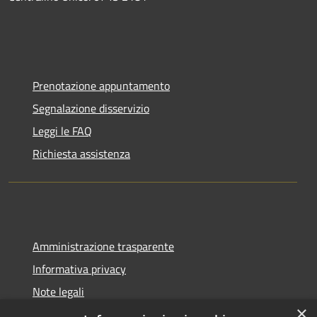
Prenotazione appuntamento
Segnalazione disservizio
Leggi le FAQ
Richiesta assistenza
Amministrazione trasparente
Informativa privacy
Note legali
×
Dichiarazione di accessibilità