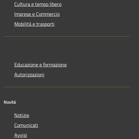
Cultura e tempo libero
Imprese e Commercio
Mobilità e trasporti
Educazione e formazione
Autorizzazioni
Novità
Notizie
Comunicati
Avvisi