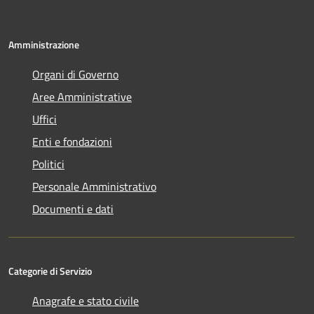
Amministrazione
Organi di Governo
Aree Amministrative
Uffici
Enti e fondazioni
Politici
Personale Amministrativo
Documenti e dati
Categorie di Servizio
Anagrafe e stato civile