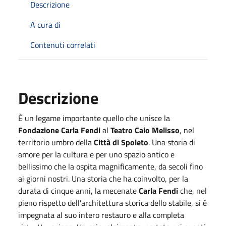
Descrizione
A cura di
Contenuti correlati
Descrizione
È un legame importante quello che unisce la
Fondazione Carla Fendi
al
Teatro Caio Melisso
, nel
territorio umbro della
Città di
Spoleto
. Una storia di
amore per la cultura e per uno spazio antico e
bellissimo che la ospita magnificamente, da secoli fino
ai giorni nostri. Una storia che ha coinvolto, per la
durata di cinque anni, la mecenate
Carla Fendi
che, nel
pieno rispetto dell'architettura storica dello stabile, si è
impegnata al suo intero restauro e alla completa