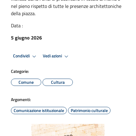
nel pieno rispetto di tutte le presenze architettoniche
della piazza.
Data :
5 giugno 2026
Condividi
Vedi azioni
Categorie:
Comune
Cultura
Argomenti:
Comunicazione istituzionale
Patrimonio culturale