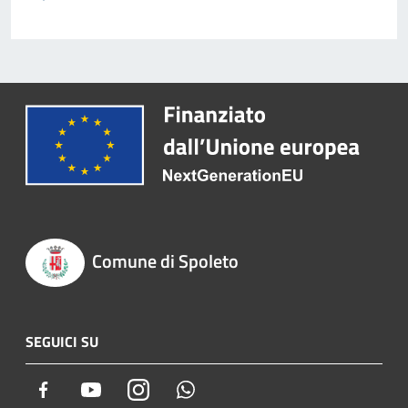
Comune di Spoleto
SEGUICI SU
Facebook
Youtube
Instagram
Whatsapp