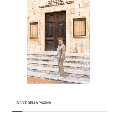
INDICE DELLA PAGINA