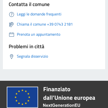
Contatta il comune
Leggi le domande frequenti
Chiama il comune +39 0743 2181
Prenota un appuntamento
Problemi in città
Segnala disservizio