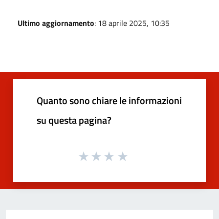
Ultimo aggiornamento
: 18 aprile 2025, 10:35
Quanto sono chiare le informazioni
su questa pagina?