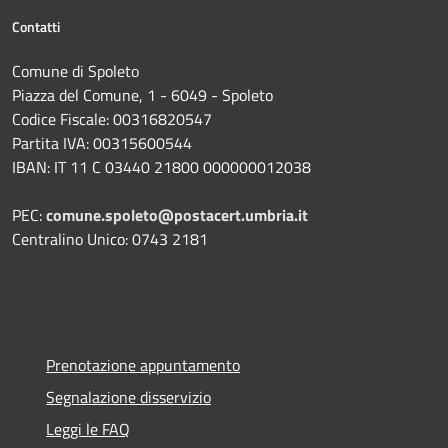
Contatti
Comune di Spoleto
Piazza del Comune, 1 - 6049 - Spoleto
Codice Fiscale: 00316820547
Partita IVA: 00315600544
IBAN: IT 11 C 03440 21800 000000012038
PEC:
comune.spoleto@postacert.umbria.it
Centralino Unico: 0743 2181
Prenotazione appuntamento
Segnalazione disservizio
Leggi le FAQ