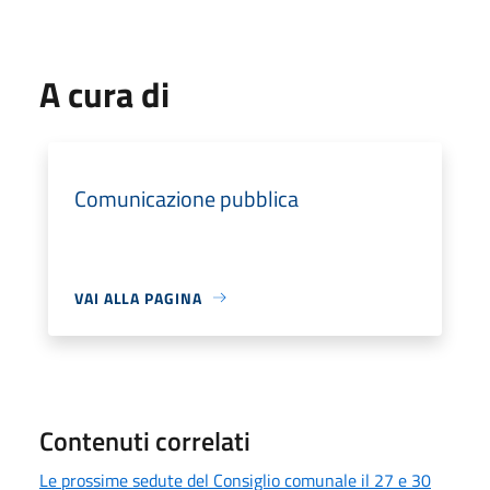
A cura di
Comunicazione pubblica
VAI ALLA PAGINA
Contenuti correlati
Le prossime sedute del Consiglio comunale il 27 e 30