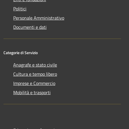
Politici
Personale Amministrativo
Documenti e dati
Categorie di Servizio
Anagrafe e stato civile
Cultura e tempo libero
Imprese e Commercio
Mobilità e trasporti