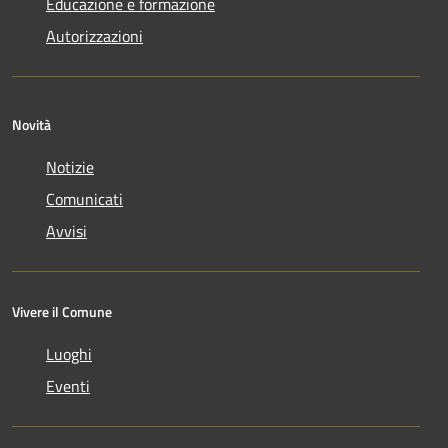
Educazione e formazione
Autorizzazioni
Novità
Notizie
Comunicati
Avvisi
Vivere il Comune
Luoghi
Eventi