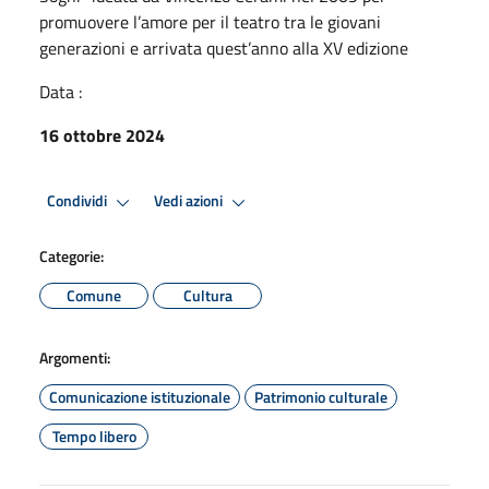
promuovere l’amore per il teatro tra le giovani
generazioni e arrivata quest’anno alla XV edizione
Data :
16 ottobre 2024
Condividi
Vedi azioni
Categorie:
Comune
Cultura
Argomenti:
Comunicazione istituzionale
Patrimonio culturale
Tempo libero