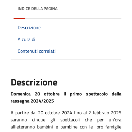
INDICE DELLA PAGINA
Descrizione
A cura di
Contenuti correlati
Descrizione
Domenica 20 ottobre il primo spettacolo della
rassegna 2024/2025
A partire dal 20 ottobre 2024 fino al 2 febbraio 2025
saranno cinque gli spettacoli che per un’ora
allieteranno bambini e bambine con le loro famiglie