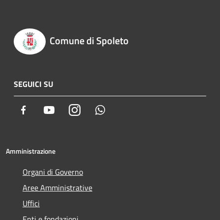
Comune di Spoleto
SEGUICI SU
Facebook
Youtube
Instagram
Whatsapp
Amministrazione
Organi di Governo
Aree Amministrative
Uffici
Enti e fondazioni