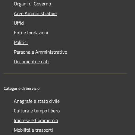
Organi di Governo
Aree Amministrative
Uffici
Enti e fondazioni
Politici
Personale Amministrativo
Documenti e dati
Categorie di Servizio
Anagrafe e stato civile
Cultura e tempo libero
Imprese e Commercio
Mobilità e trasporti