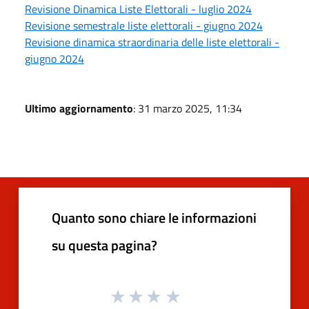
Revisione Dinamica Liste Elettorali - luglio 2024
Revisione semestrale liste elettorali - giugno 2024
Revisione dinamica straordinaria delle liste elettorali -
giugno 2024
Ultimo aggiornamento
: 31 marzo 2025, 11:34
Quanto sono chiare le informazioni
su questa pagina?