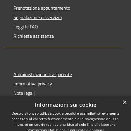
Prenotazione appuntamento
Segnalazione disservizio
Leggi le FAQ
Richiesta assistenza
Amministrazione trasparente
Informativa privacy
Note legali
×
Dichiarazione di accessibilità
Informazioni sui cookie
Questo sito web utilizza cookie tecnici e assimilati strettamente
necessari al corretto funzionamento e alla navigazione del sito,
nonché un cookie tecnico analitico al solo fine di elaborare
informazioni statistiche, aggregate e anonime.