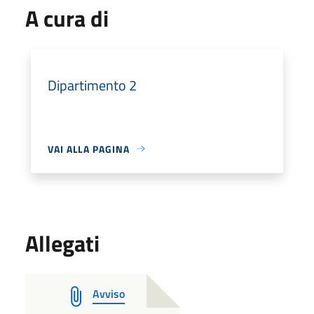
A cura di
Dipartimento 2
VAI ALLA PAGINA
Allegati
Avviso