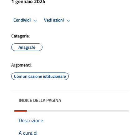
1 gennaio 2024
Condividi
Vedi azioni
Categorie:
Anagrafe
Argomenti:
Comunicazione istituzionale
INDICE DELLA PAGINA
Descrizione
A cura di