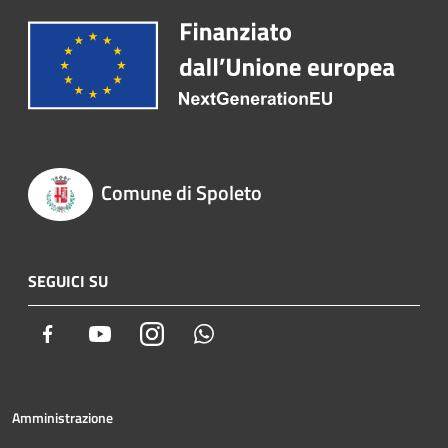
Comune di Spoleto
SEGUICI SU
Facebook
Youtube
Instagram
Whatsapp
Amministrazione