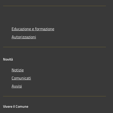
Educazione e formazione
Autorizzazioni
Novità
Notizie
Comunicati
Avvisi
Vivere il Comune