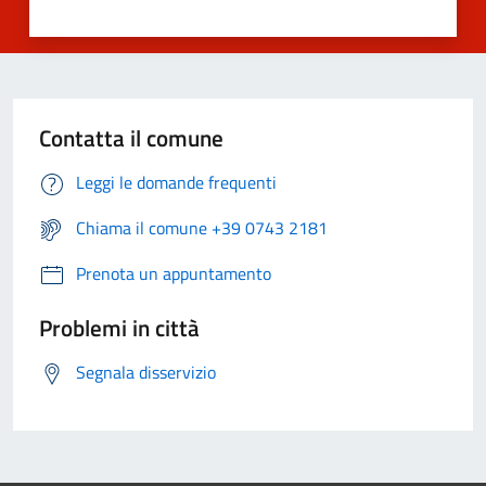
Contatta il comune
Leggi le domande frequenti
Chiama il comune +39 0743 2181
Prenota un appuntamento
Problemi in città
Segnala disservizio