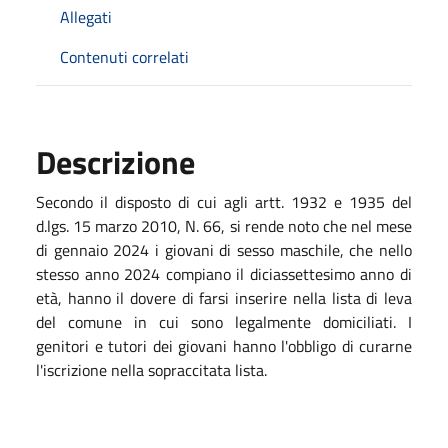
Allegati
Contenuti correlati
Descrizione
Secondo il disposto di cui agli artt. 1932 e 1935 del
d.lgs. 15 marzo 2010, N. 66, si rende noto che nel mese
di gennaio 2024 i giovani di sesso maschile, che nello
stesso anno 2024 compiano il diciassettesimo anno di
età, hanno il dovere di farsi inserire nella lista di leva
del comune in cui sono legalmente domiciliati. I
genitori e tutori dei giovani hanno l'obbligo di curarne
l'iscrizione nella sopraccitata lista.