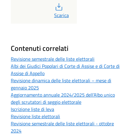
PDF
Scarica
Contenuti correlati
Revisione semestrale delle liste elettorali
Albi dei Giudici Popolari di Corte di Assise e di Corte di
Assise di Appello
Revisione dinamica delle liste elettorali – mese di
gennaio 2025
Aggiornamento annuale 2024/2025 dell’Albo unico
degli scrutatori di seggio elettorale
Iscrizione liste di leva
Revisione liste elettorali
Revisione semestrale delle liste elettorali - ottobre
2024