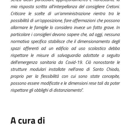
mia risposta scritta all’interpellanza del consigliere Cretoni.
Criticare le scelte di un’amministrazione rientra tra le
possibilità di un’opposizione, fare affermazioni che possono
allarmare le famiglie
lo considero invece un fatto grave. In
particolare i consiglieri devono sapere che, ad oggi, nessuna
normativa specifica stabilisce che il dimensionamento degli
spazi afferenti ad un edificio ad uso scolastico debba
rispettare le misure di salvaguardia adottate a seguito
dell’emergenza sanitaria da Covid-19. Ciò nonostante le
strutture modulari installate nell’area di Santo Chiodo,
proprio per la flessibilità con cui sono state concepite,
possono essere modificate e le dimensioni rese tali da poter
rispettare gli obblighi di distanziamento
”.
A cura di