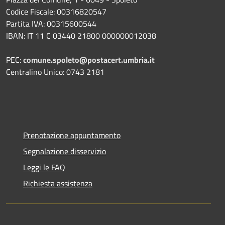
Codice Fiscale: 00316820547
Partita IVA: 00315600544
IBAN: IT 11 C 03440 21800 000000012038
PEC:
comune.spoleto@postacert.umbria.it
Centralino Unico: 0743 2181
Prenotazione appuntamento
Segnalazione disservizio
Leggi le FAQ
Richiesta assistenza