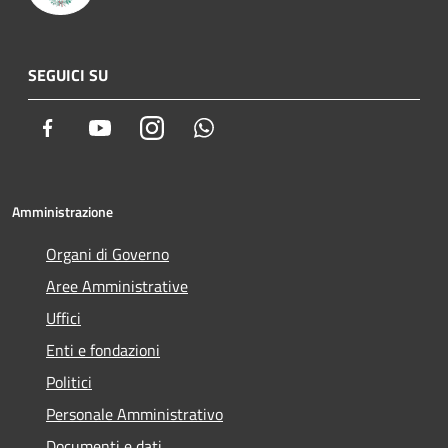
SEGUICI SU
Facebook
Youtube
Instagram
Whatsapp
Amministrazione
Organi di Governo
Aree Amministrative
Uffici
Enti e fondazioni
Politici
Personale Amministrativo
Documenti e dati