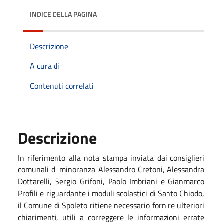
INDICE DELLA PAGINA
Descrizione
A cura di
Contenuti correlati
Descrizione
In riferimento alla nota stampa inviata dai consiglieri
comunali di minoranza Alessandro Cretoni, Alessandra
Dottarelli, Sergio Grifoni, Paolo Imbriani e Gianmarco
Profili e riguardante i moduli scolastici di Santo Chiodo,
il Comune di Spoleto ritiene necessario fornire ulteriori
chiarimenti, utili a correggere le informazioni errate