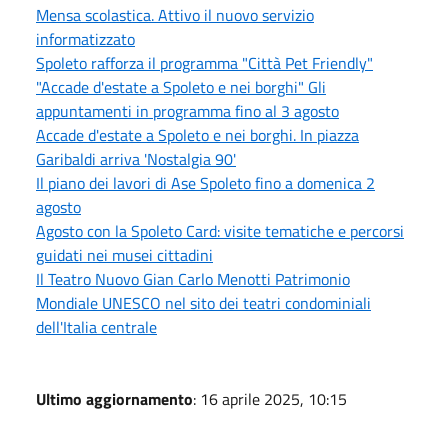
Mensa scolastica. Attivo il nuovo servizio
informatizzato
Spoleto rafforza il programma "Città Pet Friendly"
"Accade d'estate a Spoleto e nei borghi" Gli
appuntamenti in programma fino al 3 agosto
Accade d'estate a Spoleto e nei borghi. In piazza
Garibaldi arriva 'Nostalgia 90'
Il piano dei lavori di Ase Spoleto fino a domenica 2
agosto
Agosto con la Spoleto Card: visite tematiche e percorsi
guidati nei musei cittadini
Il Teatro Nuovo Gian Carlo Menotti Patrimonio
Mondiale UNESCO nel sito dei teatri condominiali
dell'Italia centrale
Ultimo aggiornamento
: 16 aprile 2025, 10:15