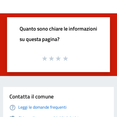
Quanto sono chiare le informazioni
su questa pagina?
Contatta il comune
Leggi le domande frequenti