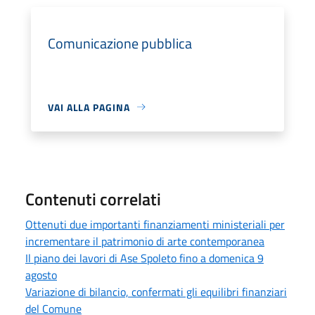
Comunicazione pubblica
VAI ALLA PAGINA
Contenuti correlati
Ottenuti due importanti finanziamenti ministeriali per
incrementare il patrimonio di arte contemporanea
Il piano dei lavori di Ase Spoleto fino a domenica 9
agosto
Variazione di bilancio, confermati gli equilibri finanziari
del Comune