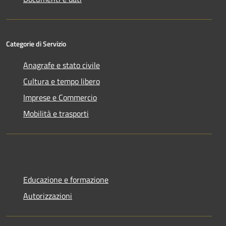
Categorie di Servizio
Anagrafe e stato civile
Cultura e tempo libero
Imprese e Commercio
Mobilità e trasporti
Educazione e formazione
Autorizzazioni