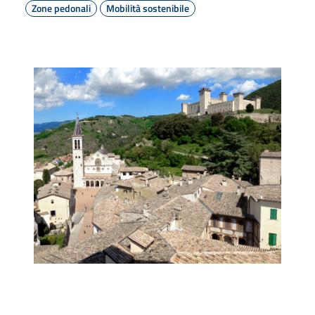
Zone pedonali
Mobilità sostenibile