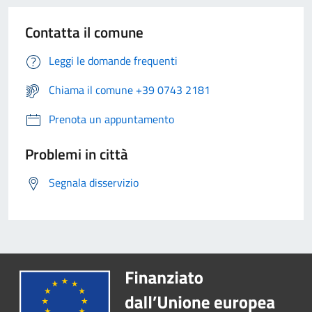
Contatta il comune
Leggi le domande frequenti
Chiama il comune +39 0743 2181
Prenota un appuntamento
Problemi in città
Segnala disservizio