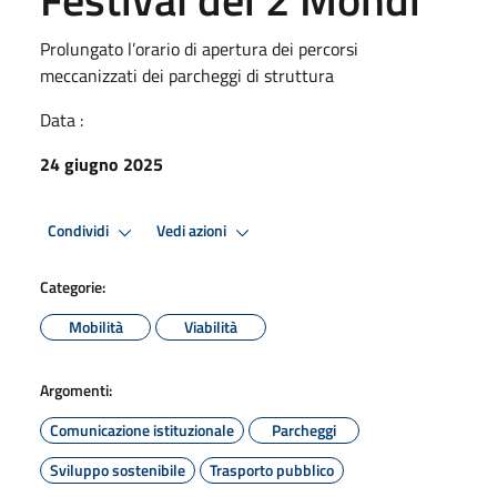
Prolungato l’orario di apertura dei percorsi
meccanizzati dei parcheggi di struttura
Data :
24 giugno 2025
Condividi
Vedi azioni
Categorie:
Mobilità
Viabilità
Argomenti:
Comunicazione istituzionale
Parcheggi
Sviluppo sostenibile
Trasporto pubblico