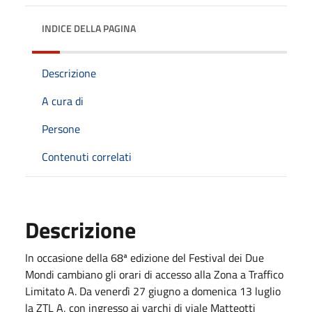
INDICE DELLA PAGINA
Descrizione
A cura di
Persone
Contenuti correlati
Descrizione
In occasione della 68ª edizione del Festival dei Due
Mondi cambiano gli orari di accesso alla Zona a Traffico
Limitato A. Da venerdì 27 giugno a domenica 13 luglio
la ZTL A, con ingresso ai varchi di viale Matteotti