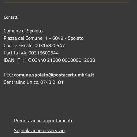
Contatti
Comune di Spoleto
Piazza del Comune, 1 - 6049 - Spoleto
Codice Fiscale: 00316820547
Partita IVA: 00315600544
IBAN: IT 11 C 03440 21800 000000012038
PEC:
comune.spoleto@postacert.umbria.it
Centralino Unico: 0743 2181
Prenotazione appuntamento
Segnalazione disservizio