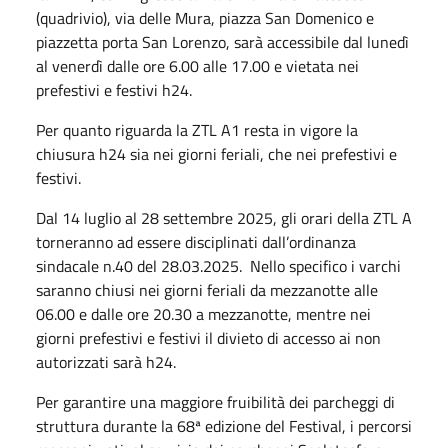
(quadrivio), via delle Mura, piazza San Domenico e
piazzetta porta San Lorenzo, sarà accessibile dal lunedì
al venerdì dalle ore 6.00 alle 17.00 e vietata nei
prefestivi e festivi h24.
Per quanto riguarda la ZTL A1 resta in vigore la
chiusura h24 sia nei giorni feriali, che nei prefestivi e
festivi.
Dal 14 luglio al 28 settembre 2025, gli orari della ZTL A
torneranno ad essere disciplinati dall’ordinanza
sindacale n.40 del 28.03.2025. Nello specifico i varchi
saranno chiusi nei giorni feriali da mezzanotte alle
06.00 e dalle ore 20.30 a mezzanotte, mentre nei
giorni prefestivi e festivi il divieto di accesso ai non
autorizzati sarà h24.
Per garantire una maggiore fruibilità dei parcheggi di
struttura durante la 68ª edizione del Festival, i percorsi