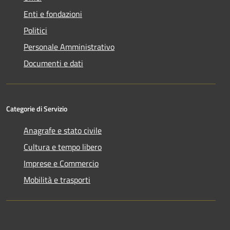
Enti e fondazioni
Politici
Personale Amministrativo
Documenti e dati
Categorie di Servizio
Anagrafe e stato civile
Cultura e tempo libero
Imprese e Commercio
Mobilità e trasporti