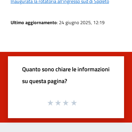
Inaugurata la rotatoria all'ingresso sud di Spoleto
Ultimo aggiornamento
: 24 giugno 2025, 12:19
Quanto sono chiare le informazioni
su questa pagina?