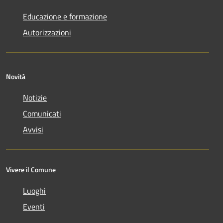
Educazione e formazione
Autorizzazioni
Novità
Notizie
Comunicati
Avvisi
Vivere il Comune
Luoghi
Eventi