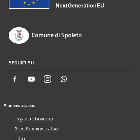
Comune di Spoleto
SEGUICI SU
Facebook
Youtube
Instagram
Whatsapp
Amministrazione
Organi di Governo
Aree Amministrative
Uffici