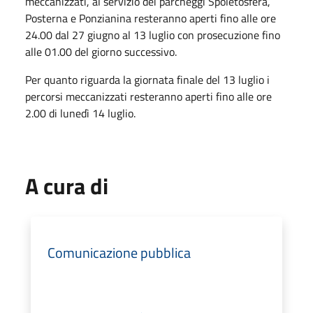
meccanizzati, al servizio dei parcheggi Spoletosfera,
Posterna e Ponzianina resteranno aperti fino alle ore
24.00 dal 27 giugno al 13 luglio con prosecuzione fino
alle 01.00 del giorno successivo.
Per quanto riguarda la giornata finale del 13 luglio i
percorsi meccanizzati resteranno aperti fino alle ore
2.00 di lunedì 14 luglio.
A cura di
Comunicazione pubblica