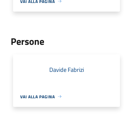
VAI ALLA PAGINA
Persone
Davide Fabrizi
VAI ALLA PAGINA