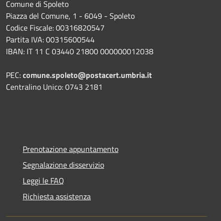
Comune di Spoleto
Piazza del Comune, 1 - 6049 - Spoleto
Codice Fiscale: 00316820547
Partita IVA: 00315600544
IBAN: IT 11 C 03440 21800 000000012038
PEC:
comune.spoleto@postacert.umbria.it
Centralino Unico: 0743 2181
Prenotazione appuntamento
Segnalazione disservizio
Leggi le FAQ
Richiesta assistenza