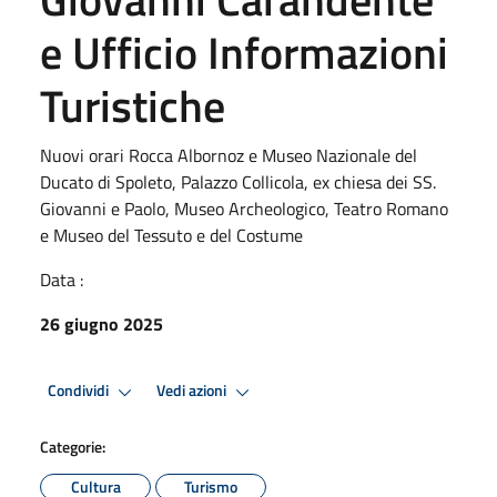
e Ufficio Informazioni
Turistiche
Nuovi orari Rocca Albornoz e Museo Nazionale del
Ducato di Spoleto, Palazzo Collicola, ex chiesa dei SS.
Giovanni e Paolo, Museo Archeologico, Teatro Romano
e Museo del Tessuto e del Costume
Data :
26 giugno 2025
Condividi
Vedi azioni
Categorie:
Cultura
Turismo