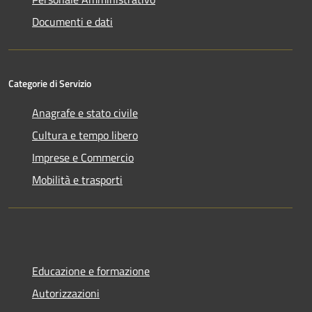
Documenti e dati
Categorie di Servizio
Anagrafe e stato civile
Cultura e tempo libero
Imprese e Commercio
Mobilità e trasporti
Educazione e formazione
Autorizzazioni