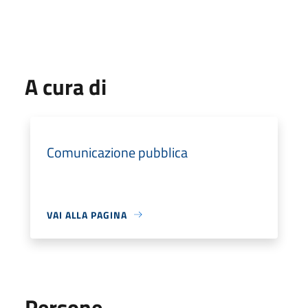
A cura di
Comunicazione pubblica
VAI ALLA PAGINA
Persone