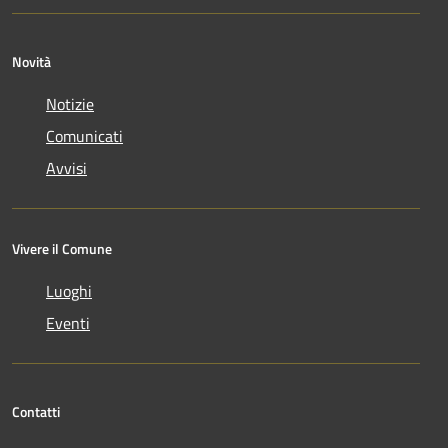
Novità
Notizie
Comunicati
Avvisi
Vivere il Comune
Luoghi
Eventi
Contatti