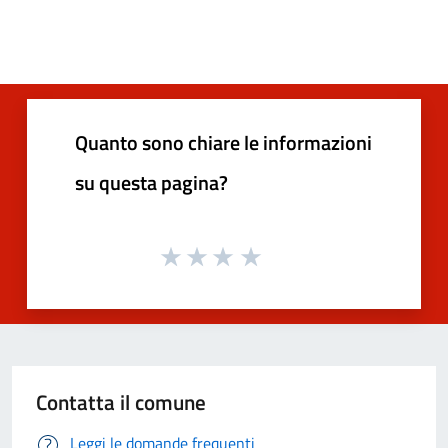
Quanto sono chiare le informazioni
su questa pagina?
Contatta il comune
Leggi le domande frequenti