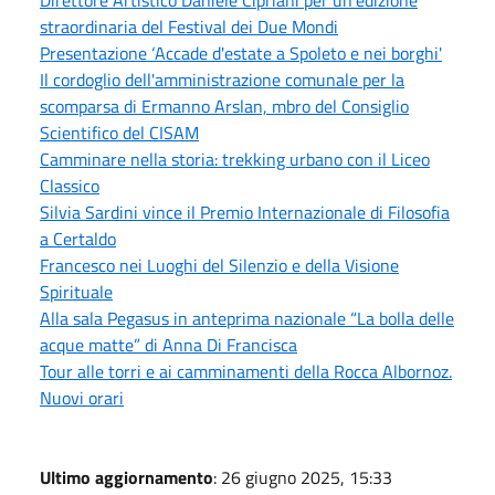
straordinaria del Festival dei Due Mondi
Presentazione ‘Accade d'estate a Spoleto e nei borghi'
Il cordoglio dell'amministrazione comunale per la
scomparsa di Ermanno Arslan, mbro del Consiglio
Scientifico del CISAM
Camminare nella storia: trekking urbano con il Liceo
Classico
Silvia Sardini vince il Premio Internazionale di Filosofia
a Certaldo
Francesco nei Luoghi del Silenzio e della Visione
Spirituale
Alla sala Pegasus in anteprima nazionale “La bolla delle
acque matte” di Anna Di Francisca
Tour alle torri e ai camminamenti della Rocca Albornoz.
Nuovi orari
Ultimo aggiornamento
: 26 giugno 2025, 15:33