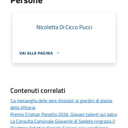
Nicoletta Di Cicco Pucci
VAI ALLA PAGINA
Contenuti correlati
'La meraviglia delle sere d'estate' ai giardini di piazza
della Vittoria
Premio Cristian Panetto 2026. Giovani talenti sul palco
La Consulta Comunale Giovanile di Spoleto ringrazia il
Direttore Artistico Daniele Cipriani per un’edizione