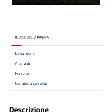
INDICE DELLA PAGINA
Descrizione
A cura di
Persone
Contenuti correlati
Descrizione