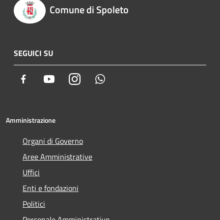
Comune di Spoleto
SEGUICI SU
Facebook
Youtube
Instagram
Whatsapp
Amministrazione
Organi di Governo
Aree Amministrative
Uffici
Enti e fondazioni
Politici
Personale Amministrativo