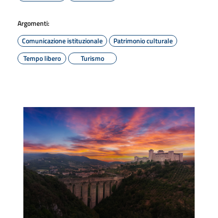
Argomenti:
Comunicazione istituzionale
Patrimonio culturale
Tempo libero
Turismo