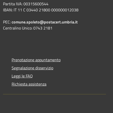
Partita IVA: 00315600544
IBAN: IT 11 C 03440 21800 000000012038
PEC:
comune.spoleto@postacert.umbria.it
Centralino Unico: 0743 2181
Prenotazione appuntamento
Segnalazione disservizio
Leggi le FAQ
Richiesta assistenza