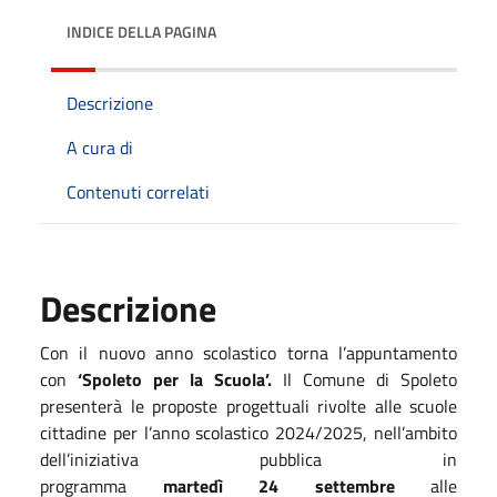
INDICE DELLA PAGINA
Descrizione
A cura di
Contenuti correlati
Descrizione
Con il nuovo anno scolastico torna l’appuntamento
con
‘Spoleto per la Scuola’.
Il Comune di Spoleto
presenterà le proposte progettuali rivolte alle scuole
cittadine per l’anno scolastico 2024/2025, nell’ambito
dell’iniziativa pubblica in
programma
martedì
24
settembre
alle