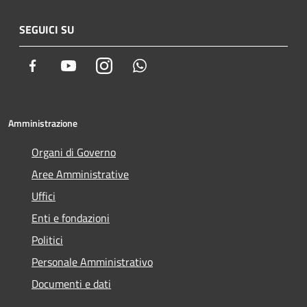
SEGUICI SU
Facebook
Youtube
Instagram
Whatsapp
Amministrazione
Organi di Governo
Aree Amministrative
Uffici
Enti e fondazioni
Politici
Personale Amministrativo
Documenti e dati