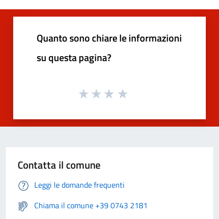
Quanto sono chiare le informazioni
su questa pagina?
Contatta il comune
Leggi le domande frequenti
Chiama il comune +39 0743 2181