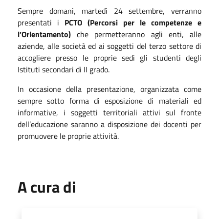
Sempre domani, martedì 24 settembre, verranno
presentati i
PCTO (Percorsi per le competenze e
l’Orientamento)
che permetteranno agli enti, alle
aziende, alle società ed ai soggetti del terzo settore di
accogliere presso le proprie sedi gli studenti degli
Istituti secondari di II grado.
In occasione della presentazione, organizzata come
sempre sotto forma di esposizione di materiali ed
informative, i soggetti territoriali attivi sul fronte
dell’educazione saranno a disposizione dei docenti per
promuovere le proprie attività.
A cura di