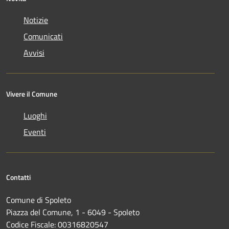
Notizie
Comunicati
Avvisi
Vivere il Comune
Luoghi
Eventi
Contatti
Comune di Spoleto
Piazza del Comune, 1 - 6049 - Spoleto
Codice Fiscale: 00316820547