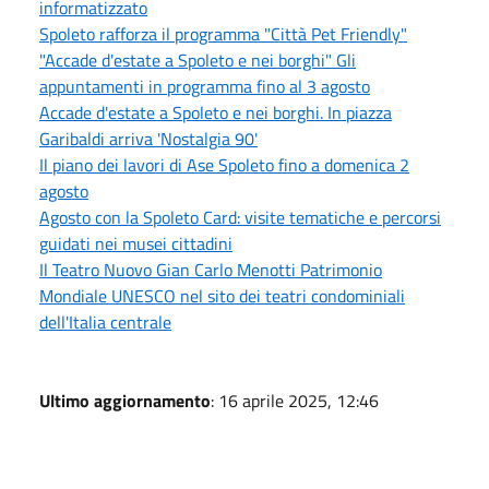
informatizzato
Spoleto rafforza il programma "Città Pet Friendly"
"Accade d'estate a Spoleto e nei borghi" Gli
appuntamenti in programma fino al 3 agosto
Accade d'estate a Spoleto e nei borghi. In piazza
Garibaldi arriva 'Nostalgia 90'
Il piano dei lavori di Ase Spoleto fino a domenica 2
agosto
Agosto con la Spoleto Card: visite tematiche e percorsi
guidati nei musei cittadini
Il Teatro Nuovo Gian Carlo Menotti Patrimonio
Mondiale UNESCO nel sito dei teatri condominiali
dell'Italia centrale
Ultimo aggiornamento
: 16 aprile 2025, 12:46