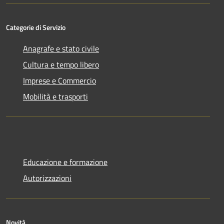
Categorie di Servizio
Anagrafe e stato civile
Cultura e tempo libero
Imprese e Commercio
Mobilità e trasporti
Educazione e formazione
Autorizzazioni
Novità