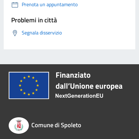
Prenota un appuntamento
Problemi in città
Segnala disservizio
Comune di Spoleto