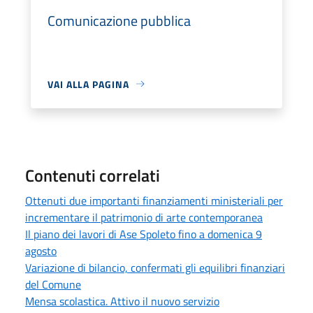
Comunicazione pubblica
VAI ALLA PAGINA
Contenuti correlati
Ottenuti due importanti finanziamenti ministeriali per
incrementare il patrimonio di arte contemporanea
Il piano dei lavori di Ase Spoleto fino a domenica 9
agosto
Variazione di bilancio, confermati gli equilibri finanziari
del Comune
Mensa scolastica. Attivo il nuovo servizio