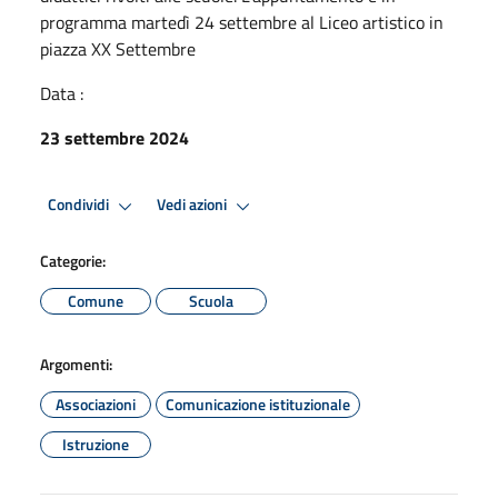
programma martedì 24 settembre al Liceo artistico in
piazza XX Settembre
Data :
23 settembre 2024
Condividi
Vedi azioni
Categorie:
Comune
Scuola
Argomenti:
Associazioni
Comunicazione istituzionale
Istruzione