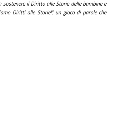
 sostenere il Diritto alle Storie delle bambine e
mo Diritti alle Storie!”, un gioco di parole che