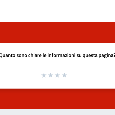
Quanto sono chiare le informazioni su questa pagina