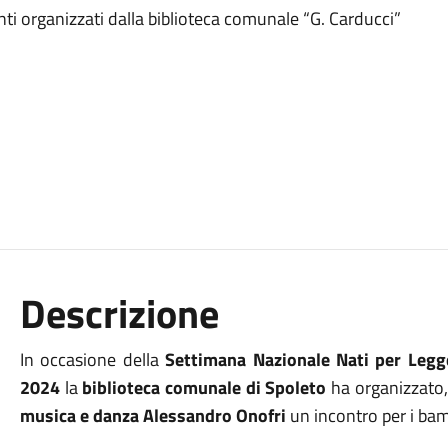
ti organizzati dalla biblioteca comunale “G. Carducci”
Descrizione
In occasione della
Settimana Nazionale Nati per Legg
2024
la
biblioteca comunale di Spoleto
ha organizzato,
musica e danza Alessandro Onofri
un incontro per i bamb