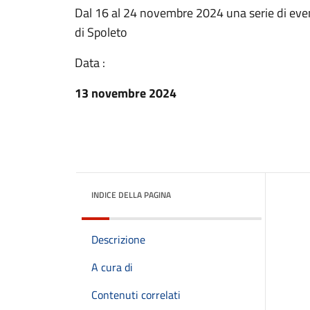
Dal 16 al 24 novembre 2024 una serie di even
di Spoleto
Data :
13 novembre 2024
INDICE DELLA PAGINA
Descrizione
A cura di
Contenuti correlati