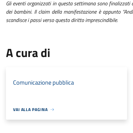
Gli eventi organizzati in questa settimana sono finalizzati a
dei bambini. Il claim della manifestazione è appunto “Andia
scandisce i passi verso questo diritto imprescindibile.
A cura di
Comunicazione pubblica
VAI ALLA PAGINA