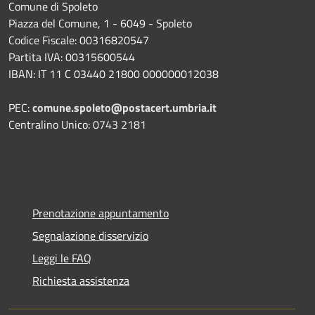
Comune di Spoleto
Piazza del Comune, 1 - 6049 - Spoleto
Codice Fiscale: 00316820547
Partita IVA: 00315600544
IBAN: IT 11 C 03440 21800 000000012038
PEC:
comune.spoleto@postacert.umbria.it
Centralino Unico: 0743 2181
Prenotazione appuntamento
Segnalazione disservizio
Leggi le FAQ
Richiesta assistenza