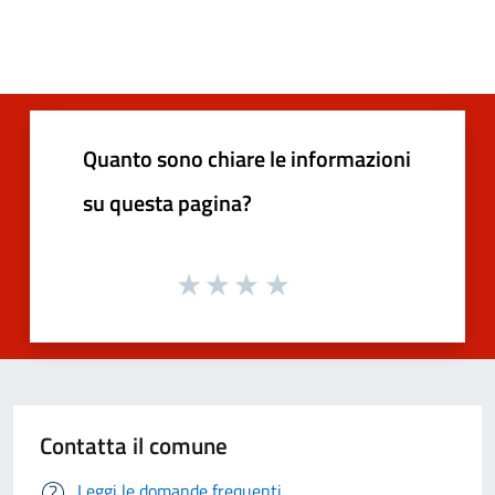
Quanto sono chiare le informazioni
su questa pagina?
Contatta il comune
Leggi le domande frequenti