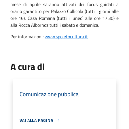
mese di aprile saranno attivati dei focus guidati a
orario garantito per Palazzo Collicola (tutti i giorni alle
ore 16), Casa Romana (tutti i lunedì alle ore 17.30) e
alla Rocca Albornoz tutti i sabato e domenica.
Per informazioni:
www.spoletocultura.it
A cura di
Comunicazione pubblica
VAI ALLA PAGINA