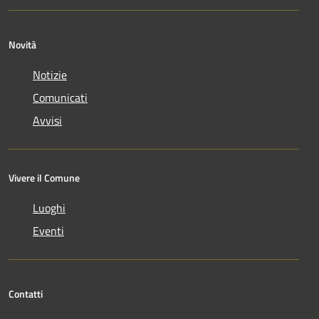
Novità
Notizie
Comunicati
Avvisi
Vivere il Comune
Luoghi
Eventi
Contatti