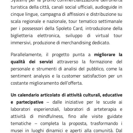
turistica della città, canali social ufficiali, audioguide in
cinque lingue, campagna di affissioni e distribuzione su
scala regionale e nazionale, tour tematico settimanale
per i possessori della Spoleto Card, introduzione della
biglietteria elettronica, sviluppo di virtual tour
immersivi, produzione di merchandising dedicato.
Parallelamente, il progetto punta a
migliorare la
qualità dei servizi
attraverso la formazione del
personale e strumenti di analisi del pubblico, come la
sentiment analysis e la customer satisfaction per un
costante miglioramento dell’offerta.
Un calendario articolato di attività culturali, educative
e partecipative
– dalle iniziative per le scuole ai
laboratori esperienziali, laboratori di arteterapia e
attività di mindfulness, fino alle visite guidate
tematiche – completa la proposta, trasformando i
musei in luoghi dinamici e aperti alla comunità. Dal