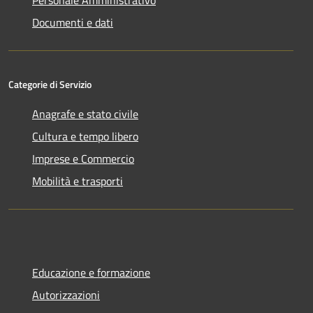
Documenti e dati
Categorie di Servizio
Anagrafe e stato civile
Cultura e tempo libero
Imprese e Commercio
Mobilità e trasporti
Educazione e formazione
Autorizzazioni