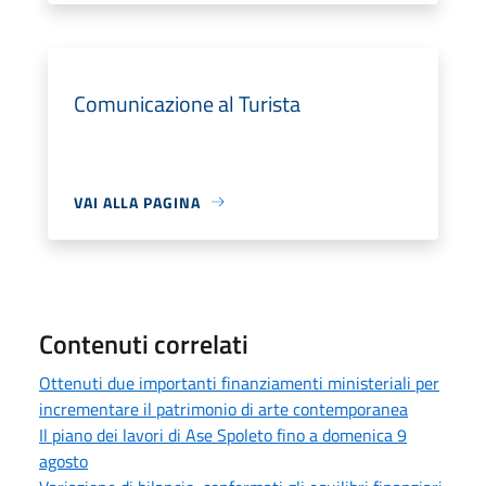
Comunicazione al Turista
VAI ALLA PAGINA
Contenuti correlati
Ottenuti due importanti finanziamenti ministeriali per
incrementare il patrimonio di arte contemporanea
Il piano dei lavori di Ase Spoleto fino a domenica 9
agosto