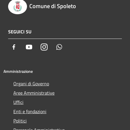
Comune di Spoleto
SEGUICI SU
Facebook
Youtube
Instagram
Whatsapp
Amministrazione
Organi di Governo
Aree Amministrative
Uffici
Enti e fondazioni
Politici
Personale Amministrativo