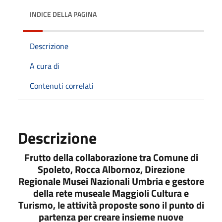
INDICE DELLA PAGINA
Descrizione
A cura di
Contenuti correlati
Descrizione
Frutto della collaborazione tra Comune di
Spoleto, Rocca Albornoz, Direzione
Regionale Musei Nazionali Umbria e gestore
della rete museale Maggioli Cultura e
Turismo, le attività proposte sono il punto di
partenza per creare insieme nuove