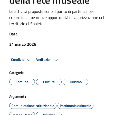
Le attività proposte sono il punto di partenza per
creare insieme nuove opportunità di valorizzazione del
territorio di Spoleto
Data :
31 marzo 2026
Condividi
Vedi azioni
Categorie:
Comune
Cultura
Turismo
Argomenti:
Comunicazione istituzionale
Patrimonio culturale
Tempo libero
Turismo