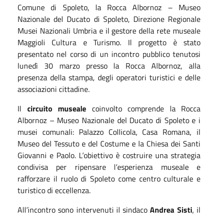
Comune di Spoleto, la Rocca Albornoz – Museo
Nazionale del Ducato di Spoleto, Direzione Regionale
Musei Nazionali Umbria e il gestore della rete museale
Maggioli Cultura e Turismo. Il progetto è stato
presentato nel corso di un incontro pubblico tenutosi
lunedì 30 marzo presso la Rocca Albornoz, alla
presenza della stampa, degli operatori turistici e delle
associazioni cittadine.
Il
circuito museale
coinvolto comprende la Rocca
Albornoz – Museo Nazionale del Ducato di Spoleto e i
musei comunali: Palazzo Collicola, Casa Romana, il
Museo del Tessuto e del Costume e la Chiesa dei Santi
Giovanni e Paolo. L’obiettivo è costruire una strategia
condivisa per ripensare l’esperienza museale e
rafforzare il ruolo di Spoleto come centro culturale e
turistico di eccellenza.
All’incontro sono intervenuti il sindaco
Andrea Sisti
, il