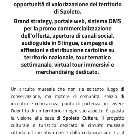
opportunità di valorizzazione del territorio
di Spoleto.
Brand strategy, portale web, sistema DMS
per la promo commercializzazione
dell’offerta, apertura di canali social,
audioguide in 5 lingue, campagna di
affissioni e distribuzione cartoline su
territorio nazionale, tour tematico
settimanale, virtual tour immersivi e
merchandising dedicato.
Un circuito museale che non sia soltanto luogo di
conservazione, ma motore di comunità, spazio di
incontro e conoscenza, punto di partenza per vivere
l’identità di un territorio in ogni suo aspetto. È questa
la visione alla base di
Spoleto Cultura
, il progetto
culturale e turistico dedicato al circuito museale
cittadino. L’iniziativa nasce dalla collaborazione tra il