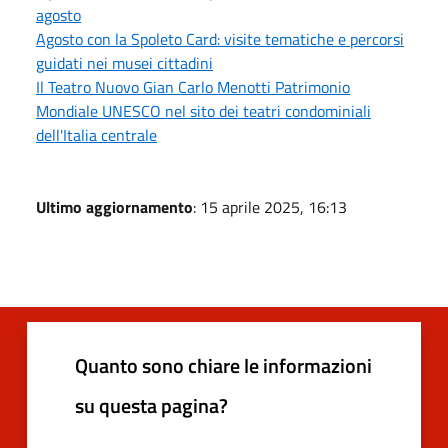
agosto
Agosto con la Spoleto Card: visite tematiche e percorsi
guidati nei musei cittadini
Il Teatro Nuovo Gian Carlo Menotti Patrimonio
Mondiale UNESCO nel sito dei teatri condominiali
dell'Italia centrale
Ultimo aggiornamento
: 15 aprile 2025, 16:13
Quanto sono chiare le informazioni
su questa pagina?