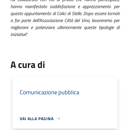
hanno manifestato soddisfazione e apprezzamento per
questo appuntamento di Calici di Stelle. Dopo essere tornati
a far parte dell’Associazione Città del Vino, lavoreremo per
migliorare e potenziare ulteriormente queste tipologie di
iniziative
”.
A cura di
Comunicazione pubblica
VAI ALLA PAGINA