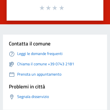
Contatta il comune
Leggi le domande frequenti
Chiama il comune +39 0743 2181
Prenota un appuntamento
Problemi in città
Segnala disservizio