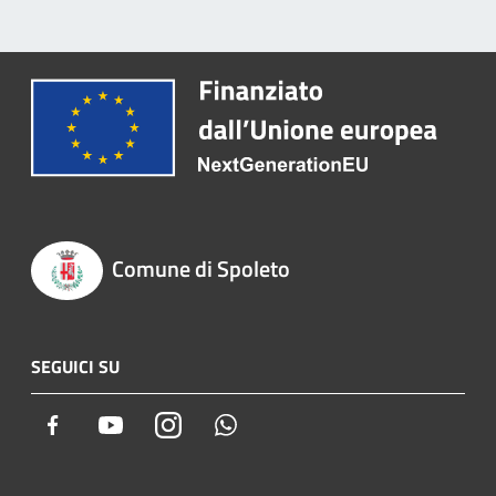
Comune di Spoleto
SEGUICI SU
Facebook
Youtube
Instagram
Whatsapp