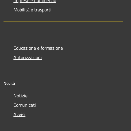
Imprese e Commercio
Mobilità e trasporti
Educazione e formazione
Autorizzazioni
Novità
Notizie
Comunicati
Avvisi