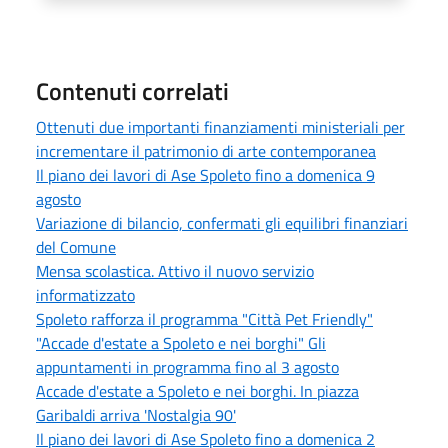
Contenuti correlati
Ottenuti due importanti finanziamenti ministeriali per
incrementare il patrimonio di arte contemporanea
Il piano dei lavori di Ase Spoleto fino a domenica 9
agosto
Variazione di bilancio, confermati gli equilibri finanziari
del Comune
Mensa scolastica. Attivo il nuovo servizio
informatizzato
Spoleto rafforza il programma "Città Pet Friendly"
"Accade d'estate a Spoleto e nei borghi" Gli
appuntamenti in programma fino al 3 agosto
Accade d'estate a Spoleto e nei borghi. In piazza
Garibaldi arriva 'Nostalgia 90'
Il piano dei lavori di Ase Spoleto fino a domenica 2