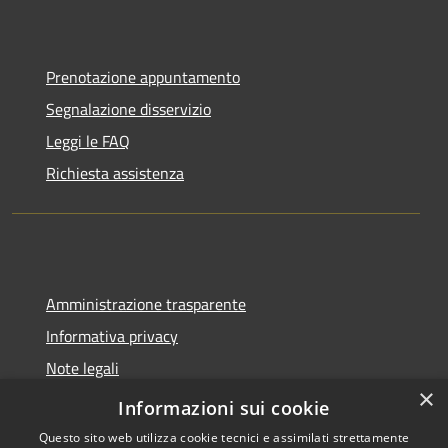
Prenotazione appuntamento
Segnalazione disservizio
Leggi le FAQ
Richiesta assistenza
Amministrazione trasparente
Informativa privacy
Note legali
×
Dichiarazione di accessibilità
Informazioni sui cookie
Questo sito web utilizza cookie tecnici e assimilati strettamente