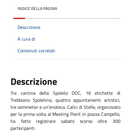
INDICE DELLA PAGINA
Descrizione
A cura di
Contenuti correlati
Descrizione
Tre cantine della Spoleto DOC, 16 etichette di
Trebbiano Spoletino, quattro appuntamenti artistici,
tre sommelier e un’enoteca. Calici di Stelle, organizzato
per la prima volta al Meeting Point in piazza Campello,
ha fatto registrare sabato scorso oltre 300
partecipanti.