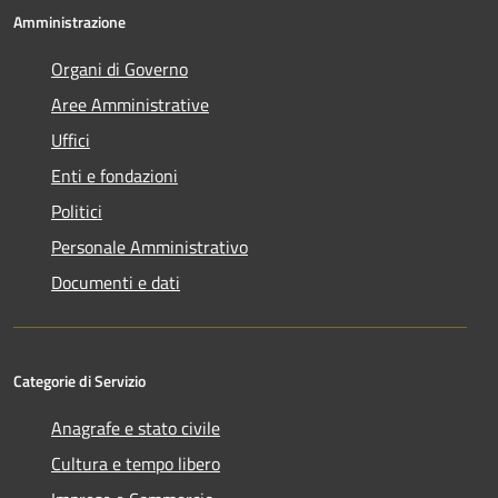
Amministrazione
Organi di Governo
Aree Amministrative
Uffici
Enti e fondazioni
Politici
Personale Amministrativo
Documenti e dati
Categorie di Servizio
Anagrafe e stato civile
Cultura e tempo libero