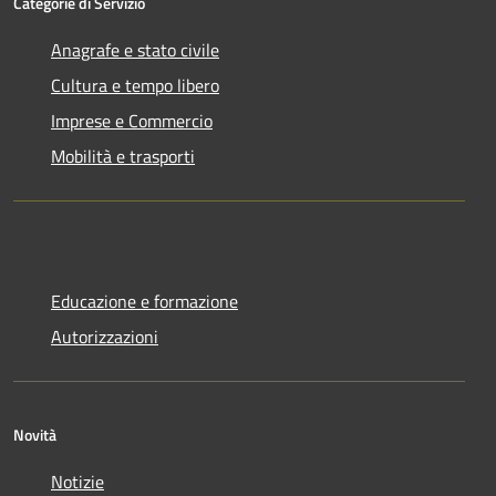
Categorie di Servizio
Anagrafe e stato civile
Cultura e tempo libero
Imprese e Commercio
Mobilità e trasporti
Educazione e formazione
Autorizzazioni
Novità
Notizie