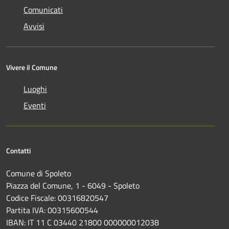
Comunicati
Avvisi
Vivere il Comune
Luoghi
Eventi
Contatti
Comune di Spoleto
Piazza del Comune, 1 - 6049 - Spoleto
Codice Fiscale: 00316820547
Partita IVA: 00315600544
IBAN: IT 11 C 03440 21800 000000012038