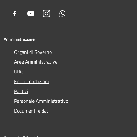
Facebook
Youtube
Instagram
Whatsapp
Amministrazione
Organi di Governo
Aree Amministrative
Uffici
Enti e fondazioni
Politici
Personale Amministrativo
Documenti e dati