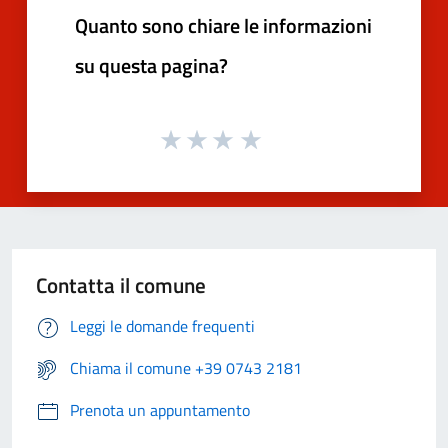
Quanto sono chiare le informazioni
su questa pagina?
Contatta il comune
Leggi le domande frequenti
Chiama il comune +39 0743 2181
Prenota un appuntamento