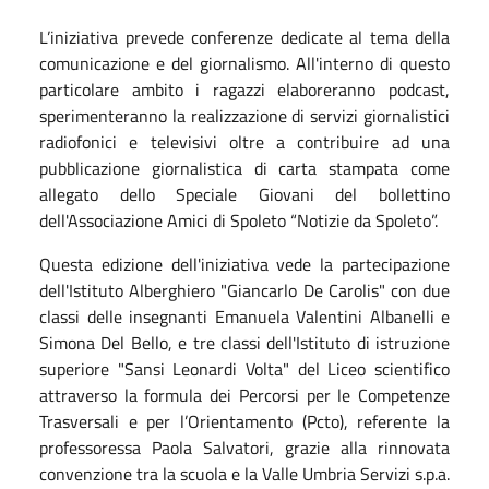
L’iniziativa prevede conferenze dedicate al tema della
comunicazione e del giornalismo. All'interno di questo
particolare ambito i ragazzi elaboreranno podcast,
sperimenteranno la realizzazione di servizi giornalistici
radiofonici e televisivi oltre a contribuire ad una
pubblicazione giornalistica di carta stampata come
allegato dello Speciale Giovani del bollettino
dell'Associazione Amici di Spoleto “Notizie da Spoleto”.
Questa edizione dell'iniziativa vede la partecipazione
dell'Istituto Alberghiero "Giancarlo De Carolis" con due
classi delle insegnanti Emanuela Valentini Albanelli e
Simona Del Bello, e tre classi dell'Istituto di istruzione
superiore "Sansi Leonardi Volta" del Liceo scientifico
attraverso la formula dei Percorsi per le Competenze
Trasversali e per l’Orientamento (Pcto), referente la
professoressa Paola Salvatori, grazie alla rinnovata
convenzione tra la scuola e la Valle Umbria Servizi s.p.a.