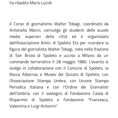
ha ribadito Mario Lucidi.
Il Corso di giornalismo Walter Tobagi, coordinato da
Antonella Manni, coinvolge gli studenti delle scuole
medie superiori della città ed è organizzato
dall'Associazione Amici di Spoleto Ets per ricordare la
figura del giornalista Walter Tobagi, nato nella frazione
di San Brizio di Spoleto e ucciso a Milano da un
commando terroristico il 28 maggio 1980. L'evento si
svolge in collaborazione con il Comune di Spoleto, la
Rocca Albornoz e Museo del Ducato di Spoleto, con
l’Associazione Stampa Umbra, con Unione Stampa
Periodica Italiana e con l’Ordine dei Giornalisti
dell’Umbria, con il sostegno di Fondazione Cassa di
Risparmio di Spoleto e Fondazione “Francesca,
Valentina e Luigi Antonini”.