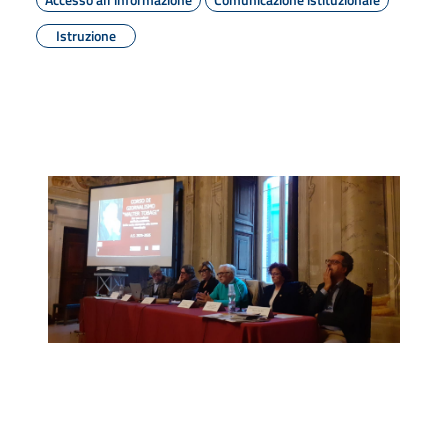
Istruzione