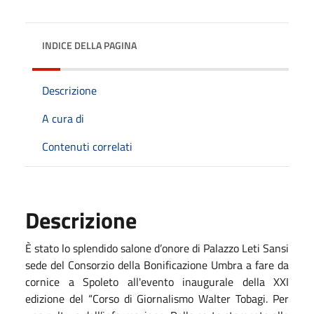
INDICE DELLA PAGINA
Descrizione
A cura di
Contenuti correlati
Descrizione
È stato lo splendido salone d’onore di Palazzo Leti Sansi
sede del Consorzio della Bonificazione Umbra a fare da
cornice a Spoleto all'evento inaugurale della XXI
edizione del “Corso di Giornalismo Walter Tobagi. Per