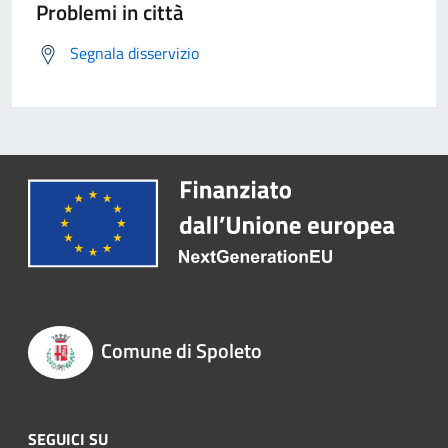
Problemi in città
Segnala disservizio
Comune di Spoleto
SEGUICI SU