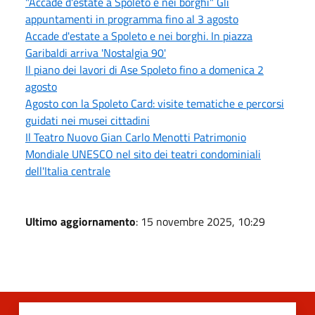
"Accade d'estate a Spoleto e nei borghi" Gli
appuntamenti in programma fino al 3 agosto
Accade d'estate a Spoleto e nei borghi. In piazza
Garibaldi arriva 'Nostalgia 90'
Il piano dei lavori di Ase Spoleto fino a domenica 2
agosto
Agosto con la Spoleto Card: visite tematiche e percorsi
guidati nei musei cittadini
Il Teatro Nuovo Gian Carlo Menotti Patrimonio
Mondiale UNESCO nel sito dei teatri condominiali
dell'Italia centrale
Ultimo aggiornamento
: 15 novembre 2025, 10:29