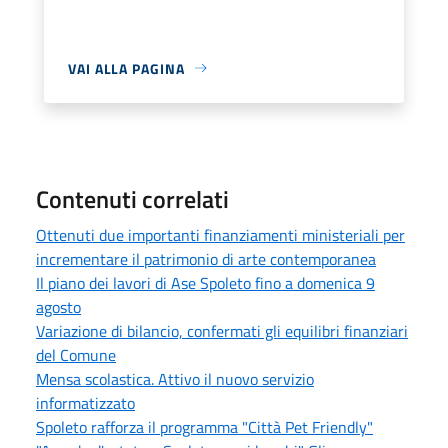
VAI ALLA PAGINA
Contenuti correlati
Ottenuti due importanti finanziamenti ministeriali per
incrementare il patrimonio di arte contemporanea
Il piano dei lavori di Ase Spoleto fino a domenica 9
agosto
Variazione di bilancio, confermati gli equilibri finanziari
del Comune
Mensa scolastica. Attivo il nuovo servizio
informatizzato
Spoleto rafforza il programma "Città Pet Friendly"