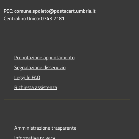
PEC:
comune.spoleto@postacert.umbria.it
Centralino Unico: 0743 2181
Prenotazione appuntamento
Segnalazione disservizio
Leggi le FAQ
Richiesta assistenza
Amministrazione trasparente
Informativa privacy