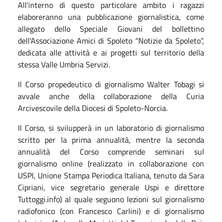
All'interno di questo particolare ambito i ragazzi
elaboreranno una pubblicazione giornalistica, come
allegato dello Speciale Giovani del bollettino
dell'Associazione Amici di Spoleto “Notizie da Spoleto”,
dedicata alle attività e ai progetti sul territorio della
stessa Valle Umbria Servizi.
Il Corso propedeutico di giornalismo Walter Tobagi si
avvale anche della collaborazione della Curia
Arcivescovile della Diocesi di Spoleto-Norcia.
Il Corso, si svilupperà in un laboratorio di giornalismo
scritto per la prima annualità, mentre la seconda
annualità del Corso comprende seminari sul
giornalismo online (realizzato in collaborazione con
USPI, Unione Stampa Periodica Italiana, tenuto da Sara
Cipriani, vice segretario generale Uspi e direttore
Tuttoggi.info) al quale seguono lezioni sul giornalismo
radiofonico (con Francesco Carlini) e di giornalismo