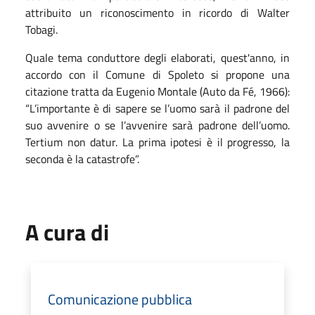
attribuito un riconoscimento in ricordo di Walter
Tobagi.
Quale tema conduttore degli elaborati, quest'anno, in
accordo con il Comune di Spoleto si propone una
citazione tratta da Eugenio Montale (Auto da Fé, 1966):
“L’importante è di sapere se l’uomo sarà il padrone del
suo avvenire o se l’avvenire sarà padrone dell’uomo.
Tertium non datur. La prima ipotesi è il progresso, la
seconda è la catastrofe”.
A cura di
Comunicazione pubblica