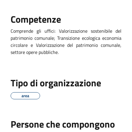
Competenze
Comprende gli uffici: Valorizzazione sostenibile del
patrimonio comunale; Transizione ecologica economia
circolare e Valorizzazione del patrimonio comunale,
settore opere pubbliche.
Tipo di organizzazione
area
Persone che compongono