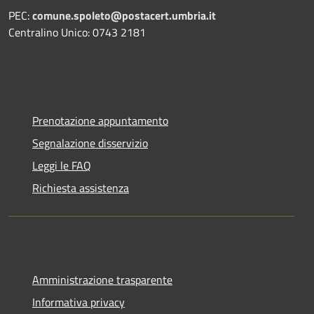
PEC:
comune.spoleto@postacert.umbria.it
Centralino Unico: 0743 2181
Prenotazione appuntamento
Segnalazione disservizio
Leggi le FAQ
Richiesta assistenza
Amministrazione trasparente
Informativa privacy