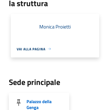
la struttura
Monica Proietti
VAI ALLA PAGINA
Sede principale
Palazzo della
Genga