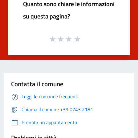
Quanto sono chiare le informazioni
su questa pagina?
Contatta il comune
Leggi le domande frequenti
Chiama il comune +39 0743 2181
Prenota un appuntamento
Problemi in città