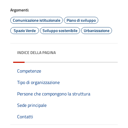
Argomenti:
Comunicazione istituzionale
Piano di sviluppo
Spazio Verde
Sviluppo sostenibile
Urbanizzazione
INDICE DELLA PAGINA
Competenze
Tipo di organizzazione
Persone che compongono la struttura
Sede principale
Contatti