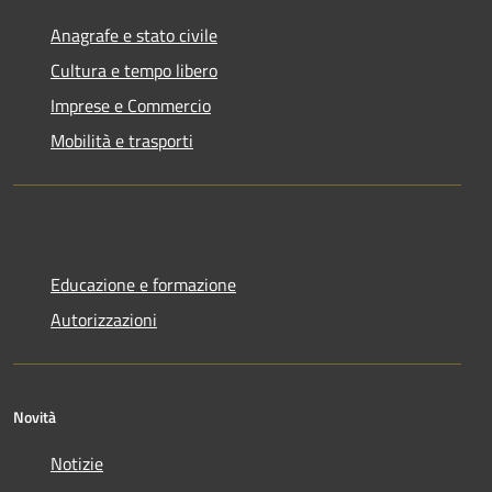
Anagrafe e stato civile
Cultura e tempo libero
Imprese e Commercio
Mobilità e trasporti
Educazione e formazione
Autorizzazioni
Novità
Notizie