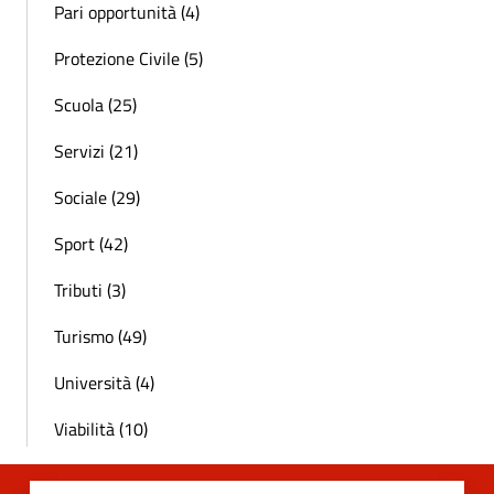
Pari opportunità (4)
Protezione Civile (5)
Scuola (25)
Servizi (21)
Sociale (29)
Sport (42)
Tributi (3)
Turismo (49)
Università (4)
Viabilità (10)