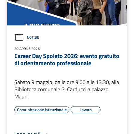
NOTIZIE
20 APRILE 2026
Career Day Spoleto 2026: evento gratuito
di orientamento professionale
Sabato 9 maggio, dalle ore 9.00 alle 13.30, alla
Biblioteca comunale G. Carducci a palazzo
Mauri
Comunicazione istituzionale
Lavoro