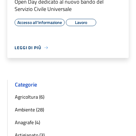
Open Day dedicato al nuovo bando del
Servizio Civile Universale
Accesso all'informazione
Lavoro
LEGGI DI PIÙ
Categorie
Agricoltura (6)
Ambiente (28)
Anagrafe (4)
Artigianato (3)