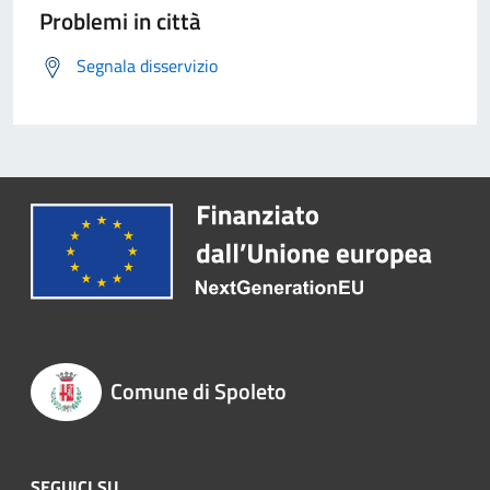
Problemi in città
Segnala disservizio
Comune di Spoleto
SEGUICI SU