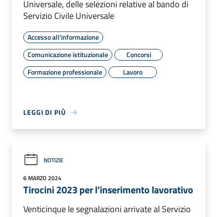
Universale, delle selezioni relative al bando di
Servizio Civile Universale
Accesso all'informazione
Comunicazione istituzionale
Concorsi
Formazione professionale
Lavoro
LEGGI DI PIÙ
NOTIZIE
6 MARZO 2024
Tirocini 2023 per l’inserimento lavorativo
Venticinque le segnalazioni arrivate al Servizio