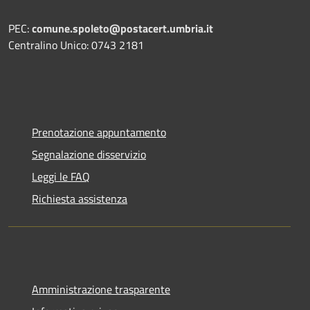
PEC:
comune.spoleto@postacert.umbria.it
Centralino Unico: 0743 2181
Prenotazione appuntamento
Segnalazione disservizio
Leggi le FAQ
Richiesta assistenza
Amministrazione trasparente