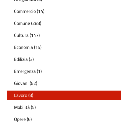
Commercio (14)
Comune (288)
Cultura (147)
Economia (15)
Edilizia (3)
Emergenza (1)
Giovani (62)
Lavoro (8)
Mobilità (5)
Opere (6)