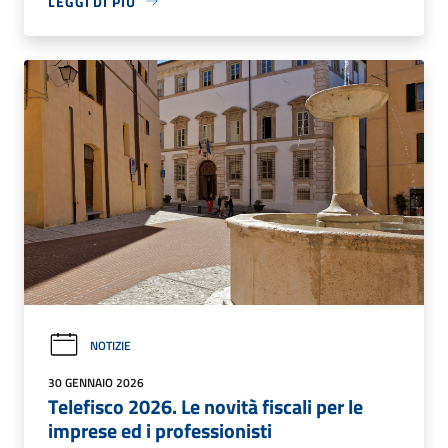
LEGGI DI PIÙ
NOTIZIE
30 GENNAIO 2026
Telefisco 2026. Le novità fiscali per le
imprese ed i professionisti