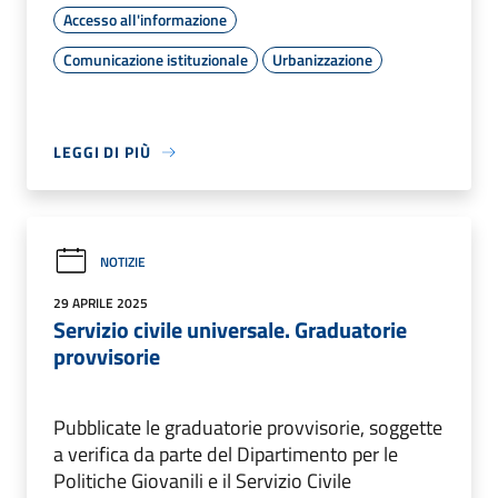
Accesso all'informazione
Comunicazione istituzionale
Urbanizzazione
LEGGI DI PIÙ
NOTIZIE
29 APRILE 2025
Servizio civile universale. Graduatorie
provvisorie
Pubblicate le graduatorie provvisorie, soggette
a verifica da parte del Dipartimento per le
Politiche Giovanili e il Servizio Civile