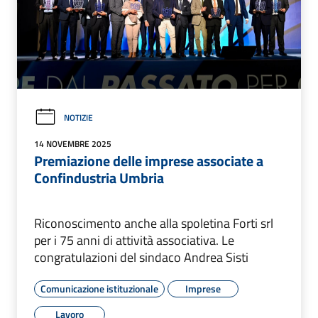
NOTIZIE
14 NOVEMBRE 2025
Premiazione delle imprese associate a
Confindustria Umbria
Riconoscimento anche alla spoletina Forti srl
per i 75 anni di attività associativa. Le
congratulazioni del sindaco Andrea Sisti
Comunicazione istituzionale
Imprese
Lavoro