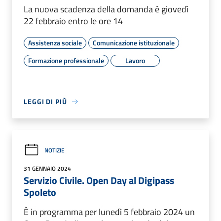
La nuova scadenza della domanda è giovedì
22 febbraio entro le ore 14
Assistenza sociale
Comunicazione istituzionale
Formazione professionale
Lavoro
LEGGI DI PIÙ
NOTIZIE
31 GENNAIO 2024
Servizio Civile. Open Day al Digipass
Spoleto
È in programma per lunedì 5 febbraio 2024 un