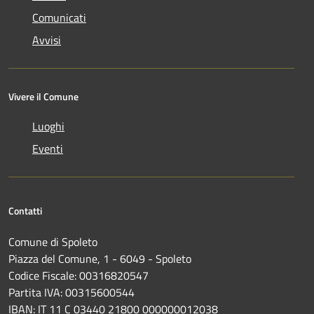
Comunicati
Avvisi
Vivere il Comune
Luoghi
Eventi
Contatti
Comune di Spoleto
Piazza del Comune, 1 - 6049 - Spoleto
Codice Fiscale: 00316820547
Partita IVA: 00315600544
IBAN: IT 11 C 03440 21800 000000012038