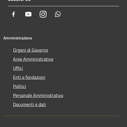
Facebook
Youtube
Instagram
Whatsapp
Amministrazione
Organi di Governo
Aree Amministrative
Uffici
Enti e fondazioni
Politici
Personale Amministrativo
Documenti e dati