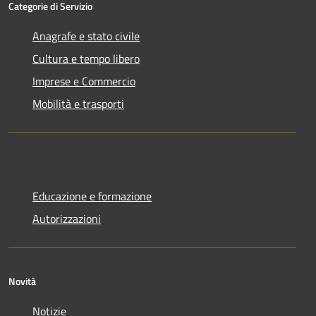
Categorie di Servizio
Anagrafe e stato civile
Cultura e tempo libero
Imprese e Commercio
Mobilità e trasporti
Educazione e formazione
Autorizzazioni
Novità
Notizie