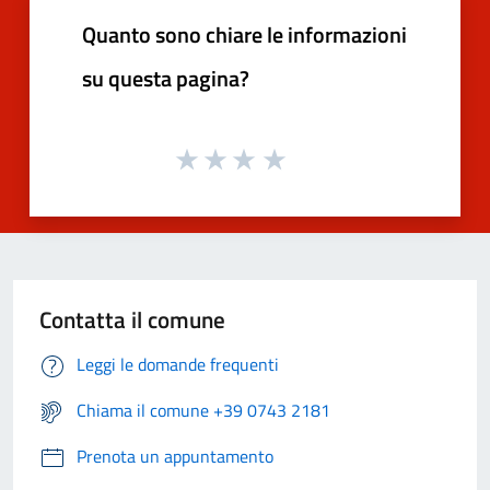
Quanto sono chiare le informazioni
su questa pagina?
Contatta il comune
Leggi le domande frequenti
Chiama il comune +39 0743 2181
Prenota un appuntamento