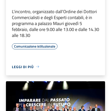
L'incontro, organizzato dall’Ordine dei Dottori
Commercialisti e degli Esperti contabili, è in
programma a palazzo Mauri giovedì 5
febbraio, dalle ore 9.00 alle 13.00 e dalle 14.30
alle 18.30
Comunicazione istituzionale
LEGGI DI PIÙ