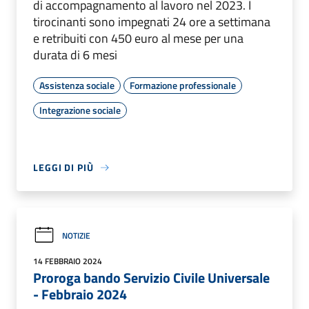
di accompagnamento al lavoro nel 2023. I
tirocinanti sono impegnati 24 ore a settimana
e retribuiti con 450 euro al mese per una
durata di 6 mesi
Assistenza sociale
Formazione professionale
Integrazione sociale
LEGGI DI PIÙ
NOTIZIE
14 FEBBRAIO 2024
Proroga bando Servizio Civile Universale
- Febbraio 2024