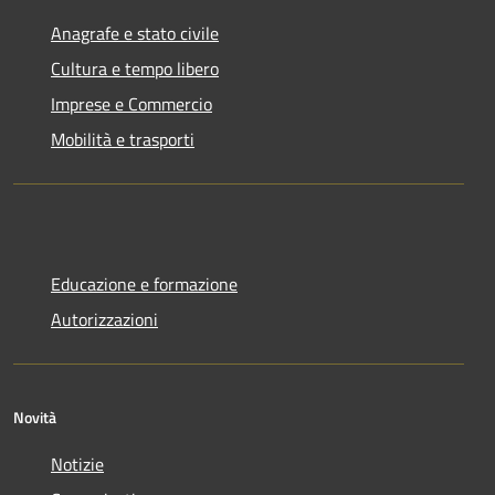
Anagrafe e stato civile
Cultura e tempo libero
Imprese e Commercio
Mobilità e trasporti
Educazione e formazione
Autorizzazioni
Novità
Notizie