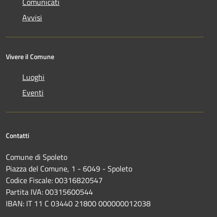
Comunicati
Avvisi
Vivere il Comune
Luoghi
Eventi
Contatti
Comune di Spoleto
Piazza del Comune, 1 - 6049 - Spoleto
Codice Fiscale: 00316820547
Partita IVA: 00315600544
IBAN: IT 11 C 03440 21800 000000012038