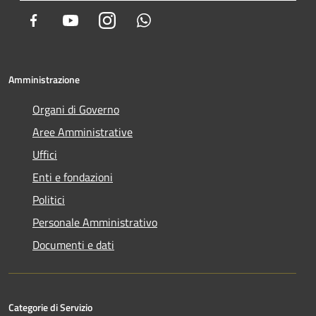
Facebook
Youtube
Instagram
Whatsapp
Amministrazione
Organi di Governo
Aree Amministrative
Uffici
Enti e fondazioni
Politici
Personale Amministrativo
Documenti e dati
Categorie di Servizio