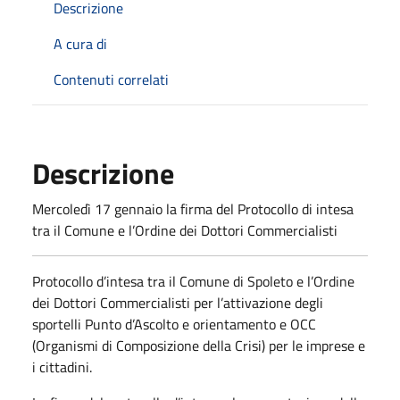
Descrizione
A cura di
Contenuti correlati
Descrizione
Mercoledì 17 gennaio la firma del Protocollo di intesa
tra il Comune e l’Ordine dei Dottori Commercialisti
Protocollo d’intesa tra il Comune di Spoleto e l’Ordine
dei Dottori Commercialisti per l’attivazione degli
sportelli Punto d’Ascolto e orientamento e OCC
(Organismi di Composizione della Crisi) per le imprese e
i cittadini.