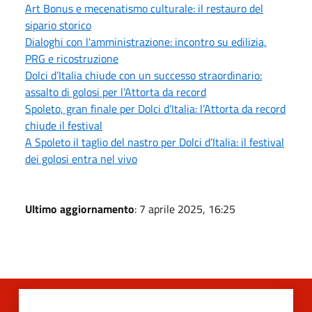
Art Bonus e mecenatismo culturale: il restauro del
sipario storico
Dialoghi con l'amministrazione: incontro su edilizia,
PRG e ricostruzione
Dolci d’Italia chiude con un successo straordinario:
assalto di golosi per l’Attorta da record
Spoleto, gran finale per Dolci d’Italia: l’Attorta da record
chiude il festival
A Spoleto il taglio del nastro per Dolci d’Italia: il festival
dei golosi entra nel vivo
Ultimo aggiornamento
: 7 aprile 2025, 16:25