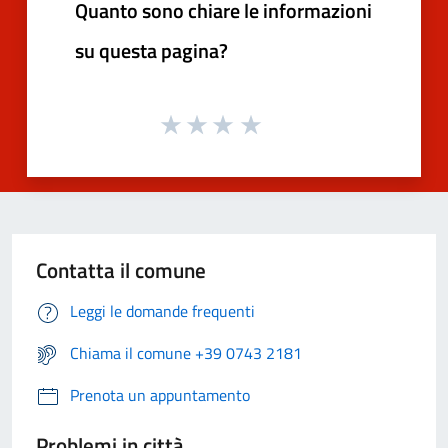
Quanto sono chiare le informazioni
su questa pagina?
Contatta il comune
Leggi le domande frequenti
Chiama il comune +39 0743 2181
Prenota un appuntamento
Problemi in città