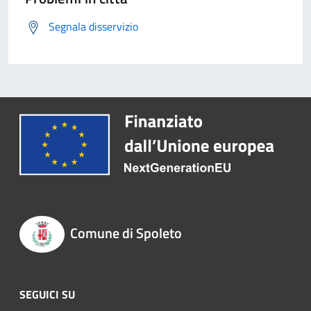
Segnala disservizio
Comune di Spoleto
SEGUICI SU