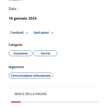
Data :
16 gennaio 2024
Condividi
Vedi azioni
Categorie:
Economia
Servizi
Argomenti:
Comunicazione istituzionale
INDICE DELLA PAGINA