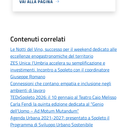
VAI ALLA PAGINA
Contenuti correlati
Le Notti del Vino, successo per il weekend dedicato alle
eccellenze enogastronomiche del territorio
ZES Unica: l’Umbria accelera su semplificazione e
investimenti. Incontro a Spoleto con il coordinatore
Giuseppe Romano
Connessioni che contano: empatia e inclusione negli
ambienti di lavoro
TEDxSpoleto 2026: il 10 gennaio al Teatro Caio Melisso
Carla Fendi la quinta edizione dedicata al “Genio
dell’Uomo – Ad Motum Mutandum”
Agenda Urbana 2021-2027: presentato a Spoleto il
Programma di Sviluppo Urbano Sostenibile