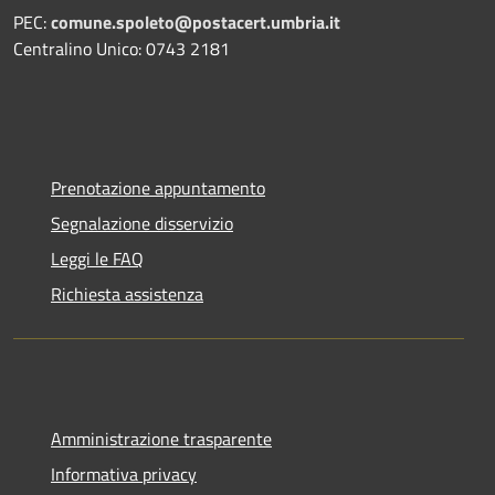
PEC:
comune.spoleto@postacert.umbria.it
Centralino Unico: 0743 2181
Prenotazione appuntamento
Segnalazione disservizio
Leggi le FAQ
Richiesta assistenza
Amministrazione trasparente
Informativa privacy