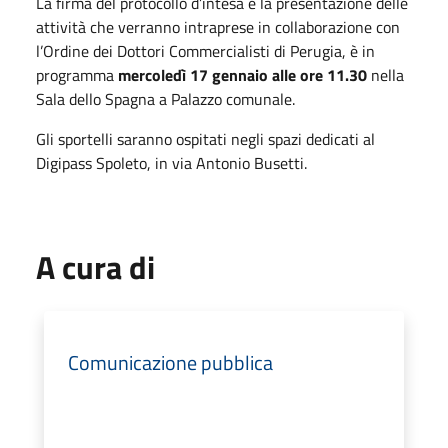
La firma del protocollo d’intesa e la presentazione delle
attività che verranno intraprese in collaborazione con
l’Ordine dei Dottori Commercialisti di Perugia, è in
programma
mercoledì 17 gennaio alle ore 11.30
nella
Sala dello Spagna a Palazzo comunale.
Gli sportelli saranno ospitati negli spazi dedicati al
Digipass Spoleto, in via Antonio Busetti.
A cura di
Comunicazione pubblica