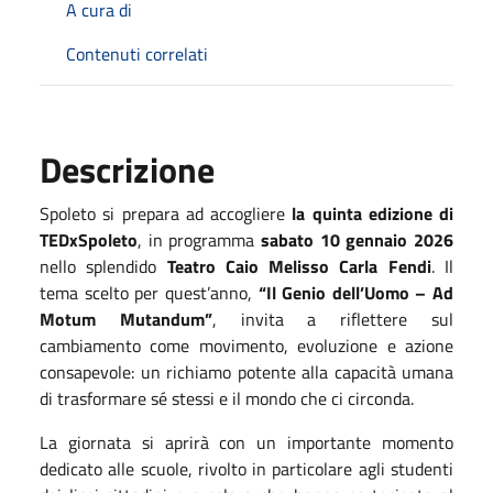
A cura di
Contenuti correlati
Descrizione
Spoleto si prepara ad accogliere
la quinta edizione di
TEDxSpoleto
, in programma
sabato 10 gennaio 2026
nello splendido
Teatro Caio Melisso Carla Fendi
. Il
tema scelto per quest’anno,
“Il Genio dell’Uomo – Ad
Motum Mutandum”
, invita a riflettere sul
cambiamento come movimento, evoluzione e azione
consapevole: un richiamo potente alla capacità umana
di trasformare sé stessi e il mondo che ci circonda.
La giornata si aprirà con un importante momento
dedicato alle scuole, rivolto in particolare agli studenti