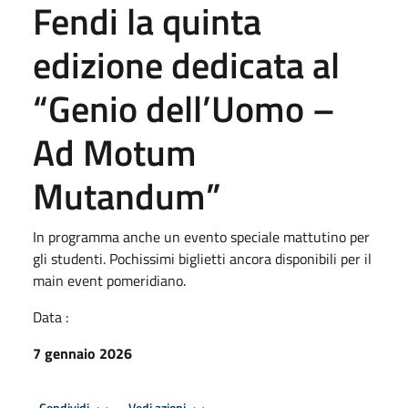
Fendi la quinta
edizione dedicata al
“Genio dell’Uomo –
Ad Motum
Mutandum”
In programma anche un evento speciale mattutino per
gli studenti. Pochissimi biglietti ancora disponibili per il
main event pomeridiano.
Data :
7 gennaio 2026