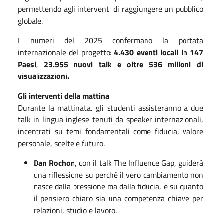
permettendo agli interventi di raggiungere un pubblico
globale.
I numeri del 2025 confermano la portata
internazionale del progetto:
4.430 eventi locali in 147
Paesi, 23.955 nuovi talk e oltre 536 milioni di
visualizzazioni.
Gli interventi della mattina
Durante la mattinata, gli studenti assisteranno a due
talk in lingua inglese tenuti da speaker internazionali,
incentrati su temi fondamentali come fiducia, valore
personale, scelte e futuro.
Dan Rochon
, con il talk The Influence Gap, guiderà
una riflessione su perché il vero cambiamento non
nasce dalla pressione ma dalla fiducia, e su quanto
il pensiero chiaro sia una competenza chiave per
relazioni, studio e lavoro.