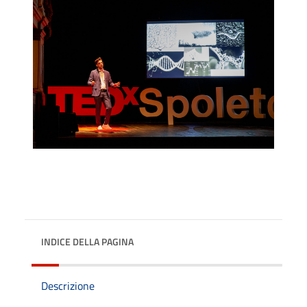
INDICE DELLA PAGINA
Descrizione