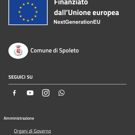
Comune di Spoleto
SEGUICI SU
Facebook
Youtube
Instagram
Whatsapp
Amministrazione
Organi di Governo