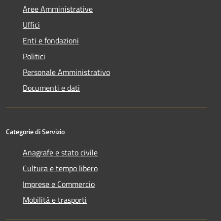
Aree Amministrative
Uffici
Enti e fondazioni
Politici
Personale Amministrativo
Documenti e dati
Categorie di Servizio
Anagrafe e stato civile
Cultura e tempo libero
Imprese e Commercio
Mobilità e trasporti