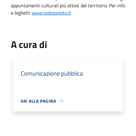
appuntamenti culturali più attesi del territorio. Per info
e biglietti
www.tedxspoleto.it
A cura di
Comunicazione pubblica
VAI ALLA PAGINA