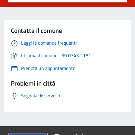
Contatta il comune
Leggi le domande frequenti
Chiama il comune +39 0743 2181
Prenota un appuntamento
Problemi in città
Segnala disservizio