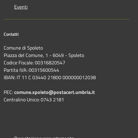
Eventi
Contatti
Comune di Spoleto
Piazza del Comune, 1 - 6049 - Spoleto
Codice Fiscale: 00316820547
Partita IVA: 00315600544
IBAN: IT 11 C 03440 21800 000000012038
PEC:
comune.spoleto@postacert.umbria.it
Centralino Unico: 0743 2181