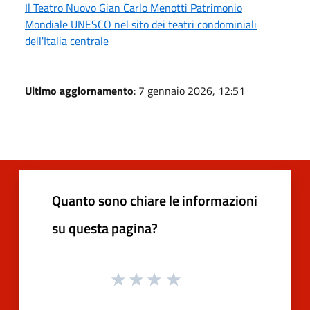
Il Teatro Nuovo Gian Carlo Menotti Patrimonio
Mondiale UNESCO nel sito dei teatri condominiali
dell'Italia centrale
Ultimo aggiornamento
: 7 gennaio 2026, 12:51
Quanto sono chiare le informazioni
su questa pagina?