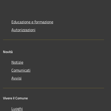
Educazione e formazione
Autorizzazioni
Novità
Notizie
Comunicati
Avvisi
Vivere il Comune
Luoghi