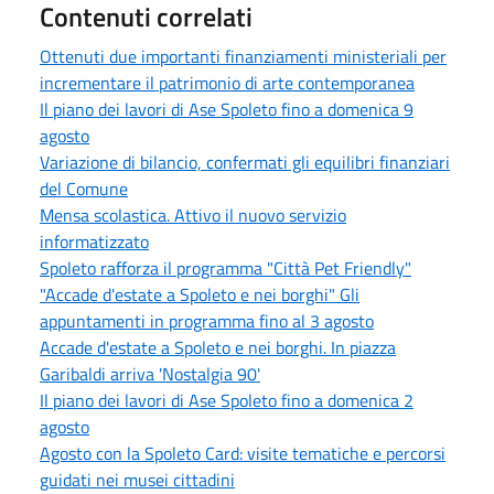
Contenuti correlati
Ottenuti due importanti finanziamenti ministeriali per
incrementare il patrimonio di arte contemporanea
Il piano dei lavori di Ase Spoleto fino a domenica 9
agosto
Variazione di bilancio, confermati gli equilibri finanziari
del Comune
Mensa scolastica. Attivo il nuovo servizio
informatizzato
Spoleto rafforza il programma "Città Pet Friendly"
"Accade d'estate a Spoleto e nei borghi" Gli
appuntamenti in programma fino al 3 agosto
Accade d'estate a Spoleto e nei borghi. In piazza
Garibaldi arriva 'Nostalgia 90'
Il piano dei lavori di Ase Spoleto fino a domenica 2
agosto
Agosto con la Spoleto Card: visite tematiche e percorsi
guidati nei musei cittadini