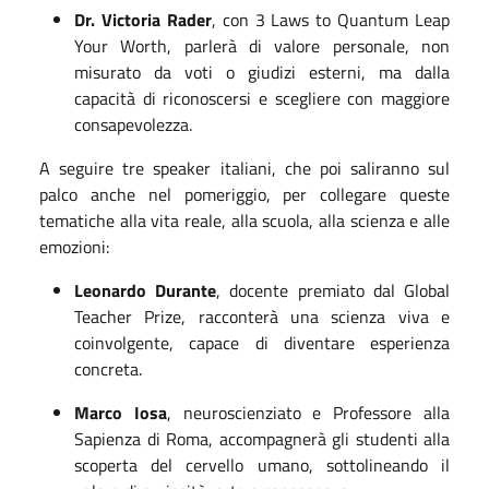
Dr. Victoria Rader
, con 3 Laws to Quantum Leap
Your Worth, parlerà di valore personale, non
misurato da voti o giudizi esterni, ma dalla
capacità di riconoscersi e scegliere con maggiore
consapevolezza.
A seguire tre speaker italiani, che poi saliranno sul
palco anche nel pomeriggio, per collegare queste
tematiche alla vita reale, alla scuola, alla scienza e alle
emozioni:
Leonardo Durante
, docente premiato dal Global
Teacher Prize, racconterà una scienza viva e
coinvolgente, capace di diventare esperienza
concreta.
Marco Iosa
, neuroscienziato e Professore alla
Sapienza di Roma, accompagnerà gli studenti alla
scoperta del cervello umano, sottolineando il