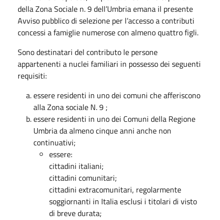
della Zona Sociale n. 9 dell’Umbria emana il presente
Avviso pubblico di selezione per l’accesso a contributi
concessi a famiglie numerose con almeno quattro figli.
Sono destinatari del contributo le persone
appartenenti a nuclei familiari in possesso dei seguenti
requisiti:
essere residenti in uno dei comuni che afferiscono
alla Zona sociale N. 9 ;
essere residenti in uno dei Comuni della Regione
Umbria da almeno cinque anni anche non
continuativi;
essere:
cittadini italiani;
cittadini comunitari;
cittadini extracomunitari, regolarmente
soggiornanti in Italia esclusi i titolari di visto
di breve durata;