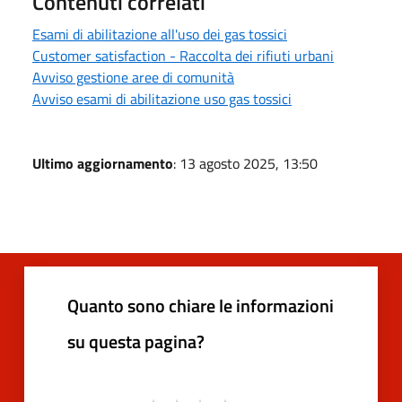
Contenuti correlati
Esami di abilitazione all'uso dei gas tossici
Customer satisfaction - Raccolta dei rifiuti urbani
Avviso gestione aree di comunità
Avviso esami di abilitazione uso gas tossici
Ultimo aggiornamento
: 13 agosto 2025, 13:50
Quanto sono chiare le informazioni
su questa pagina?