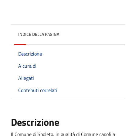
INDICE DELLA PAGINA
Descrizione
A cura di
Allegati
Contenuti correlati
Descrizione
Il Comune di Spoleto, in qualità di Comune capofila