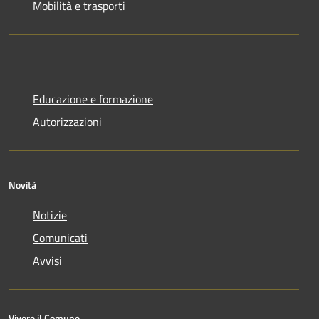
Mobilità e trasporti
Educazione e formazione
Autorizzazioni
Novità
Notizie
Comunicati
Avvisi
Vivere il Comune