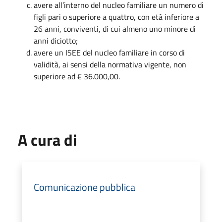
avere all’interno del nucleo familiare un numero di
figli pari o superiore a quattro, con età inferiore a
26 anni, conviventi, di cui almeno uno minore di
anni diciotto;
avere un ISEE del nucleo familiare in corso di
validità, ai sensi della normativa vigente, non
superiore ad € 36.000,00.
A cura di
Comunicazione pubblica