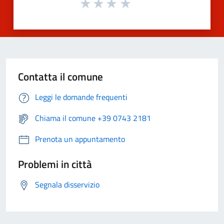
Contatta il comune
Leggi le domande frequenti
Chiama il comune +39 0743 2181
Prenota un appuntamento
Problemi in città
Segnala disservizio