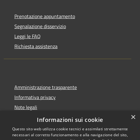
Prenotazione appuntamento
Segnalazione disservizio
Leggi le FAQ
Richiesta assistenza
Amministrazione trasparente
Informativa privacy
Note legali
×
Dichiarazione di accessibilità
Informazioni sui cookie
Questo sito web utilizza cookie tecnici e assimilati strettamente
necessari al corretto funzionamento e alla navigazione del sito,