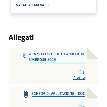
VAI ALLA PAGINA
Allegati
AVVISO CONTRIBUTI FAMIGLIE N
UMEROSE 2025
PDF
Scarica
SCHEDA DI VALUTAZIONE - DOC
PDF