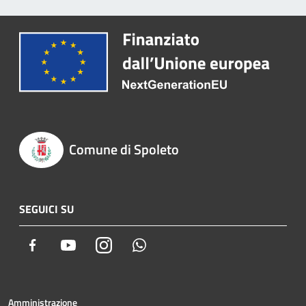
Comune di Spoleto
SEGUICI SU
Facebook
Youtube
Instagram
Whatsapp
Amministrazione