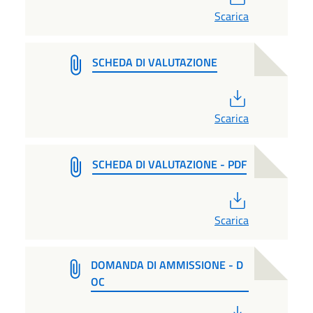
Scarica
SCHEDA DI VALUTAZIONE
PDF
Scarica
SCHEDA DI VALUTAZIONE - PDF
PDF
Scarica
DOMANDA DI AMMISSIONE - D
OC
PDF