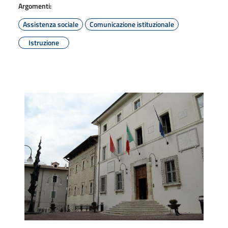
Argomenti:
Assistenza sociale
Comunicazione istituzionale
Istruzione