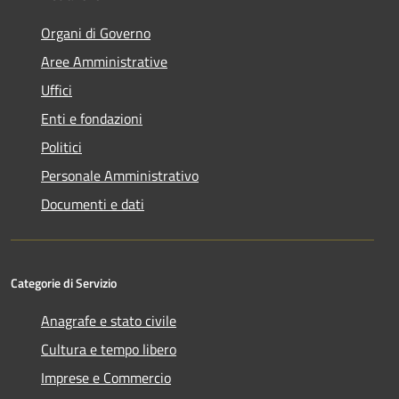
Organi di Governo
Aree Amministrative
Uffici
Enti e fondazioni
Politici
Personale Amministrativo
Documenti e dati
Categorie di Servizio
Anagrafe e stato civile
Cultura e tempo libero
Imprese e Commercio