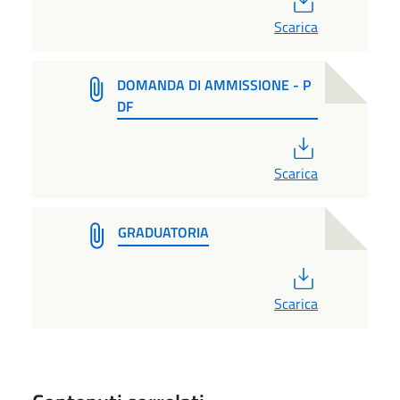
Scarica
DOMANDA DI AMMISSIONE - P
DF
PDF
Scarica
GRADUATORIA
PDF
Scarica