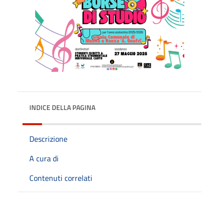
INDICE DELLA PAGINA
Descrizione
A cura di
Contenuti correlati