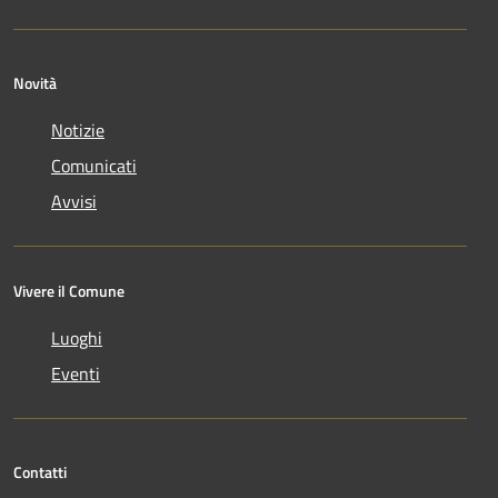
Novità
Notizie
Comunicati
Avvisi
Vivere il Comune
Luoghi
Eventi
Contatti