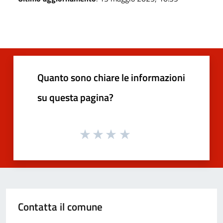
Quanto sono chiare le informazioni
su questa pagina?
Contatta il comune