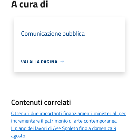
A cura di
Comunicazione pubblica
VAI ALLA PAGINA
Contenuti correlati
Ottenuti due importanti finanziamenti ministeriali per
incrementare il patrimonio di arte contemporanea
Il piano dei lavori di Ase Spoleto fino a domenica 9
agosto