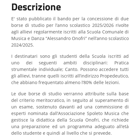
Descrizione
E' stato pubblicato il bando per la concessione di due
borse di studio per l’anno scolastico 2025/2026 rivolte
agli allievi regolarmente iscritti alla Scuola Comunale di
Musica e Danza “Alessandro Onofri” nell’anno scolastico
2024/2025.
I destinatari sono gli studenti della Scuola iscritti ad
uno dei seguenti ambiti disciplinari: Pratica
strumentale individuale; Canto. Possono accedere tutti
gli allievi, tranne quelli iscritti all’indirizzo Propedeutico,
che abbiano frequentato almeno l’80% delle lezioni.
Le due borse di studio verranno attribuite sulla base
del criterio meritocratico, in seguito al superamento di
un esame, sostenuto davanti ad una commissione di
esperti nominata dall’Associazione Spoleto Musica che
gestisce la didattica della Scuola Onofri, che richiede
una preparazione ed un programma adeguato all’età
dello studente e quindi al livello che si prevede.