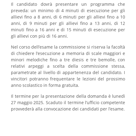
Il candidato dovrà presentare un programma che
preveda: un minimo di 4 minuti di esecuzione per gli
allievi fino a 8 anni, di 6 minuti per gli allievi fino a 10
anni, di 9 minuti per gli allievi fino a 13 anni, di 12
minuti fino a 16 anni e di 15 minuti di esecuzione per
gli allievi con più di 16 anni.
Nel corso dell’esame la commissione si riserva la facoltà
di chiedere l’esecuzione a memoria di scale maggiori e
minori melodiche fino a tre diesis e tre bemolle, con
relativi arpeggi a scelta della commissione stessa,
parametrate al livello di appartenenza del candidato. I
vincitori potranno frequentare le lezioni del prossimo
anno scolastico in forma gratuita.
Il termine per la presentazione della domanda è lunedì
27 maggio 2025. Scaduto il termine l’ufficio competente
provvederà alla convocazione dei candidati per l’esame.