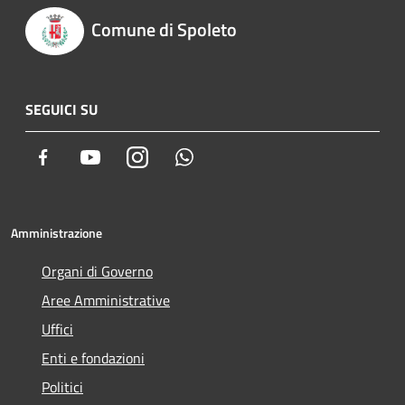
Comune di Spoleto
SEGUICI SU
Facebook
Youtube
Instagram
Whatsapp
Amministrazione
Organi di Governo
Aree Amministrative
Uffici
Enti e fondazioni
Politici