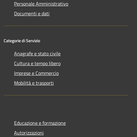
Personale Amministrativo
Documenti e dati
Categorie di Servizio
Anagrafe e stato civile
Cultura e tempo libero
Imprese e Commercio
Mobilità e trasporti
Educazione e formazione
Autorizzazioni