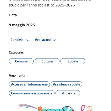
studio per l’anno scolastico 2025-2026
Data :
9 maggio 2025
Condividi
Vedi azioni
Categorie:
Comune
Cultura
Sociale
Argomenti:
Accesso all'informazione
Assistenza sociale
Comunicazione istituzionale
Istruzione