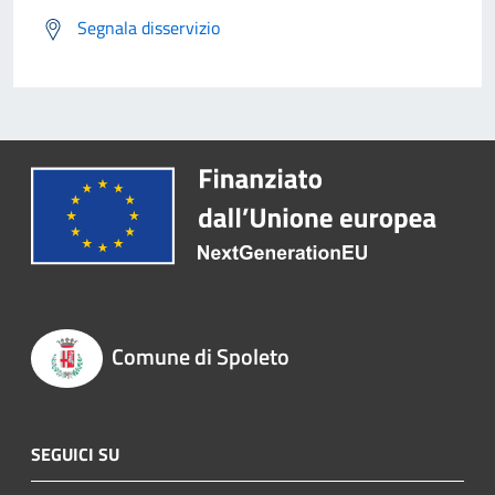
Segnala disservizio
Comune di Spoleto
SEGUICI SU