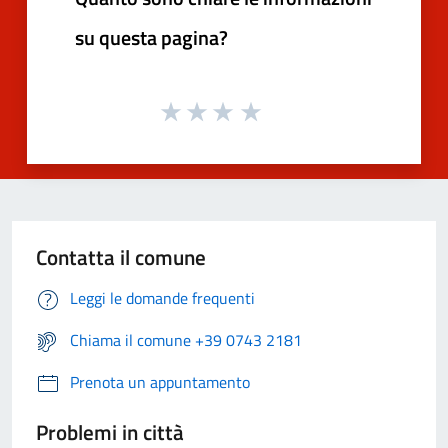
su questa pagina?
Contatta il comune
Leggi le domande frequenti
Chiama il comune +39 0743 2181
Prenota un appuntamento
Problemi in città