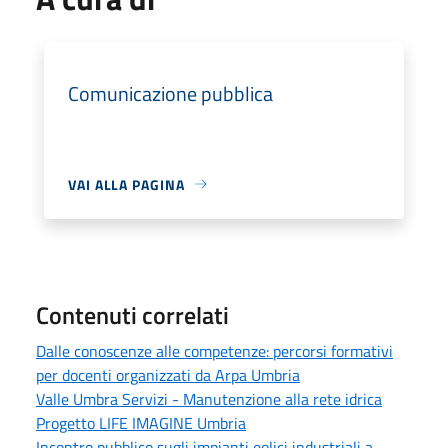
Comunicazione pubblica
VAI ALLA PAGINA
Contenuti correlati
Dalle conoscenze alle competenze: percorsi formativi
per docenti organizzati da Arpa Umbria
Valle Umbra Servizi - Manutenzione alla rete idrica
Progetto LIFE IMAGINE Umbria
Incontro pubblico sugli impianti eolici industriali a