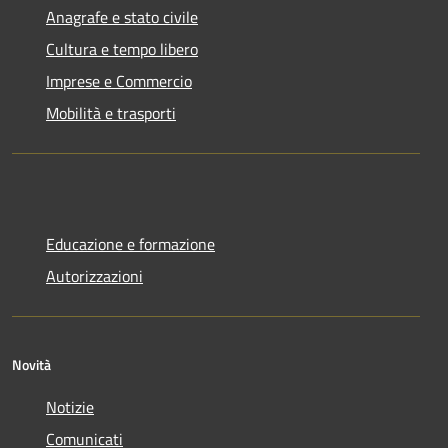
Anagrafe e stato civile
Cultura e tempo libero
Imprese e Commercio
Mobilità e trasporti
Educazione e formazione
Autorizzazioni
Novità
Notizie
Comunicati