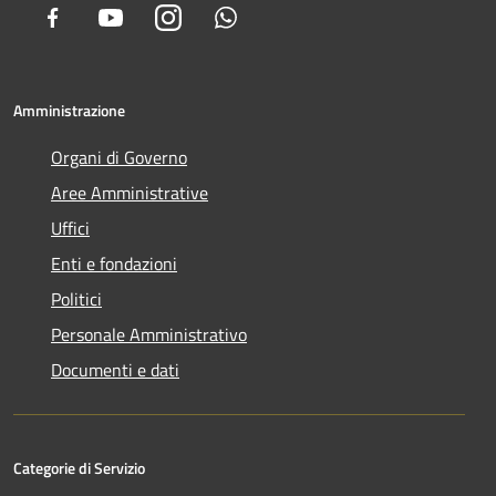
Facebook
Youtube
Instagram
Whatsapp
Amministrazione
Organi di Governo
Aree Amministrative
Uffici
Enti e fondazioni
Politici
Personale Amministrativo
Documenti e dati
Categorie di Servizio