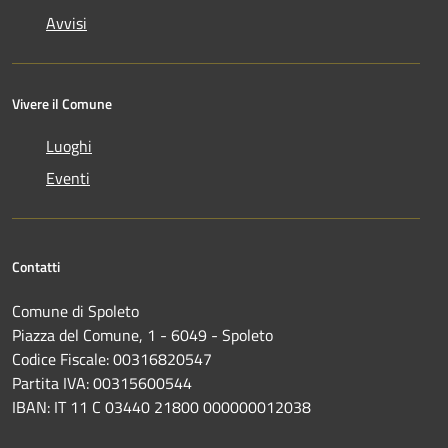
Avvisi
Vivere il Comune
Luoghi
Eventi
Contatti
Comune di Spoleto
Piazza del Comune, 1 - 6049 - Spoleto
Codice Fiscale: 00316820547
Partita IVA: 00315600544
IBAN: IT 11 C 03440 21800 000000012038