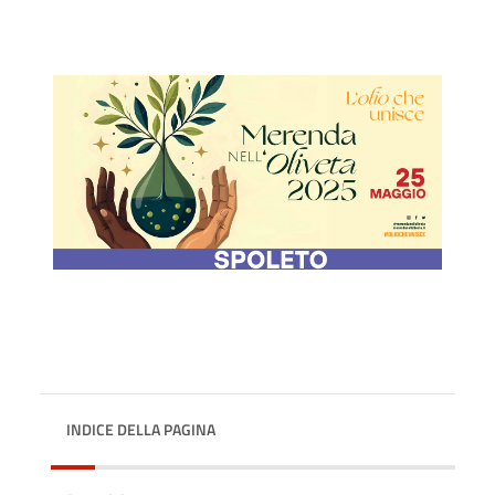
INDICE DELLA PAGINA