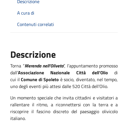
Descrizione
A cura di
Contenuti correlati
Descrizione
Torna “
Merenda nell’Oliveta
”, l’appuntamento promosso
dall’
Associazione Nazionale Città dell’Olio
di
cui il
Comune di Spoleto
è socio, diventato, nel tempo,
uno degli eventi più attesi dalle 520 Città dell’Olio.
Un momento speciale che invita cittadini e visitatori a
rallentare il ritmo, a riconnettersi con la terra e a
riscoprire il fascino discreto del paesaggio olivicolo
italiano.