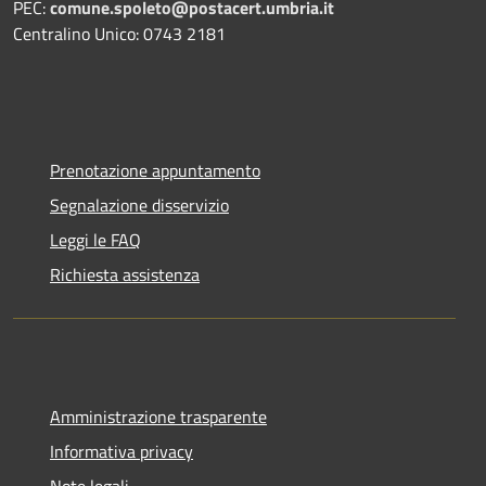
PEC:
comune.spoleto@postacert.umbria.it
Centralino Unico: 0743 2181
Prenotazione appuntamento
Segnalazione disservizio
Leggi le FAQ
Richiesta assistenza
Amministrazione trasparente
Informativa privacy
Note legali