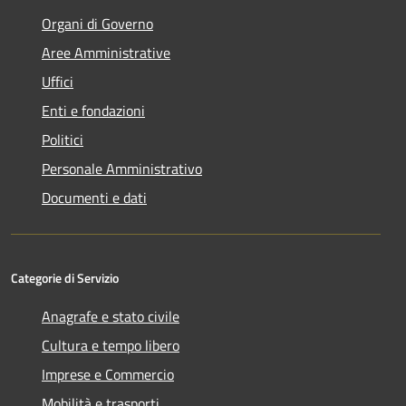
Organi di Governo
Aree Amministrative
Uffici
Enti e fondazioni
Politici
Personale Amministrativo
Documenti e dati
Categorie di Servizio
Anagrafe e stato civile
Cultura e tempo libero
Imprese e Commercio
Mobilità e trasporti