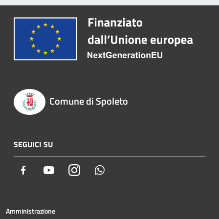
Comune di Spoleto
SEGUICI SU
Facebook
Youtube
Instagram
Whatsapp
Amministrazione