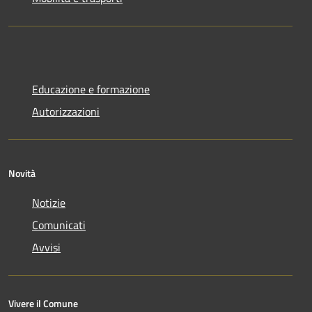
Educazione e formazione
Autorizzazioni
Novità
Notizie
Comunicati
Avvisi
Vivere il Comune