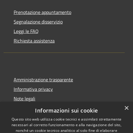
Prenotazione appuntamento
Segnalazione disservizio
Leggi le FAQ
Richiesta assistenza
Amministrazione trasparente
Informativa privacy
Note legali
×
Dichiarazione di accessibilità
Informazioni sui cookie
Questo sito web utilizza cookie tecnici e assimilati strettamente
necessari al corretto funzionamento e alla navigazione del sito,
nonché un cookie tecnico analitico al solo fine di elaborare