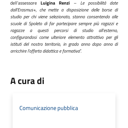
dell’assessore
Luigina Renzi
–
Le possibilità date
dall’Erasmus+, che mette a disposizione delle borse di
studio per chi viene selezionato, stanno consentendo alle
scuole di Spoleto di far partecipare sempre più ragazzi e
ragazze a questi percorsi di studio all’esterno,
configurandosi come ulteriore elemento attrattivo per gli
istituti del nostro territorio, in grado anno dopo anno di
arricchire l’offerta didattica e formativa
”.
A cura di
Comunicazione pubblica