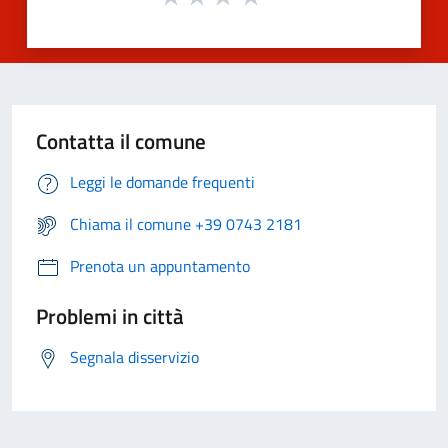
Contatta il comune
Leggi le domande frequenti
Chiama il comune +39 0743 2181
Prenota un appuntamento
Problemi in città
Segnala disservizio