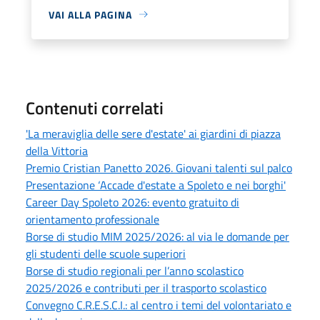
VAI ALLA PAGINA
Contenuti correlati
'La meraviglia delle sere d'estate' ai giardini di piazza
della Vittoria
Premio Cristian Panetto 2026. Giovani talenti sul palco
Presentazione ‘Accade d'estate a Spoleto e nei borghi'
Career Day Spoleto 2026: evento gratuito di
orientamento professionale
Borse di studio MIM 2025/2026: al via le domande per
gli studenti delle scuole superiori
Borse di studio regionali per l’anno scolastico
2025/2026 e contributi per il trasporto scolastico
Convegno C.R.E.S.C.I.: al centro i temi del volontariato e