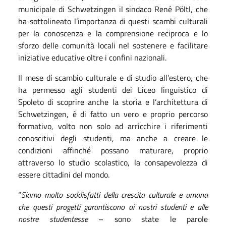
municipale di Schwetzingen il sindaco René Pöltl, che
ha sottolineato l’importanza di questi scambi culturali
per la conoscenza e la comprensione reciproca e lo
sforzo delle comunità locali nel sostenere e facilitare
iniziative educative oltre i confini nazionali.
Il mese di scambio culturale e di studio all’estero, che
ha permesso agli studenti dei Liceo linguistico di
Spoleto di scoprire anche la storia e l’architettura di
Schwetzingen, è di fatto un vero e proprio percorso
formativo, volto non solo ad arricchire i riferimenti
conoscitivi degli studenti, ma anche a creare le
condizioni affinché possano maturare, proprio
attraverso lo studio scolastico, la consapevolezza di
essere cittadini del mondo.
“
Siamo molto soddisfatti della crescita culturale e umana
che questi progetti garantiscono ai nostri studenti e alle
nostre studentesse
– sono state le parole