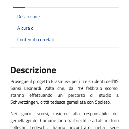
Descrizione
A cura di
Contenuti correlati
Descrizione
Prosegue il progetto Erasmus+ per i tre studenti dell’IIS
Sansi Leonardi Volta che, dal 19 febbraio scorso,
stanno effettuando un percorso di studio a
Schwetzingen, città tedesca gemellata con Spoleto.
Nei giorni scorsi, insieme alla responsabile dei
gemellaggi del Comune Jana Garbrecht e ad alcuni loro
colleghi tedeschi, hanno incontrato nella sede