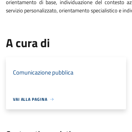
orientamento di base, individuazione del contesto azi
servizio personalizzato, orientamento specialistico e indi
A cura di
Comunicazione pubblica
VAI ALLA PAGINA