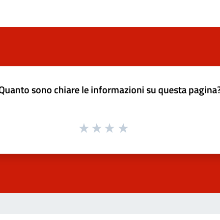
Quanto sono chiare le informazioni su questa pagina