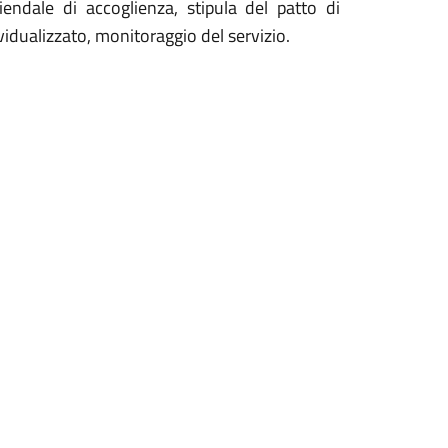
endale di accoglienza, stipula del patto di
vidualizzato, monitoraggio del servizio.