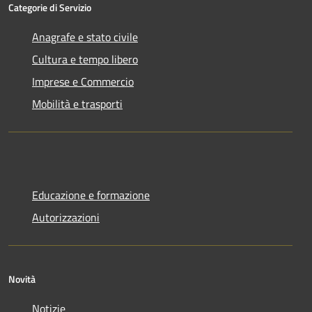
Categorie di Servizio
Anagrafe e stato civile
Cultura e tempo libero
Imprese e Commercio
Mobilità e trasporti
Educazione e formazione
Autorizzazioni
Novità
Notizie