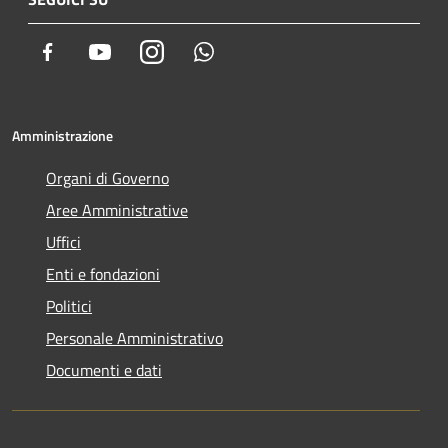
Facebook
Youtube
Instagram
Whatsapp
Amministrazione
Organi di Governo
Aree Amministrative
Uffici
Enti e fondazioni
Politici
Personale Amministrativo
Documenti e dati