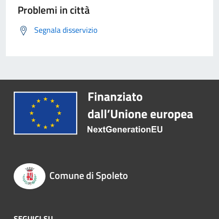
Problemi in città
Segnala disservizio
Comune di Spoleto
SEGUICI SU