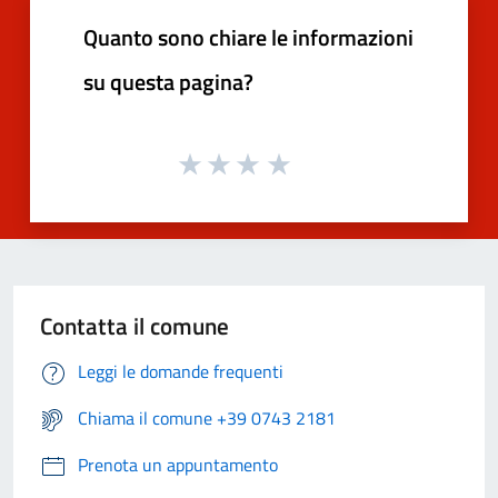
Quanto sono chiare le informazioni
su questa pagina?
Contatta il comune
Leggi le domande frequenti
Chiama il comune +39 0743 2181
Prenota un appuntamento