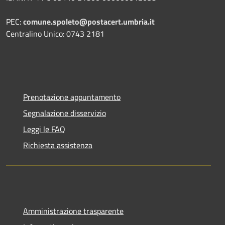
PEC:
comune.spoleto@postacert.umbria.it
Centralino Unico: 0743 2181
Prenotazione appuntamento
Segnalazione disservizio
Leggi le FAQ
Richiesta assistenza
Amministrazione trasparente