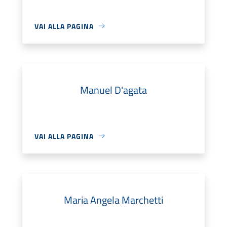
VAI ALLA PAGINA
Manuel D'agata
VAI ALLA PAGINA
Maria Angela Marchetti