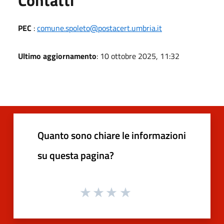
PEC
:
comune.spoleto@postacert.umbria.it
Ultimo aggiornamento
: 10 ottobre 2025, 11:32
Quanto sono chiare le informazioni
su questa pagina?