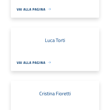
VAI ALLA PAGINA
Luca Torti
VAI ALLA PAGINA
Cristina Fioretti