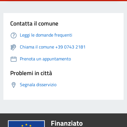
Contatta il comune
Leggi le domande frequenti
Chiama il comune +39 0743 2181
Prenota un appuntamento
Problemi in città
Segnala disservizio