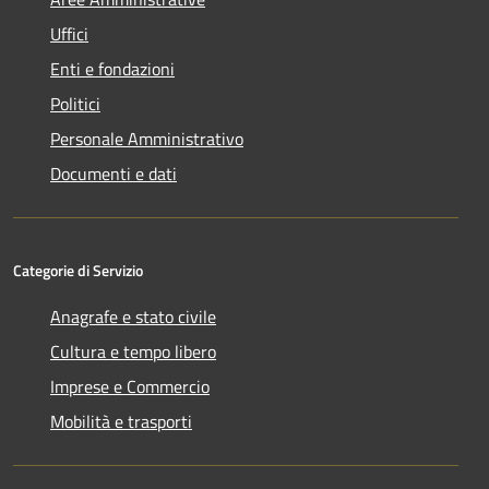
Uffici
Enti e fondazioni
Politici
Personale Amministrativo
Documenti e dati
Categorie di Servizio
Anagrafe e stato civile
Cultura e tempo libero
Imprese e Commercio
Mobilità e trasporti