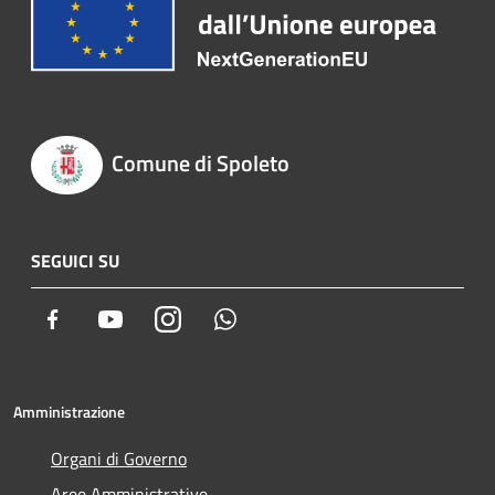
Comune di Spoleto
SEGUICI SU
Facebook
Youtube
Instagram
Whatsapp
Amministrazione
Organi di Governo
Aree Amministrative