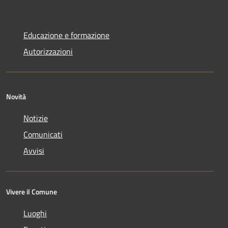
Educazione e formazione
Autorizzazioni
Novità
Notizie
Comunicati
Avvisi
Vivere il Comune
Luoghi