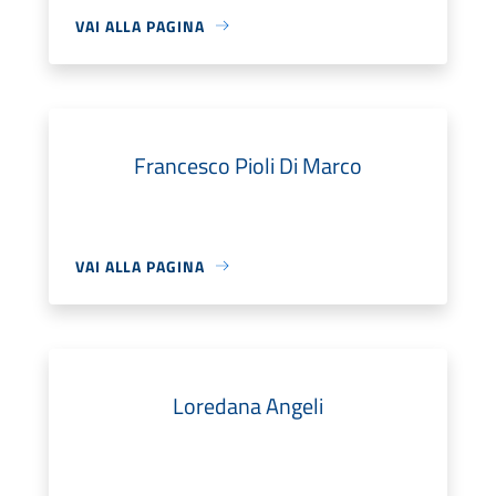
VAI ALLA PAGINA
Francesco Pioli Di Marco
VAI ALLA PAGINA
Loredana Angeli