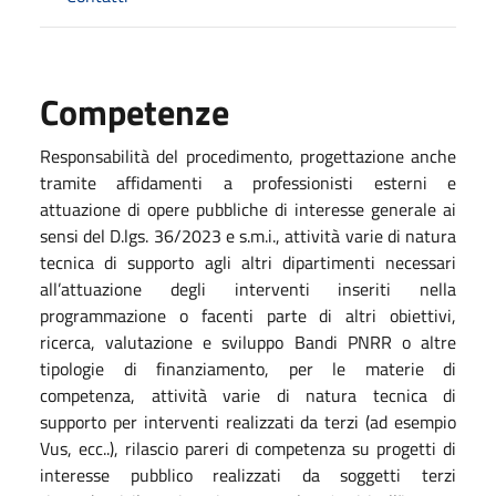
Competenze
Responsabilità del procedimento, progettazione anche
tramite affidamenti a professionisti esterni e
attuazione di opere pubbliche di interesse generale ai
sensi del D.lgs. 36/2023 e s.m.i., attività varie di natura
tecnica di supporto agli altri dipartimenti necessari
all’attuazione degli interventi inseriti nella
programmazione o facenti parte di altri obiettivi,
ricerca, valutazione e sviluppo Bandi PNRR o altre
tipologie di finanziamento, per le materie di
competenza, attività varie di natura tecnica di
supporto per interventi realizzati da terzi (ad esempio
Vus, ecc..), rilascio pareri di competenza su progetti di
interesse pubblico realizzati da soggetti terzi