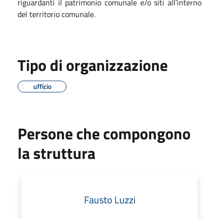
riguardanti il patrimonio comunale e/o siti all’interno
del territorio comunale.
Tipo di organizzazione
ufficio
Persone che compongono
la struttura
Fausto Luzzi