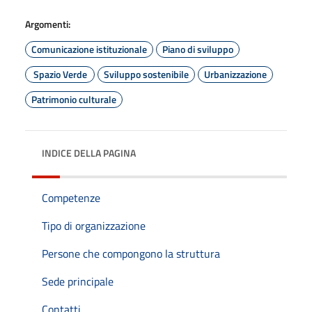
Argomenti:
Comunicazione istituzionale
Piano di sviluppo
Spazio Verde
Sviluppo sostenibile
Urbanizzazione
Patrimonio culturale
INDICE DELLA PAGINA
Competenze
Tipo di organizzazione
Persone che compongono la struttura
Sede principale
Contatti