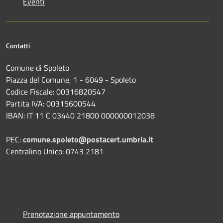
Eventi
Contatti
Comune di Spoleto
Piazza del Comune, 1 - 6049 - Spoleto
Codice Fiscale: 00316820547
Partita IVA: 00315600544
IBAN: IT 11 C 03440 21800 000000012038
PEC:
comune.spoleto@postacert.umbria.it
Centralino Unico: 0743 2181
Prenotazione appuntamento