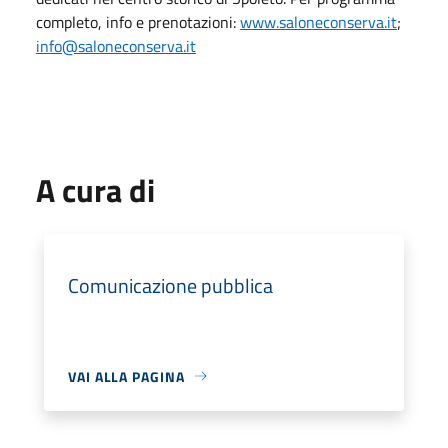
completo, info e prenotazioni:
www.saloneconserva.it
;
info@saloneconserva.it
A cura di
Comunicazione pubblica
VAI ALLA PAGINA