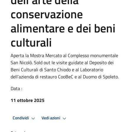
conservazione
alimentare e dei beni
culturali
Aperta la Mostra Mercato al Complesso monumentale
San Nicolò. Sold out le visite guidate al Deposito dei
Beni Culturali di Santo Chiodo e al Laboratorio
dell’azienda di restauro CooBeC e al Duomo di Spoleto.
Data :
11 ottobre 2025
Condividi
Vedi azioni