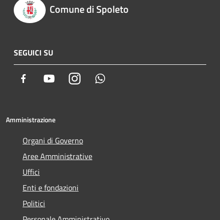
Comune di Spoleto
SEGUICI SU
Facebook
Youtube
Instagram
Whatsapp
Amministrazione
Organi di Governo
Aree Amministrative
Uffici
Enti e fondazioni
Politici
Personale Amministrativo