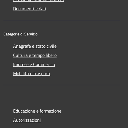
Documenti e dati
Categorie di Servizio
Anagrafe e stato civile
Cultura e tempo libero
Imprese e Commercio
Mobilità e trasporti
Educazione e formazione
Autorizzazioni