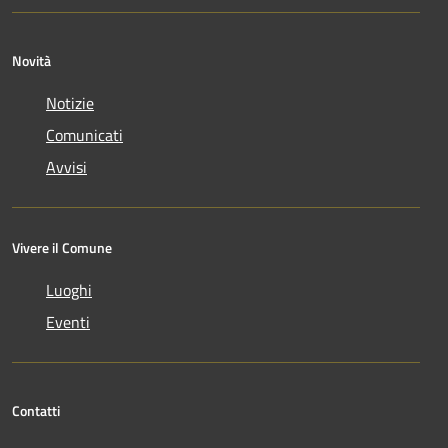
Novità
Notizie
Comunicati
Avvisi
Vivere il Comune
Luoghi
Eventi
Contatti