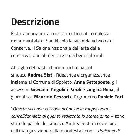
Descrizione
È stata inaugurata questa mattina al Complesso
monumentale di San Nicolò la seconda edizione di
Conserva, il Salone nazionale dell’arte della
conservazione alimentare e dei beni culturali.
Al taglio del nastro hanno partecipato il
sindaco
Andrea Sisti
, l’ideatrice e organizzatrice
insieme al Comune di Spoleto,
Anna Setteposte
, gli
assessori
Giovanni Angelini Paroli
e
Luigina Renzi
, il
giornalista
Maurizio Pescari
e l’agronomo
Daniele Paci
.
“
Questa seconda edizione di Conserva rappresenta il
consolidamento di quanto realizzato lo scorso anno
– sono
state le parole del sindaco Andrea Sisti in occasione
dell’inaugurazione della manifestazione –
Parliamo di