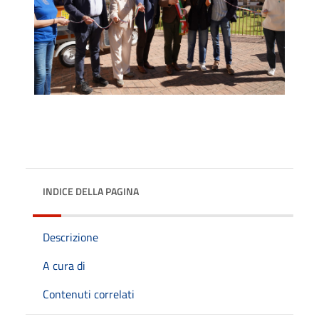
INDICE DELLA PAGINA
Descrizione
A cura di
Contenuti correlati