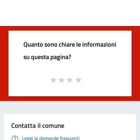
Quanto sono chiare le informazioni
su questa pagina?
Contatta il comune
Leggi le domande frequenti