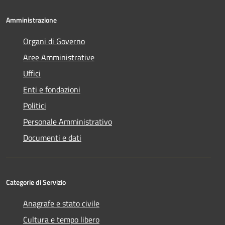
Amministrazione
Organi di Governo
Aree Amministrative
Uffici
Enti e fondazioni
Politici
Personale Amministrativo
Documenti e dati
Categorie di Servizio
Anagrafe e stato civile
Cultura e tempo libero