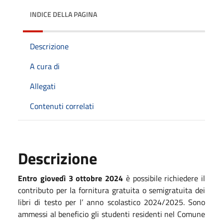
INDICE DELLA PAGINA
Descrizione
A cura di
Allegati
Contenuti correlati
Descrizione
Entro giovedì 3 ottobre 2024
è possibile richiedere il
contributo per la fornitura gratuita o semigratuita dei
libri di testo per l’ anno scolastico 2024/2025. Sono
ammessi al beneficio gli studenti residenti nel Comune