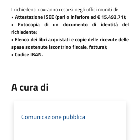
I richiedenti dovranno recarsi negli uffici muniti di:
•
Attestazione ISEE (pari o inferiore ad € 15.493,71);
• Fotocopia di un documento di identità del
richiedente;
• Elenco dei libri acquistati e copie delle ricevute delle
spese sostenute (scontrino fiscale, fattura);
• Codice IBAN.
A cura di
Comunicazione pubblica