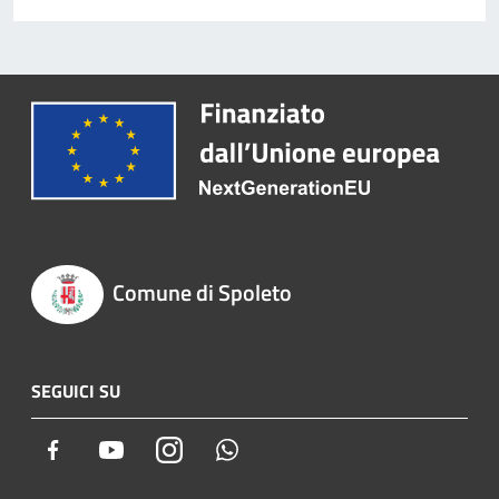
Comune di Spoleto
SEGUICI SU
Facebook
Youtube
Instagram
Whatsapp