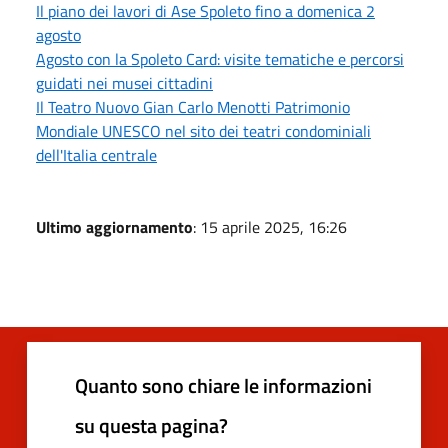
Il piano dei lavori di Ase Spoleto fino a domenica 2
agosto
Agosto con la Spoleto Card: visite tematiche e percorsi
guidati nei musei cittadini
Il Teatro Nuovo Gian Carlo Menotti Patrimonio
Mondiale UNESCO nel sito dei teatri condominiali
dell'Italia centrale
Ultimo aggiornamento
: 15 aprile 2025, 16:26
Quanto sono chiare le informazioni
su questa pagina?