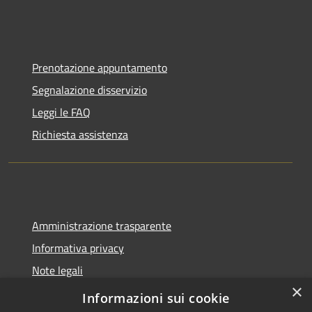
Prenotazione appuntamento
Segnalazione disservizio
Leggi le FAQ
Richiesta assistenza
Amministrazione trasparente
Informativa privacy
Note legali
×
Dichiarazione di accessibilità
Informazioni sui cookie