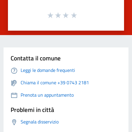
Contatta il comune
Leggi le domande frequenti
Chiama il comune +39 0743 2181
Prenota un appuntamento
Problemi in città
Segnala disservizio