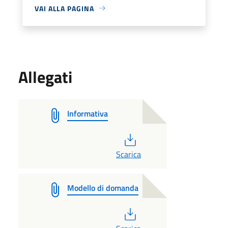
VAI ALLA PAGINA
Allegati
Informativa
PDF
Scarica
Modello di domanda
PDF