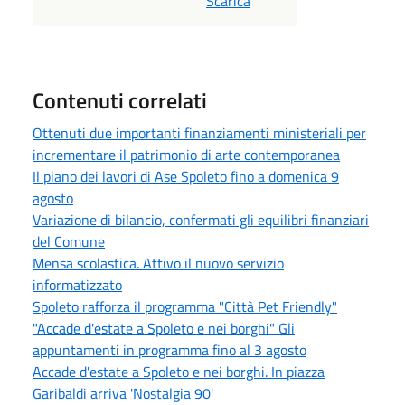
Scarica
Contenuti correlati
Ottenuti due importanti finanziamenti ministeriali per
incrementare il patrimonio di arte contemporanea
Il piano dei lavori di Ase Spoleto fino a domenica 9
agosto
Variazione di bilancio, confermati gli equilibri finanziari
del Comune
Mensa scolastica. Attivo il nuovo servizio
informatizzato
Spoleto rafforza il programma "Città Pet Friendly"
"Accade d'estate a Spoleto e nei borghi" Gli
appuntamenti in programma fino al 3 agosto
Accade d'estate a Spoleto e nei borghi. In piazza
Garibaldi arriva 'Nostalgia 90'