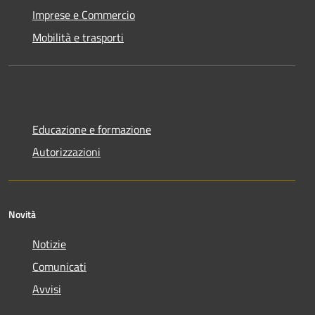
Imprese e Commercio
Mobilità e trasporti
Educazione e formazione
Autorizzazioni
Novità
Notizie
Comunicati
Avvisi