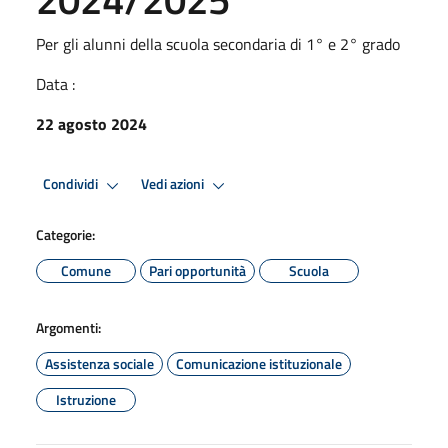
Per gli alunni della scuola secondaria di 1° e 2° grado
Data :
22 agosto 2024
Condividi
Vedi azioni
Categorie:
Comune
Pari opportunità
Scuola
Argomenti:
Assistenza sociale
Comunicazione istituzionale
Istruzione