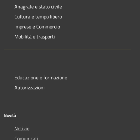
Anagrafe e stato civile
Cultura e tempo libero
Imprese e Commercio
Mobilità e trasporti
Educazione e formazione
Autorizzazioni
Novità
Notizie
Comunicati