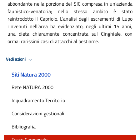
abbondante nella porzione del SIC compresa in un’azienda
faunistico-venatoria; nello stesso ambito è stato
reintrodotto il Capriolo. L’analisi degli escrementi di Lupo
rinvenuti nell’area ha evidenziato, negli ultimi 15 anni,
una dieta chiaramente concentrata sul Cinghiale, con
ormai rarissimi casi di attacchi al bestiame.
Vedi azioni
Siti Natura 2000
Rete NATURA 2000
Inquadramento Territorio
Considerazioni gestionali
Bibliografia
Fosso Camposolo