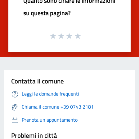
Quanto sono chiare le informazioni
su questa pagina?
Contatta il comune
Leggi le domande frequenti
Chiama il comune +39 0743 2181
Prenota un appuntamento
Problemi in città