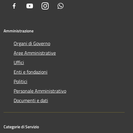
Facebook
Youtube
Instagram
Whatsapp
Amministrazione
Organi di Governo
Aree Amministrative
Uffici
Enti e fondazioni
Politici
Personale Amministrativo
Documenti e dati
Categorie di Servizio