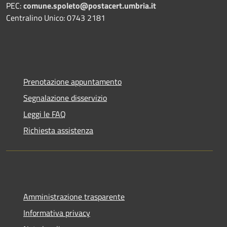
PEC:
comune.spoleto@postacert.umbria.it
Centralino Unico: 0743 2181
Prenotazione appuntamento
Segnalazione disservizio
Leggi le FAQ
Richiesta assistenza
Amministrazione trasparente
Informativa privacy