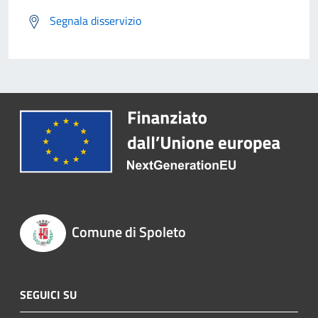
Segnala disservizio
Comune di Spoleto
SEGUICI SU