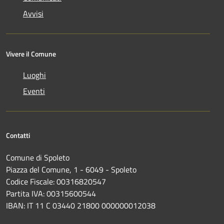
Avvisi
Vivere il Comune
Luoghi
Eventi
Contatti
Comune di Spoleto
Piazza del Comune, 1 - 6049 - Spoleto
Codice Fiscale: 00316820547
Partita IVA: 00315600544
IBAN: IT 11 C 03440 21800 000000012038