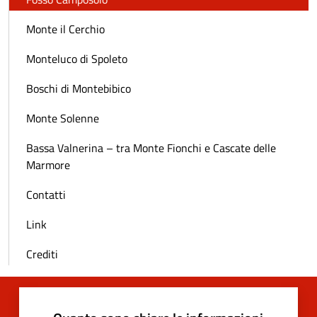
Monte il Cerchio
Monteluco di Spoleto
Boschi di Montebibico
Monte Solenne
Bassa Valnerina – tra Monte Fionchi e Cascate delle
Marmore
Contatti
Link
Crediti