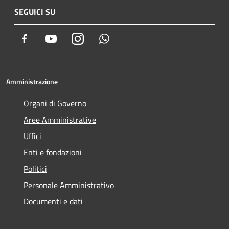
SEGUICI SU
Facebook
Youtube
Instagram
Whatsapp
Amministrazione
Organi di Governo
Aree Amministrative
Uffici
Enti e fondazioni
Politici
Personale Amministrativo
Documenti e dati