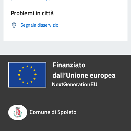
Problemi in città
Segnala disservizio
Comune di Spoleto