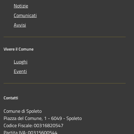
Notizie
Comunicati
Avvisi
Vivere il Comune
Luoghi
Eventi
Contatti
Comune di Spoleto
Piazza del Comune, 1 - 6049 - Spoleto
Codice Fiscale: 00316820547
Partita IVA: 00315600544