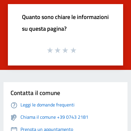
Quanto sono chiare le informazioni
su questa pagina?
Contatta il comune
Leggi le domande frequenti
Chiama il comune +39 0743 2181
Prenota un appuntamento