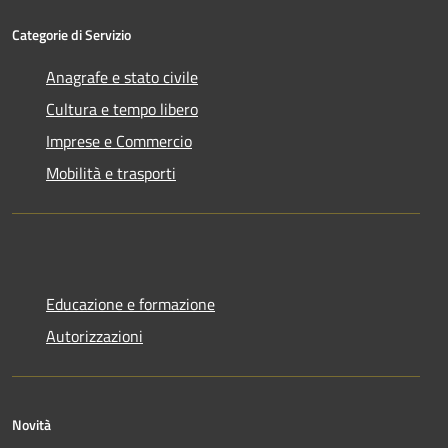
Categorie di Servizio
Anagrafe e stato civile
Cultura e tempo libero
Imprese e Commercio
Mobilità e trasporti
Educazione e formazione
Autorizzazioni
Novità