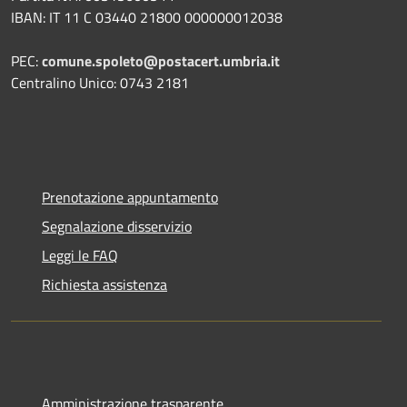
IBAN: IT 11 C 03440 21800 000000012038
PEC:
comune.spoleto@postacert.umbria.it
Centralino Unico: 0743 2181
Prenotazione appuntamento
Segnalazione disservizio
Leggi le FAQ
Richiesta assistenza
Amministrazione trasparente