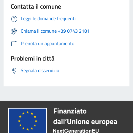
Contatta il comune
Leggi le domande frequenti
Chiama il comune +39 0743 2181
Prenota un appuntamento
Problemi in città
Segnala disservizio