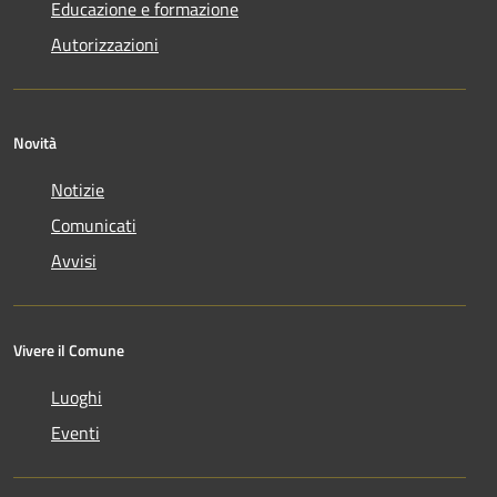
Educazione e formazione
Autorizzazioni
Novità
Notizie
Comunicati
Avvisi
Vivere il Comune
Luoghi
Eventi