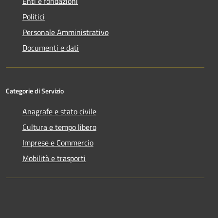
Enti e fondazioni
Politici
Personale Amministrativo
Documenti e dati
Categorie di Servizio
Anagrafe e stato civile
Cultura e tempo libero
Imprese e Commercio
Mobilità e trasporti