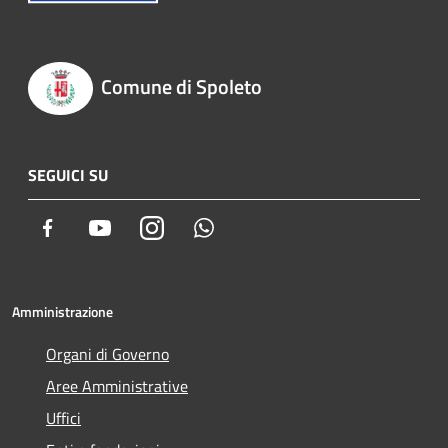
Comune di Spoleto
SEGUICI SU
Facebook
Youtube
Instagram
Whatsapp
Amministrazione
Organi di Governo
Aree Amministrative
Uffici