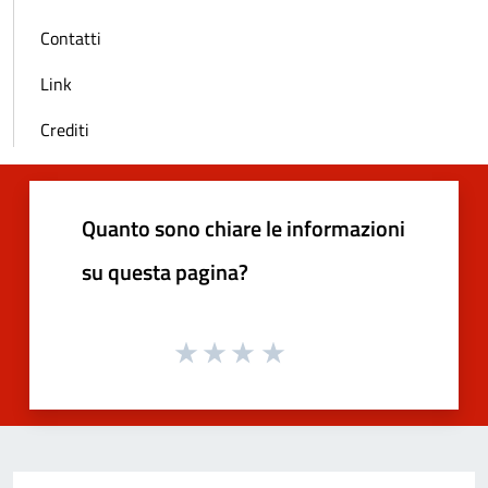
Contatti
Link
Crediti
Quanto sono chiare le informazioni
su questa pagina?