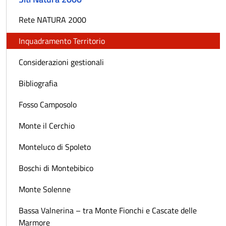
Rete NATURA 2000
Inquadramento Territorio
Considerazioni gestionali
Bibliografia
Fosso Camposolo
Monte il Cerchio
Monteluco di Spoleto
Boschi di Montebibico
Monte Solenne
Bassa Valnerina – tra Monte Fionchi e Cascate delle
Marmore