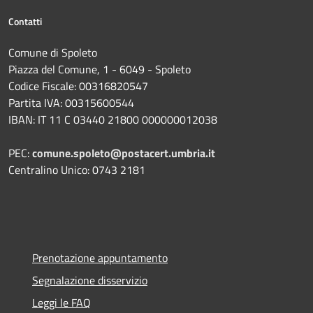
Contatti
Comune di Spoleto
Piazza del Comune, 1 - 6049 - Spoleto
Codice Fiscale: 00316820547
Partita IVA: 00315600544
IBAN: IT 11 C 03440 21800 000000012038
PEC:
comune.spoleto@postacert.umbria.it
Centralino Unico: 0743 2181
Prenotazione appuntamento
Segnalazione disservizio
Leggi le FAQ